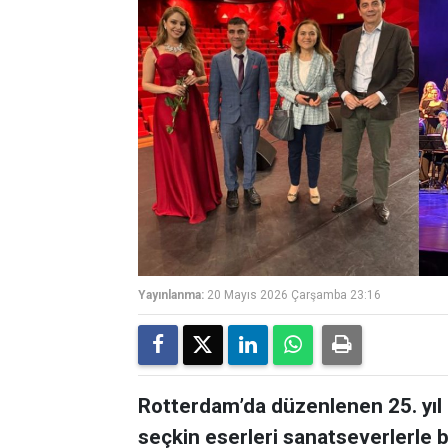
Yayınlanma:
20 Mayıs 2026 Çarşamba 23:16
Rotterdam’da düzenlenen 25. yıl
seçkin eserleri sanatseverlerle 