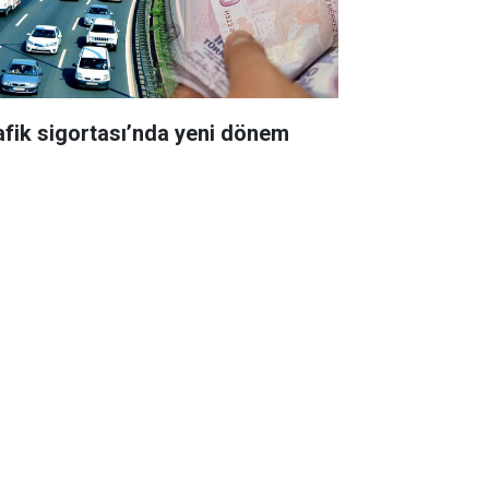
afik sigortası’nda yeni dönem