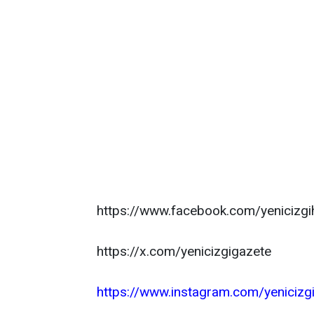
https://www.facebook.com/yenicizgi
https://x.com/yenicizgigazete
https://www.instagram.com/yenicizg