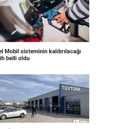
el Mobil sisteminin kaldırılacağı
ih belli oldu