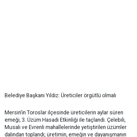
Belediye Başkanı Yıldız: Üreticiler örgütlü olmalı
Mersin’in Toroslar ilçesinde üreticilerin aylar süren
emeği, 3. Üzüm Hasadı Etkinliği ile taçlandı. Çelebili,
Musalı ve Evrenli mahallelerinde yetiştirilen üzümler
dalından toplandı; üretimin, emeğin ve dayanışmanın