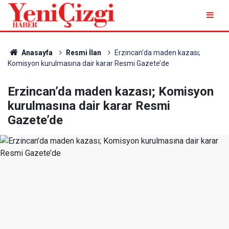
Anasayfa
Resmi İlan
Erzincan’da maden kazası;
Komisyon kurulmasına dair karar Resmi Gazete’de
Erzincan’da maden kazası; Komisyon
kurulmasına dair karar Resmi
Gazete’de