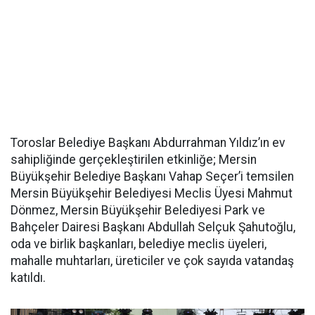
Toroslar Belediye Başkanı Abdurrahman Yıldız’ın ev
sahipliğinde gerçekleştirilen etkinliğe; Mersin
Büyükşehir Belediye Başkanı Vahap Seçer’i temsilen
Mersin Büyükşehir Belediyesi Meclis Üyesi Mahmut
Dönmez, Mersin Büyükşehir Belediyesi Park ve
Bahçeler Dairesi Başkanı Abdullah Selçuk Şahutoğlu,
oda ve birlik başkanları, belediye meclis üyeleri,
mahalle muhtarları, üreticiler ve çok sayıda vatandaş
katıldı.