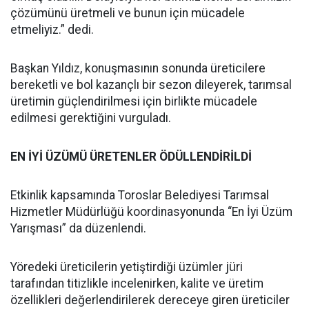
çözümünü üretmeli ve bunun için mücadele
etmeliyiz.” dedi.
Başkan Yıldız, konuşmasının sonunda üreticilere
bereketli ve bol kazançlı bir sezon dileyerek, tarımsal
üretimin güçlendirilmesi için birlikte mücadele
edilmesi gerektiğini vurguladı.
EN İYİ ÜZÜMÜ ÜRETENLER ÖDÜLLENDİRİLDİ
Etkinlik kapsamında Toroslar Belediyesi Tarımsal
Hizmetler Müdürlüğü koordinasyonunda “En İyi Üzüm
Yarışması” da düzenlendi.
Yöredeki üreticilerin yetiştirdiği üzümler jüri
tarafından titizlikle incelenirken, kalite ve üretim
özellikleri değerlendirilerek dereceye giren üreticiler