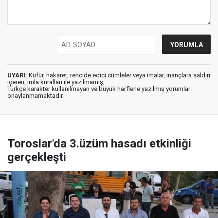
UYARI:
Küfür, hakaret, rencide edici cümleler veya imalar, inançlara saldırı
içeren, imla kuralları ile yazılmamış,
Türkçe karakter kullanılmayan ve büyük harflerle yazılmış yorumlar
onaylanmamaktadır.
Toroslar'da 3.üzüm hasadı etkinliği
gerçekleşti