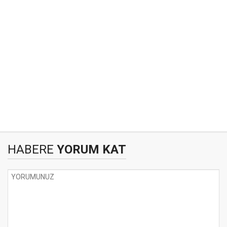
HABERE
YORUM KAT