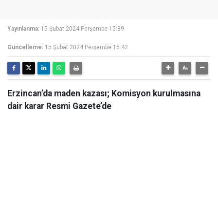
Yayınlanma:
15 Şubat 2024 Perşembe 15:39
Güncelleme:
15 Şubat 2024 Perşembe 15:42
Erzincan’da maden kazası; Komisyon kurulmasına
dair karar Resmi Gazete’de