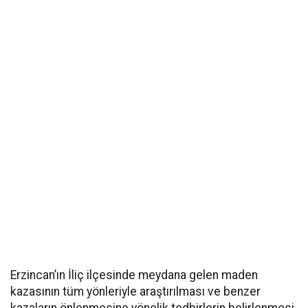
Erzincan’ın İliç ilçesinde meydana gelen maden
kazasının tüm yönleriyle araştırılması ve benzer