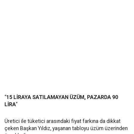
“
15 LİRAYA SATILAMAYAN ÜZÜM, PAZARDA 90
LİRA
”
Üretici ile tüketici arasındaki fiyat farkına da dikkat
çeken Başkan Yıldız, yaşanan tabloyu üzüm üzerinden