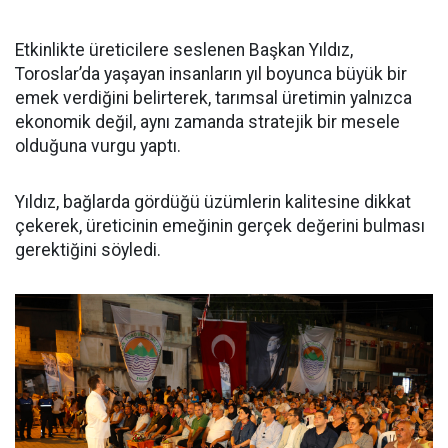
Etkinlikte üreticilere seslenen Başkan Yıldız,
Toroslar’da yaşayan insanların yıl boyunca büyük bir
emek verdiğini belirterek, tarımsal üretimin yalnızca
ekonomik değil, aynı zamanda stratejik bir mesele
olduğuna vurgu yaptı.
Yıldız, bağlarda gördüğü üzümlerin kalitesine dikkat
çekerek, üreticinin emeğinin gerçek değerini bulması
gerektiğini söyledi.