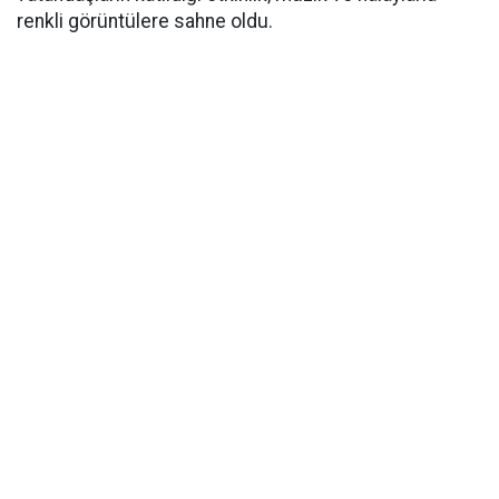
renkli görüntülere sahne oldu.