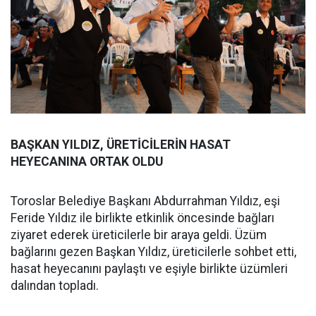
BAŞKAN YILDIZ, ÜRETİCİLERİN HASAT
HEYECANINA ORTAK OLDU
Toroslar Belediye Başkanı Abdurrahman Yıldız, eşi
Feride Yıldız ile birlikte etkinlik öncesinde bağları
ziyaret ederek üreticilerle bir araya geldi. Üzüm
bağlarını gezen Başkan Yıldız, üreticilerle sohbet etti,
hasat heyecanını paylaştı ve eşiyle birlikte üzümleri
dalından topladı.