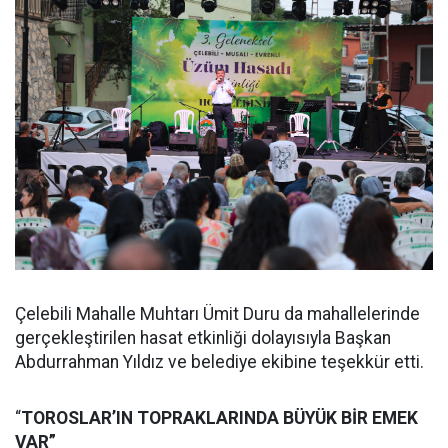
Çelebili Mahalle Muhtarı Ümit Duru da mahallelerinde
gerçekleştirilen hasat etkinliği dolayısıyla Başkan
Abdurrahman Yıldız ve belediye ekibine teşekkür etti.
“
TOROSLAR’IN TOPRAKLARINDA BÜYÜK BİR EMEK
VAR”