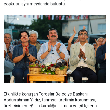
coşkusu aynı meydanda buluştu.
Etkinlikte konuşan Toroslar Belediye Başkanı
Abdurrahman Yıldız, tarımsal üretimin korunması,
üreticinin emeğinin karşılığını alması ve çiftçilerin