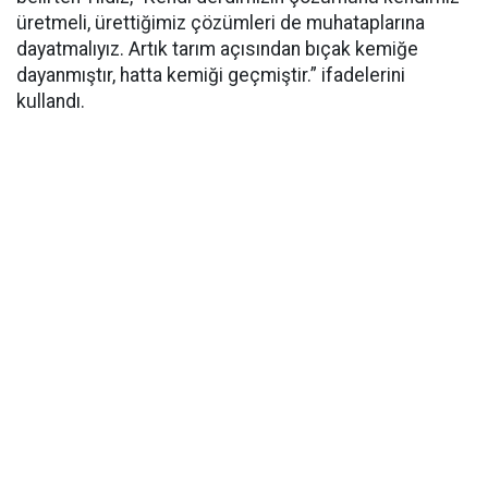
üretmeli, ürettiğimiz çözümleri de muhataplarına
dayatmalıyız. Artık tarım açısından bıçak kemiğe
dayanmıştır, hatta kemiği geçmiştir.” ifadelerini
kullandı.