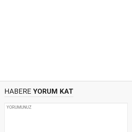
HABERE
YORUM KAT