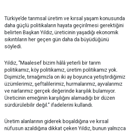
Türkiye’de tarımsal üretim ve kırsal yaşam konusunda
daha güçlü politikaların hayata geçirilmesi gerektiğini
belirten Başkan Yıldız, üreticinin yaşadığı ekonomik
sıkıntıların her geçen gün daha da büyüdüğünü
söyledi.
Yıldız, “Maalesef bizim hâlâ yeterli bir tarım
politikamız, köy politikamız, üretim politikamız yok.
Dişimizle, tırnağımızla on iki ay boyunca yetiştirdiğimiz
üzümlerimiz, şeftalilerimiz, hurmalarımız, ayvalarımız
ve narlarımız gerçek değerinde karşılık bulamıyor.
Üreticinin emeğinin karşılığını alamadığı bir düzen
sürdürülebilir değil.” ifadelerini kullandı.
Üretim alanlarının giderek boşaldığına ve kırsal
nüfusun azaldığına dikkat çeken Yıldız, bunun yalnızca