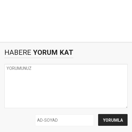
HABERE
YORUM KAT