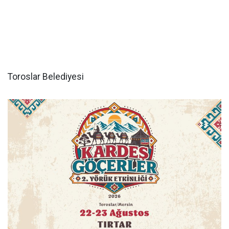
Toroslar Belediyesi