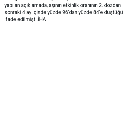
yapılan açıklamada, aşının etkinlik oranının 2. dozdan
sonraki 4 ay içinde yüzde 96'dan yüzde 84'e düştüğü
ifade edilmişti.İHA