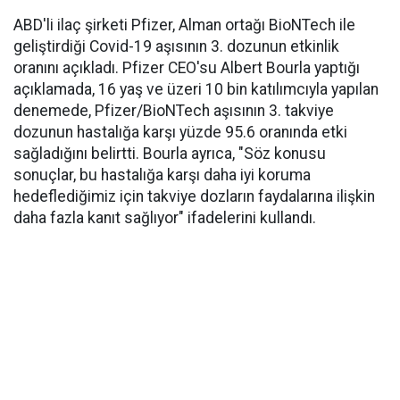
ABD'li ilaç şirketi Pfizer, Alman ortağı BioNTech ile
geliştirdiği Covid-19 aşısının 3. dozunun etkinlik
oranını açıkladı. Pfizer CEO'su Albert Bourla yaptığı
açıklamada, 16 yaş ve üzeri 10 bin katılımcıyla yapılan
denemede, Pfizer/BioNTech aşısının 3. takviye
dozunun hastalığa karşı yüzde 95.6 oranında etki
sağladığını belirtti. Bourla ayrıca, "Söz konusu
sonuçlar, bu hastalığa karşı daha iyi koruma
hedeflediğimiz için takviye dozların faydalarına ilişkin
daha fazla kanıt sağlıyor" ifadelerini kullandı.