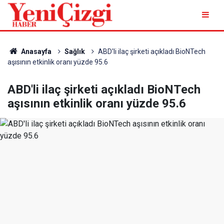
Anasayfa
Sağlık
ABD'li ilaç şirketi açıkladı BioNTech
aşısının etkinlik oranı yüzde 95.6
ABD'li ilaç şirketi açıkladı BioNTech
aşısının etkinlik oranı yüzde 95.6