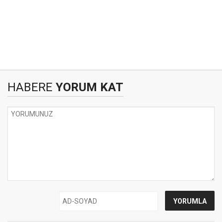
HABERE
YORUM KAT