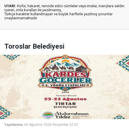
UYARI:
Küfür, hakaret, rencide edici cümleler veya imalar, inançlara saldırı
içeren, imla kuralları ile yazılmamış,
Türkçe karakter kullanılmayan ve büyük harflerle yazılmış yorumlar
onaylanmamaktadır.
Toroslar Belediyesi
Yayınlanma:
06 Ağustos 2026 Perşembe 22:32