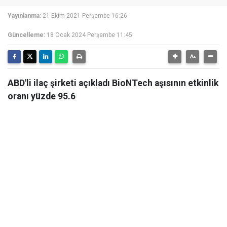
Yayınlanma:
21 Ekim 2021 Perşembe 16:26
Güncelleme:
18 Ocak 2024 Perşembe 11:45
ABD'li ilaç şirketi açıkladı BioNTech aşısının etkinlik
oranı yüzde 95.6