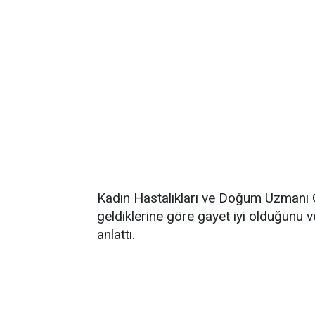
Kadın Hastalıkları ve Doğum Uzmanı O
geldiklerine göre gayet iyi olduğunu v
anlattı.