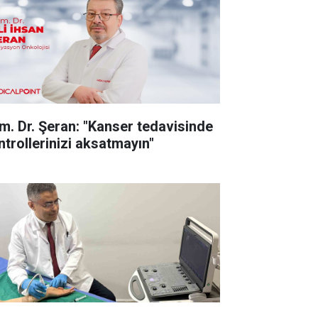
m. Dr. Şeran: "Kanser tedavisinde
ntrollerinizi aksatmayın"