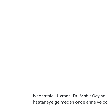
Neonatoloji Uzmanı Dr. Mahir Ceylan 
hastaneye gelmeden önce anne ve çocuğu