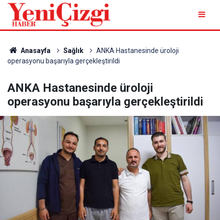
Anasayfa
Sağlık
ANKA Hastanesinde üroloji
operasyonu başarıyla gerçekleştirildi
ANKA Hastanesinde üroloji
operasyonu başarıyla gerçekleştirildi