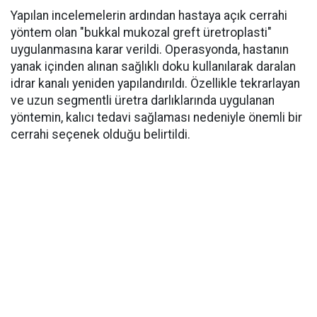
Yapılan incelemelerin ardından hastaya açık cerrahi
yöntem olan "bukkal mukozal greft üretroplasti"
uygulanmasına karar verildi. Operasyonda, hastanın
yanak içinden alınan sağlıklı doku kullanılarak daralan
idrar kanalı yeniden yapılandırıldı. Özellikle tekrarlayan
ve uzun segmentli üretra darlıklarında uygulanan
yöntemin, kalıcı tedavi sağlaması nedeniyle önemli bir
cerrahi seçenek olduğu belirtildi.