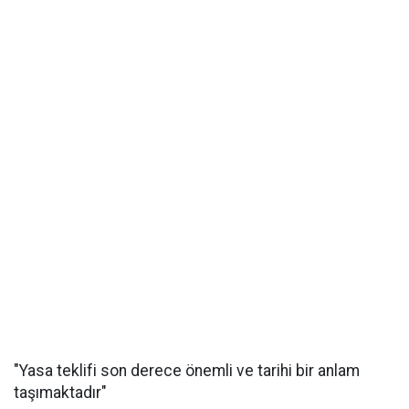
"Yasa teklifi son derece önemli ve tarihi bir anlam
taşımaktadır"