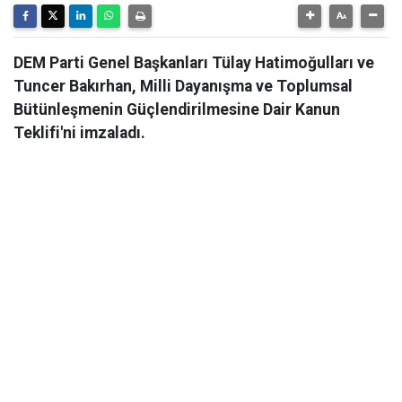
DEM Parti Genel Başkanları Tülay Hatimoğulları ve
Tuncer Bakırhan, Milli Dayanışma ve Toplumsal
Bütünleşmenin Güçlendirilmesine Dair Kanun
Teklifi'ni imzaladı.