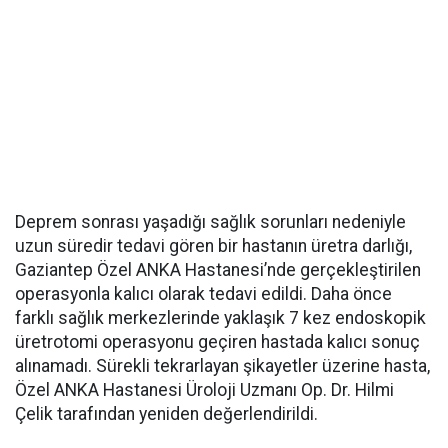
Deprem sonrası yaşadığı sağlık sorunları nedeniyle
uzun süredir tedavi gören bir hastanın üretra darlığı,
Gaziantep Özel ANKA Hastanesi’nde gerçekleştirilen
operasyonla kalıcı olarak tedavi edildi. Daha önce
farklı sağlık merkezlerinde yaklaşık 7 kez endoskopik
üretrotomi operasyonu geçiren hastada kalıcı sonuç
alınamadı. Sürekli tekrarlayan şikayetler üzerine hasta,
Özel ANKA Hastanesi Üroloji Uzmanı Op. Dr. Hilmi
Çelik tarafından yeniden değerlendirildi.