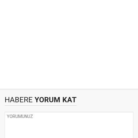
HABERE
YORUM KAT