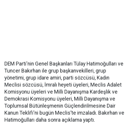
DEM Parti'nin Genel Başkanları Tülay Hatimoğulları ve
Tuncer Bakırhan ile grup başkanvekilleri, grup
yönetimi, grup idare amiri, parti sözcüsü, Kadın
Meclisi sözcüsü, İmralı heyeti üyeleri, Meclis Adalet
Komisyonu üyeleri ve Milli Dayanışma Kardeşlik ve
Demokrasi Komisyonu üyeleri, Milli Dayanışma ve
Toplumsal Bütünleşmenin Güçlendirilmesine Dair
Kanun Teklifi'ni bugün Meclis’te imzaladı. Bakırhan ve
Hatimoğulları daha sonra açıklama yaptı.