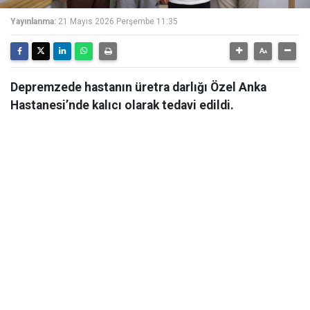
Yayınlanma:
21 Mayıs 2026 Perşembe 11:35
Depremzede hastanın üretra darlığı Özel Anka
Hastanesi’nde kalıcı olarak tedavi edildi.