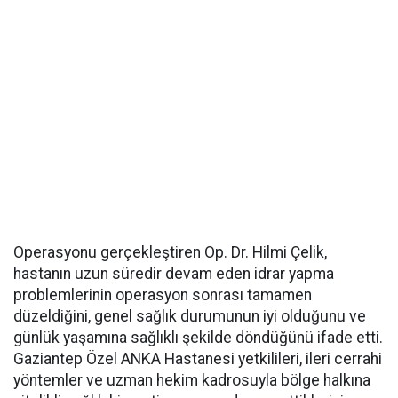
Operasyonu gerçekleştiren Op. Dr. Hilmi Çelik,
hastanın uzun süredir devam eden idrar yapma
problemlerinin operasyon sonrası tamamen
düzeldiğini, genel sağlık durumunun iyi olduğunu ve
günlük yaşamına sağlıklı şekilde döndüğünü ifade etti.
Gaziantep Özel ANKA Hastanesi yetkilileri, ileri cerrahi
yöntemler ve uzman hekim kadrosuyla bölge halkına