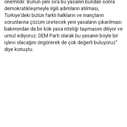
önemlidir. Bunun yanı sıra bu yasanın bundan sonra
demokratikleşmeyle ilgili adımların atılması,
Türkiye'deki bütün farklı halkların ve inançların
sorunlarına çözüm üretecek yeni yasaların çıkarılması
bakımından da bir kök yasa niteliği taşımasını diliyor ve
umut ediyoruz. DEM Parti olarak bu yasanın böyle bir
işlevi olacağını öngörerek de çok değerli buluyoruz"
diye konuştu.