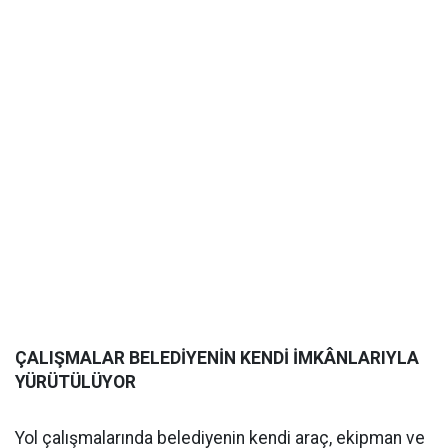
ÇALIŞMALAR BELEDİYENİN KENDİ İMKÂNLARIYLA
YÜRÜTÜLÜYOR
Yol çalışmalarında belediyenin kendi araç, ekipman ve