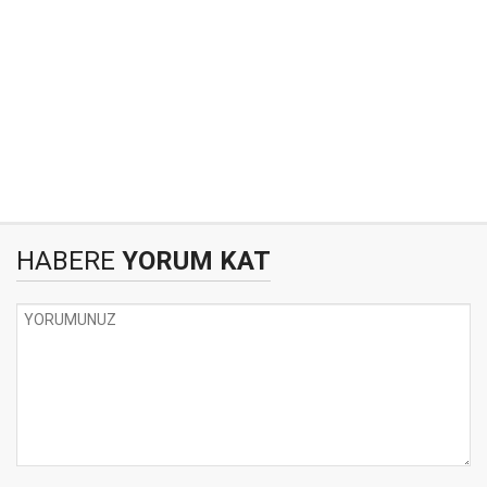
HABERE
YORUM KAT