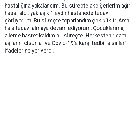
hastalığına yakalandım. Bu süreçte akciğerlerim ağır
hasar aldı. yaklaşık 1 aydır hastanede tedavi
görüyorum. Bu süreçte toparlandım çok şükür. Ama
hala tedavi almaya devam ediyorum. Çocuklarıma,
aileme hasret kaldım bu süreçte. Herkesten ricam
aşılarını olsunlar ve Covid-19'a karşı tedbir alsınlar”
ifadelerine yer verdi.