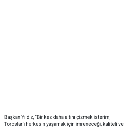
Başkan Yıldız, "Bir kez daha altını çizmek isterim;
Toroslar'ı herkesin yaşamak için imreneceği, kaliteli ve