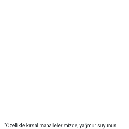
"Özellikle kırsal mahallelerimizde, yağmur suyunun