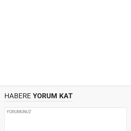
HABERE
YORUM KAT