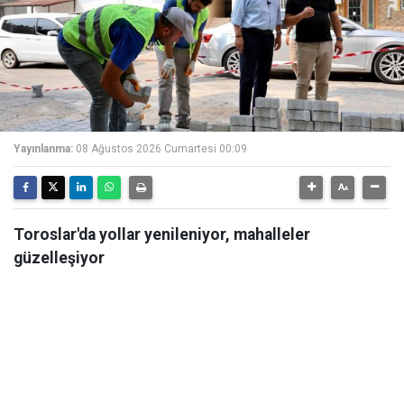
Yayınlanma:
08 Ağustos 2026 Cumartesi 00:09
Toroslar'da yollar yenileniyor, mahalleler
güzelleşiyor