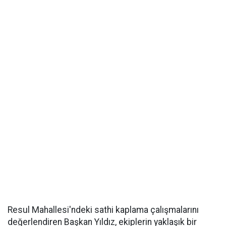
Resul Mahallesi'ndeki sathi kaplama çalışmalarını
değerlendiren Başkan Yıldız, ekiplerin yaklaşık bir