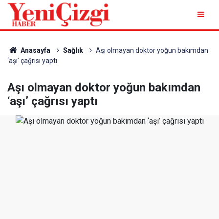
Anasayfa
Sağlık
Aşı olmayan doktor yoğun bakımdan
‘aşı’ çağrısı yaptı
Aşı olmayan doktor yoğun bakımdan
‘aşı’ çağrısı yaptı