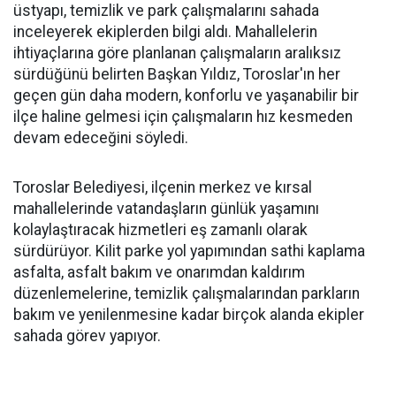
üstyapı, temizlik ve park çalışmalarını sahada
inceleyerek ekiplerden bilgi aldı. Mahallelerin
ihtiyaçlarına göre planlanan çalışmaların aralıksız
sürdüğünü belirten Başkan Yıldız, Toroslar'ın her
geçen gün daha modern, konforlu ve yaşanabilir bir
ilçe haline gelmesi için çalışmaların hız kesmeden
devam edeceğini söyledi.
Toroslar Belediyesi, ilçenin merkez ve kırsal
mahallelerinde vatandaşların günlük yaşamını
kolaylaştıracak hizmetleri eş zamanlı olarak
sürdürüyor. Kilit parke yol yapımından sathi kaplama
asfalta, asfalt bakım ve onarımdan kaldırım
düzenlemelerine, temizlik çalışmalarından parkların
bakım ve yenilenmesine kadar birçok alanda ekipler
sahada görev yapıyor.