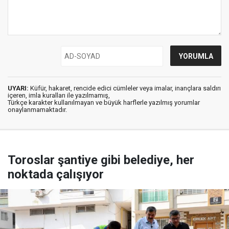
UYARI:
Küfür, hakaret, rencide edici cümleler veya imalar, inançlara saldırı
içeren, imla kuralları ile yazılmamış,
Türkçe karakter kullanılmayan ve büyük harflerle yazılmış yorumlar
onaylanmamaktadır.
Toroslar şantiye gibi belediye, her
noktada çalışıyor