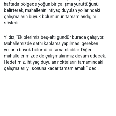
haftadır bölgede yoğun bir çalışma yürüttüğünü
belirterek, mahallenin ihtiyaç duyulan yollarındaki
çalışmaların büyük bölümünün tamamlandığını
söyledi.
Yıldız, "Ekiplerimiz beş-altı gündür burada çalışıyor.
Mahallemizde sathi kaplama yapılması gereken
yolların büyük bölümünü tamamladılar. Diğer
mahallelerimizde de çalışmalarımız devam edecek.
Hedefimiz, ihtiyaç duyulan noktaların tamamındaki
çalışmaları yıl sonuna kadar tamamlamak." dedi.