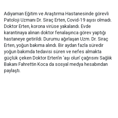
Adıyaman Eğitim ve Araştırma Hastanesinde görevli
Patoloji Uzmanı Dr. Siraç Erten, Covid-19 aşısı olmadı.
Doktor Erten, korona virüse yakalandı. Evde
karantinaya alınan doktor fenalaşınca görev yaptığı
hastaneye getirildi. Durumu ağırlaşan Uzm. Dr. Siraç
Erten, yoğun bakıma alındı. Bir aydan fazla süredir
yoğun bakımda tedavisi süren ve nefes almakta
güçlük çeken Doktor Erten’in ‘aşı olun’ çağrısını Sağlık
Bakanı Fahrettin Koca da sosyal medya hesabından
paylaştı.