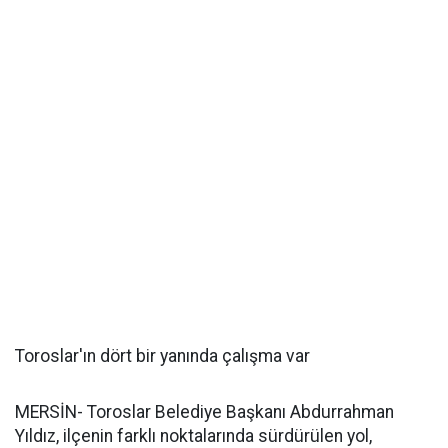
Toroslar'ın dört bir yanında çalışma var
MERSİN- Toroslar Belediye Başkanı Abdurrahman
Yıldız, ilçenin farklı noktalarında sürdürülen yol,