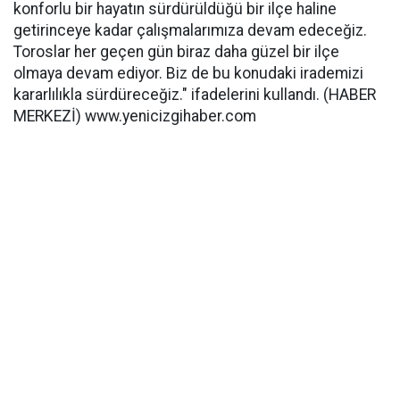
konforlu bir hayatın sürdürüldüğü bir ilçe haline
getirinceye kadar çalışmalarımıza devam edeceğiz.
Toroslar her geçen gün biraz daha güzel bir ilçe
olmaya devam ediyor. Biz de bu konudaki irademizi
kararlılıkla sürdüreceğiz." ifadelerini kullandı. (HABER
MERKEZİ) www.yenicizgihaber.com