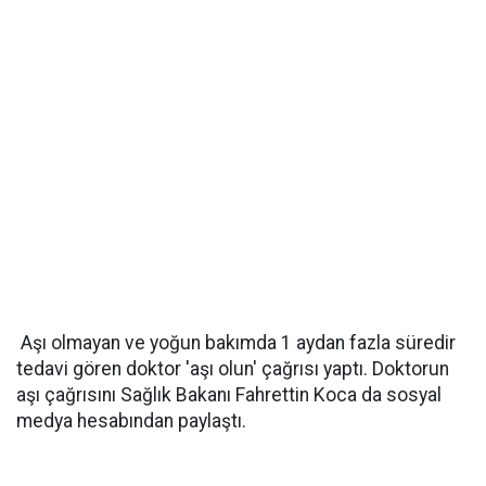
Aşı olmayan ve yoğun bakımda 1 aydan fazla süredir
tedavi gören doktor 'aşı olun' çağrısı yaptı. Doktorun
aşı çağrısını Sağlık Bakanı Fahrettin Koca da sosyal
medya hesabından paylaştı.