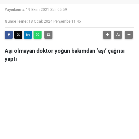
Yayınlanma:
19 Ekim 2021 Salı 05:59
Güncelleme:
18 Ocak 2024 Perşembe 11:45
Aşı olmayan doktor yoğun bakımdan ‘aşı’ çağrısı
yaptı