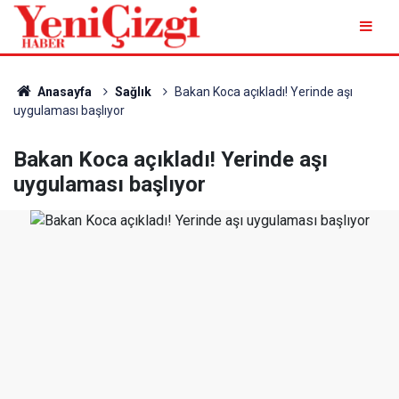
Anasayfa
Sağlık
Bakan Koca açıkladı! Yerinde aşı
uygulaması başlıyor
Bakan Koca açıkladı! Yerinde aşı
uygulaması başlıyor