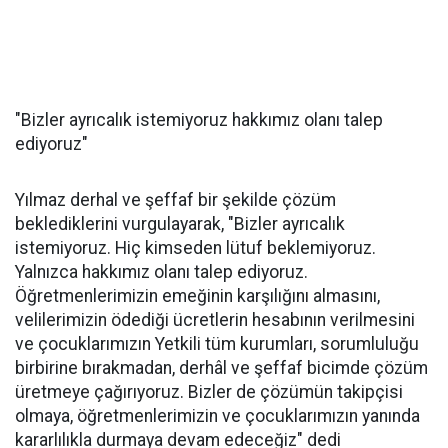
"Bizler ayrıcalık istemiyoruz hakkımız olanı talep
ediyoruz"
Yılmaz derhal ve şeffaf bir şekilde çözüm
beklediklerini vurgulayarak, "Bizler ayrıcalık
istemiyoruz. Hiç kimseden lütuf beklemiyoruz.
Yalnızca hakkımız olanı talep ediyoruz.
Öğretmenlerimizin emeğinin karşılığını almasını,
velilerimizin ödediği ücretlerin hesabının verilmesini
ve çocuklarımızın Yetkili tüm kurumları, sorumluluğu
birbirine bırakmadan, derhâl ve şeffaf bicimde çözüm
üretmeye çağırıyoruz. Bizler de çözümün takipçisi
olmaya, öğretmenlerimizin ve çocuklarımızın yanında
kararlılıkla durmaya devam edeceğiz" dedi