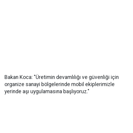
Bakan Koca: "Üretimin devamlılığı ve güvenliği için
organize sanayi bölgelerinde mobil ekiplerimizle
yerinde aşı uygulamasına başlıyoruz."