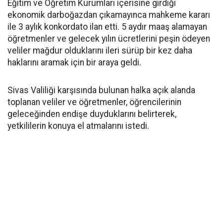
Eğitim ve Öğretim Kurumları içerisine girdiği
ekonomik darboğazdan çıkamayınca mahkeme kararı
ile 3 aylık konkordato ilan etti. 5 aydır maaş alamayan
öğretmenler ve gelecek yılın ücretlerini peşin ödeyen
veliler mağdur olduklarını ileri sürüp bir kez daha
haklarını aramak için bir araya geldi.
Sivas Valiliği karşısında bulunan halka açık alanda
toplanan veliler ve öğretmenler, öğrencilerinin
geleceğinden endişe duyduklarını belirterek,
yetkililerin konuya el atmalarını istedi.