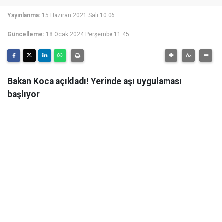
Yayınlanma:
15 Haziran 2021 Salı 10:06
Güncelleme:
18 Ocak 2024 Perşembe 11:45
Bakan Koca açıkladı! Yerinde aşı uygulaması
başlıyor