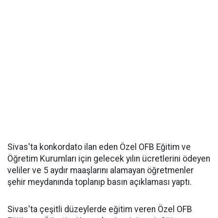
Sivas'ta konkordato ilan eden Özel OFB Eğitim ve
Öğretim Kurumları için gelecek yılın ücretlerini ödeyen
veliler ve 5 aydır maaşlarını alamayan öğretmenler
şehir meydanında toplanıp basın açıklaması yaptı.
Sivas'ta çeşitli düzeylerde eğitim veren Özel OFB