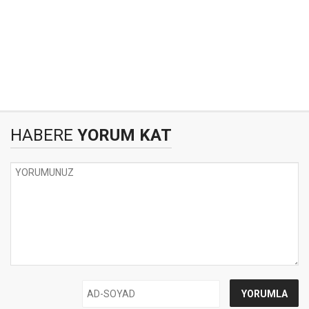
HABERE
YORUM KAT