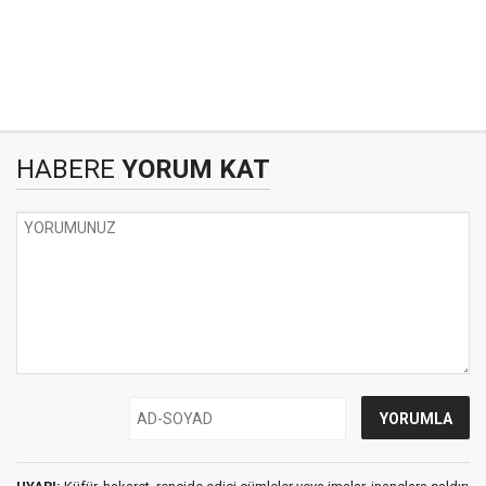
HABERE
YORUM KAT