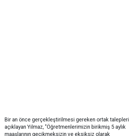
Bir an önce gerçekleştirilmesi gereken ortak talepleri
açıklayan Yılmaz, "Öğretmenlerimizin birikmiş 5 aylık
maaşlarının gecikmeksizin ve eksiksiz olarak