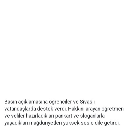
Basın açıklamasına öğrenciler ve Sivaslı
vatandaşlarda destek verdi. Hakkını arayan öğretmen
ve veliler hazırladıkları pankart ve sloganlarla
yaşadıkları mağduriyetleri yüksek sesle dile getirdi.