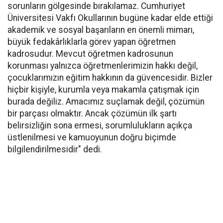
sorunların gölgesinde bırakılamaz. Cumhuriyet
Üniversitesi Vakfı Okullarının bugüne kadar elde ettiği
akademik ve sosyal başarıların en önemli mimarı,
büyük fedakârlıklarla görev yapan öğretmen
kadrosudur. Mevcut öğretmen kadrosunun
korunması yalnızca öğretmenlerimizin hakkı değil,
çocuklarımızın eğitim hakkının da güvencesidir. Bizler
hiçbir kişiyle, kurumla veya makamla çatışmak için
burada değiliz. Amacımız suçlamak değil, çözümün
bir parçası olmaktır. Ancak çözümün ilk şartı
belirsizliğin sona ermesi, sorumlulukların açıkça
üstlenilmesi ve kamuoyunun doğru biçimde
bilgilendirilmesidir" dedi.