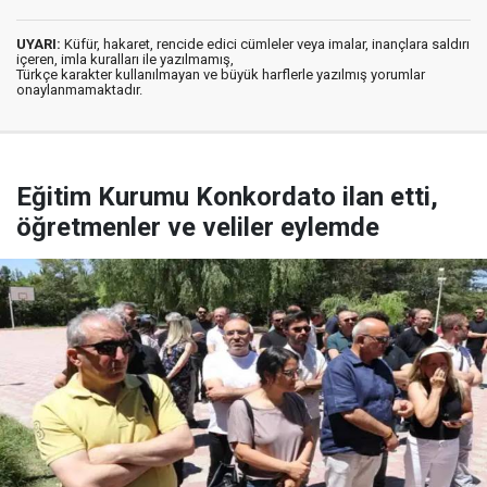
UYARI:
Küfür, hakaret, rencide edici cümleler veya imalar, inançlara saldırı
içeren, imla kuralları ile yazılmamış,
Türkçe karakter kullanılmayan ve büyük harflerle yazılmış yorumlar
onaylanmamaktadır.
Eğitim Kurumu Konkordato ilan etti,
öğretmenler ve veliler eylemde