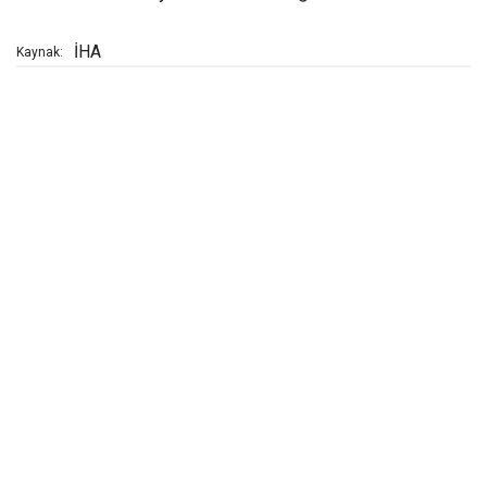
İHA
Kaynak: