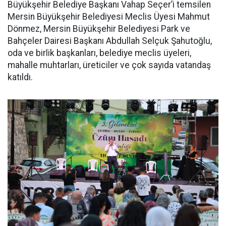
Büyükşehir Belediye Başkanı Vahap Seçer’i temsilen
Mersin Büyükşehir Belediyesi Meclis Üyesi Mahmut
Dönmez, Mersin Büyükşehir Belediyesi Park ve
Bahçeler Dairesi Başkanı Abdullah Selçuk Şahutoğlu,
oda ve birlik başkanları, belediye meclis üyeleri,
mahalle muhtarları, üreticiler ve çok sayıda vatandaş
katıldı.