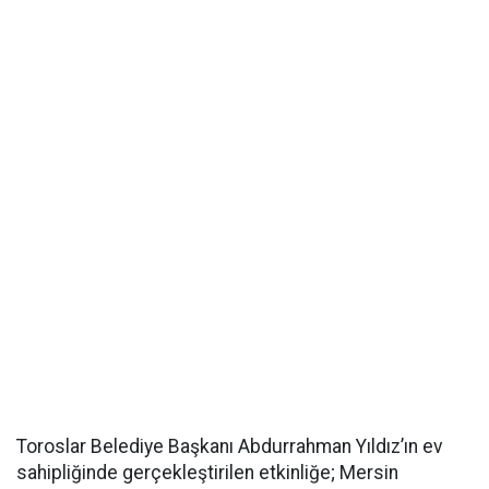
Toroslar Belediye Başkanı Abdurrahman Yıldız’ın ev
sahipliğinde gerçekleştirilen etkinliğe; Mersin