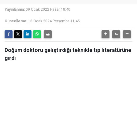
Yayınlanma:
09 Ocak 2022 Pazar 18:40
Güncelleme:
18 Ocak 2024 Perşembe 11:45
Doğum doktoru geliştirdiği teknikle tıp literatürüne
girdi