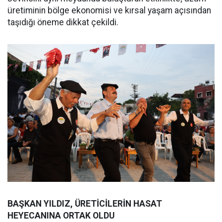
üretiminin bölge ekonomisi ve kırsal yaşam açısından
taşıdığı öneme dikkat çekildi.
BAŞKAN YILDIZ, ÜRETİCİLERİN HASAT
HEYECANINA ORTAK OLDU