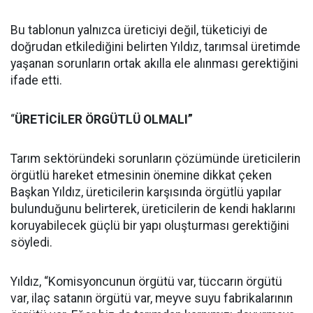
Bu tablonun yalnızca üreticiyi değil, tüketiciyi de
doğrudan etkilediğini belirten Yıldız, tarımsal üretimde
yaşanan sorunların ortak akılla ele alınması gerektiğini
ifade etti.
“
ÜRETİCİLER ÖRGÜTLÜ OLMALI”
Tarım sektöründeki sorunların çözümünde üreticilerin
örgütlü hareket etmesinin önemine dikkat çeken
Başkan Yıldız, üreticilerin karşısında örgütlü yapılar
bulunduğunu belirterek, üreticilerin de kendi haklarını
koruyabilecek güçlü bir yapı oluşturması gerektiğini
söyledi.
Yıldız, “Komisyoncunun örgütü var, tüccarın örgütü
var, ilaç satanın örgütü var, meyve suyu fabrikalarının