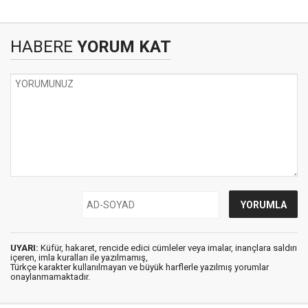
HABERE
YORUM KAT
UYARI:
Küfür, hakaret, rencide edici cümleler veya imalar, inançlara saldırı
içeren, imla kuralları ile yazılmamış,
Türkçe karakter kullanılmayan ve büyük harflerle yazılmış yorumlar
onaylanmamaktadır.