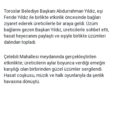
Toroslar Belediye Başkanı Abdurrahman Yıldız, eşi
Feride Yıldız ile birlikte etkinlik öncesinde bağları
ziyaret ederek üreticilerle bir araya geldi. Üzüm
bağlarını gezen Başkan Yıldız, üreticilerle sohbet etti,
hasat heyecanını paylaştı ve eşiyle birlikte üzümleri
dalından topladı.
Çelebili Mahallesi meydanında gerçekleştirilen
etkinlikte; üreticilerin aylar boyunca verdiği emeğin
karşılığı olan birbirinden güzel üzümler sergilendi.
Hasat coşkusu, müzik ve halk oyunlarıyla da şenlik
havasına dönüştü.