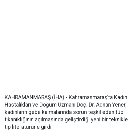
KAHRAMANMARAŞ (İHA) - Kahramanmaraş’ta Kadın
Hastalıkları ve Doğum Uzmanı Doç. Dr. Adnan Yener,
kadınların gebe kalmalarında sorun teşkil eden tüp
tıkanıklığının açılmasında geliştirdiği yeni bir teknikle
tıp literatürüne girdi.