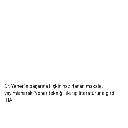
Dr. Yener’in başarına ilişkin hazırlanan makale,
yayımlanarak 'Yener tekniği' ile tıp literatürüne girdi.
İHA