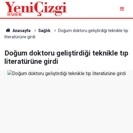
Anasayfa
Sağlık
Doğum doktoru geliştirdiği teknikle tıp
literatürüne girdi
Doğum doktoru geliştirdiği teknikle tıp
literatürüne girdi