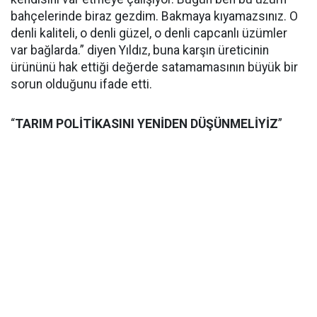
bahçelerinde biraz gezdim. Bakmaya kıyamazsınız. O
denli kaliteli, o denli güzel, o denli capcanlı üzümler
var bağlarda.” diyen Yıldız, buna karşın üreticinin
ürününü hak ettiği değerde satamamasının büyük bir
sorun olduğunu ifade etti.
“
TARIM POLİTİKASINI YENİDEN DÜŞÜNMELİYİZ
”