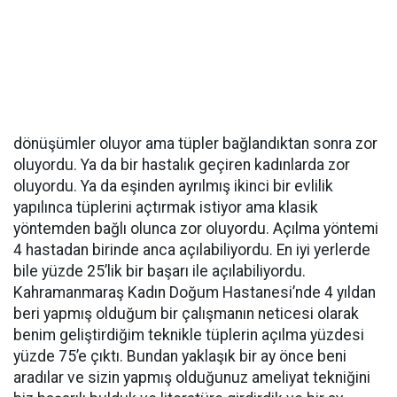
dönüşümler oluyor ama tüpler bağlandıktan sonra zor
oluyordu. Ya da bir hastalık geçiren kadınlarda zor
oluyordu. Ya da eşinden ayrılmış ikinci bir evlilik
yapılınca tüplerini açtırmak istiyor ama klasik
yöntemden bağlı olunca zor oluyordu. Açılma yöntemi
4 hastadan birinde anca açılabiliyordu. En iyi yerlerde
bile yüzde 25’lik bir başarı ile açılabiliyordu.
Kahramanmaraş Kadın Doğum Hastanesi’nde 4 yıldan
beri yapmış olduğum bir çalışmanın neticesi olarak
benim geliştirdiğim teknikle tüplerin açılma yüzdesi
yüzde 75’e çıktı. Bundan yaklaşık bir ay önce beni
aradılar ve sizin yapmış olduğunuz ameliyat tekniğini