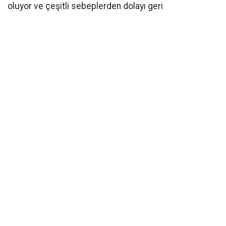
oluyor ve çeşitli sebeplerden dolayı geri