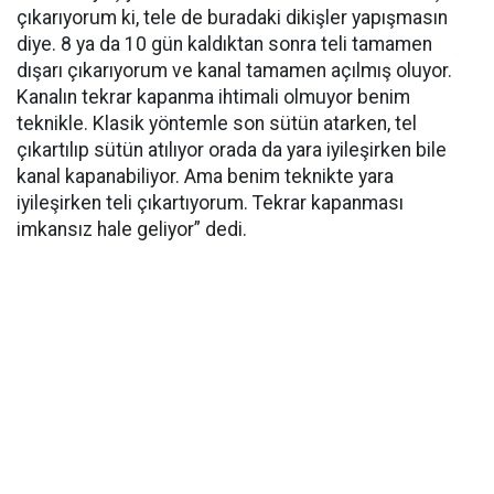
çıkarıyorum ki, tele de buradaki dikişler yapışmasın
diye. 8 ya da 10 gün kaldıktan sonra teli tamamen
dışarı çıkarıyorum ve kanal tamamen açılmış oluyor.
Kanalın tekrar kapanma ihtimali olmuyor benim
teknikle. Klasik yöntemle son sütün atarken, tel
çıkartılıp sütün atılıyor orada da yara iyileşirken bile
kanal kapanabiliyor. Ama benim teknikte yara
iyileşirken teli çıkartıyorum. Tekrar kapanması
imkansız hale geliyor” dedi.