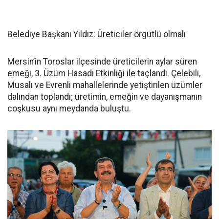
Belediye Başkanı Yıldız: Üreticiler örgütlü olmalı
Mersin’in Toroslar ilçesinde üreticilerin aylar süren
emeği, 3. Üzüm Hasadı Etkinliği ile taçlandı. Çelebili,
Musalı ve Evrenli mahallelerinde yetiştirilen üzümler
dalından toplandı; üretimin, emeğin ve dayanışmanın
coşkusu aynı meydanda buluştu.