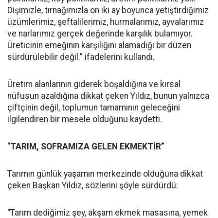
Dişimizle, tırnağımızla on iki ay boyunca yetiştirdiğimiz
üzümlerimiz, şeftalilerimiz, hurmalarımız, ayvalarımız
ve narlarımız gerçek değerinde karşılık bulamıyor.
Üreticinin emeğinin karşılığını alamadığı bir düzen
sürdürülebilir değil.” ifadelerini kullandı.
Üretim alanlarının giderek boşaldığına ve kırsal
nüfusun azaldığına dikkat çeken Yıldız, bunun yalnızca
çiftçinin değil, toplumun tamamının geleceğini
ilgilendiren bir mesele olduğunu kaydetti.
“
TARIM, SOFRAMIZA GELEN EKMEKTİR”
Tarımın günlük yaşamın merkezinde olduğuna dikkat
çeken Başkan Yıldız, sözlerini şöyle sürdürdü:
“Tarım dediğimiz şey, akşam ekmek masasına, yemek