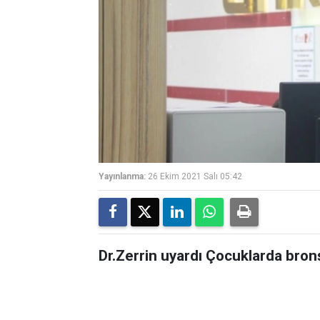
Yayınlanma:
26 Ekim 2021 Salı 05:42
Dr.Zerrin uyardı Çocuklarda bronş