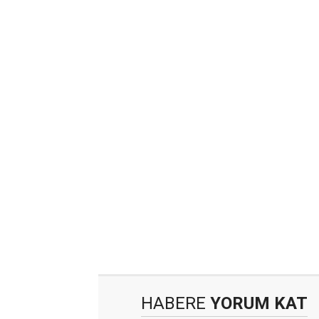
HABERE
YORUM KAT