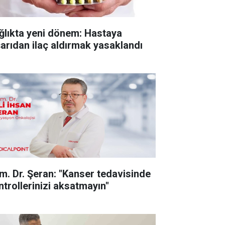
ğlıkta yeni dönem: Hastaya
şarıdan ilaç aldırmak yasaklandı
m. Dr. Şeran: "Kanser tedavisinde
ntrollerinizi aksatmayın"