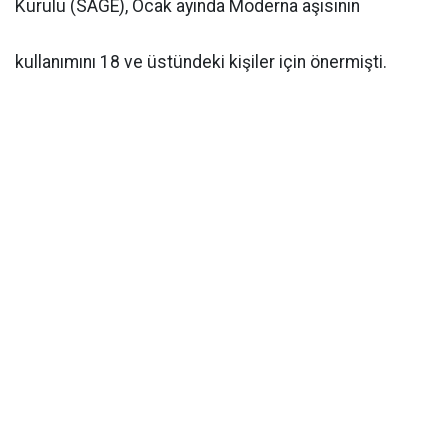
Kurulu (SAGE), Ocak ayında Moderna aşısının
kullanımını 18 ve üstündeki kişiler için önermişti.