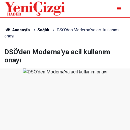
Anasayfa
Sağlık
DSÖ'den Moderna'ya acil kullanım
onayı
DSÖ'den Moderna'ya acil kullanım
onayı