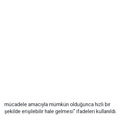
mücadele amacıyla mümkün olduğunca hızlı bir
şekilde erişilebilir hale gelmesi" ifadeleri kullanıldı.