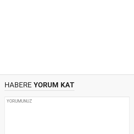
HABERE
YORUM KAT