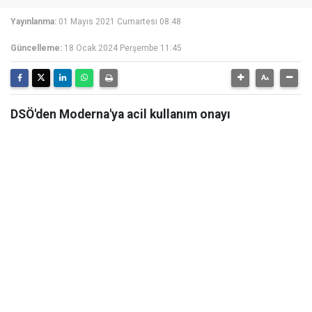
Yayınlanma:
01 Mayıs 2021 Cumartesi 08:48
Güncelleme:
18 Ocak 2024 Perşembe 11:45
DSÖ'den Moderna'ya acil kullanım onayı