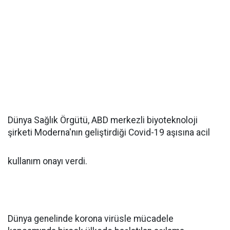
Dünya Sağlık Örgütü, ABD merkezli biyoteknoloji
şirketi Moderna'nın geliştirdiği Covid-19 aşısına acil
kullanım onayı verdi.
Dünya genelinde korona virüsle mücadele