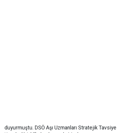
duyurmuştu. DSÖ Aşı Uzmanları Stratejik Tavsiye