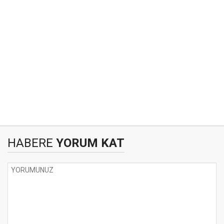
HABERE
YORUM KAT