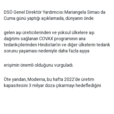
DSÖ Genel Direktör Yardımcısı Mariangela Simao da
Cuma günü yaptığı açıklamada, dünyanın önde
gelen aşı üreticilerinden ve yoksul ülkelere aşı
dağıtımı sağlanan COVAX programının ana
tedarikçilerinden Hindistan'ın ve diğer ülkelerin tedarik
sorunu yaşaması nedeniyle daha fazla aşıya
erişimin önemli olduğunu vurguladı.
Öte yandan, Moderna, bu hafta 2022'de üretim
kapasitesini 3 milyar doza çıkarmayı hedeflediğini