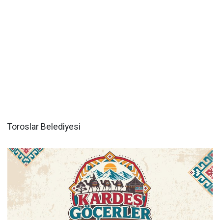
Toroslar Belediyesi