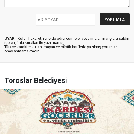
UYARI:
Küfür, hakaret, rencide edici cümleler veya imalar, inançlara saldırı
içeren, imla kuralları ile yazılmamış,
Türkçe karakter kullanılmayan ve büyük harflerle yazılmış yorumlar
onaylanmamaktadır.
Toroslar Belediyesi