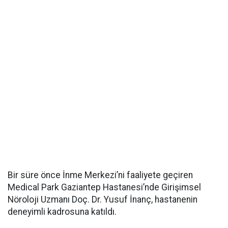
Bir süre önce İnme Merkezi’ni faaliyete geçiren
Medical Park Gaziantep Hastanesi’nde Girişimsel
Nöroloji Uzmanı Doç. Dr. Yusuf İnanç, hastanenin
deneyimli kadrosuna katıldı.