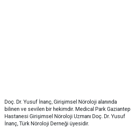
Doç. Dr. Yusuf İnanç, Girişimsel Nöroloji alanında
bilinen ve sevilen bir hekimdir. Medical Park Gaziantep
Hastanesi Girişimsel Nöroloji Uzmanı Doç. Dr. Yusuf
İnanç, Türk Nöroloji Derneği üyesidir.