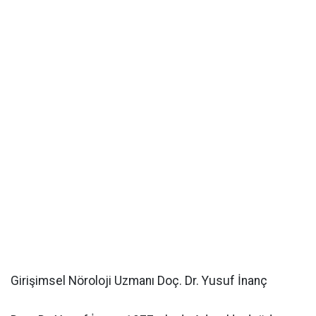
Girişimsel Nöroloji Uzmanı Doç. Dr. Yusuf İnanç