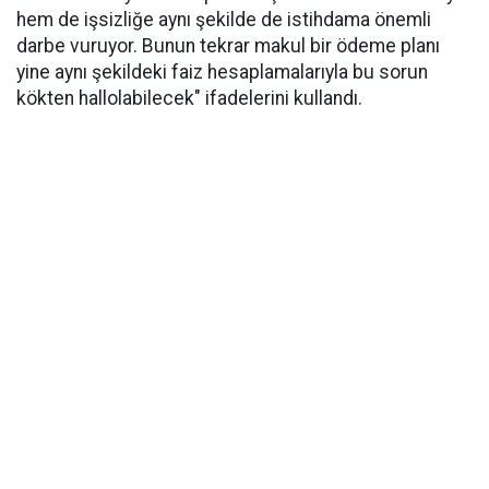
hem de işsizliğe aynı şekilde de istihdama önemli
darbe vuruyor. Bunun tekrar makul bir ödeme planı
yine aynı şekildeki faiz hesaplamalarıyla bu sorun
kökten hallolabilecek" ifadelerini kullandı.