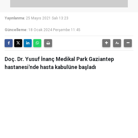
Yayınlanma:
25 Mayıs 2021 Salı 13:23
Güncelleme:
18 Ocak 2024 Perşembe 11:45
Doç. Dr. Yusuf İnanç Medikal Park Gaziantep
hastanesi'nde hasta kabulüne başladı