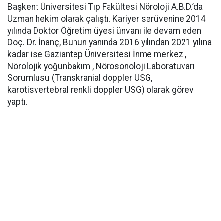
Başkent Üniversitesi Tıp Fakültesi Nöroloji A.B.D.’da
Uzman hekim olarak çalıştı. Kariyer serüvenine 2014
yılında Doktor Öğretim üyesi ünvanı ile devam eden
Doç. Dr. İnanç, Bunun yanında 2016 yılından 2021 yılına
kadar ise Gaziantep Üniversitesi İnme merkezi,
Nörolojik yoğunbakım , Nörosonoloji Laboratuvarı
Sorumlusu (Transkranial doppler USG,
karotisvertebral renkli doppler USG) olarak görev
yaptı.