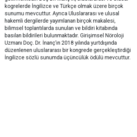
kogrelerde İngilizce ve Türkçe olmak üzere birçok
sunumu mevcuttur. Ayrıca Uluslararası ve ulusal
hakemli dergilerde yayımlanan birçok makalesi,
bilimsel toplantılarda sunulan ve bildiri kitabında
basılan bildirileri bulunmaktadır. Girişimsel Nöroloji
Uzmanı Doç. Dr. İnanç’ın 2018 yılında yurtdışında
düzenlenen uluslararası bir kongrede gerçekleştirdiği
İngilizce sözlü sunumda üçüncülük ödülü mevcuttur.