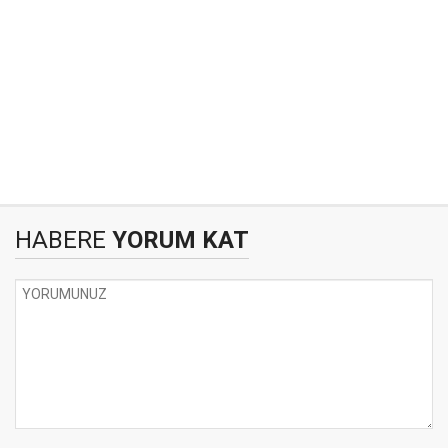
HABERE
YORUM KAT