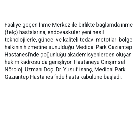
Faaliye geçen İnme Merkez ile birlikte bağlamda inme
(felç) hastalarına, endovasküler yeni nesil
teknolojilerle, güncel ve kaliteli tedavi metotları bölge
halkının hizmetine sunulduğu Medical Park Gaziantep
Hastanesi’nde çoğunluğu akademisyenlerden oluşan
hekim kadrosu da genişliyor. Hastaneye Girişimsel
Nöroloji Uzmanı Doç. Dr. Yusuf İnanç, Medical Park
Gaziantep Hastanesi’nde hasta kabulüne başladı.