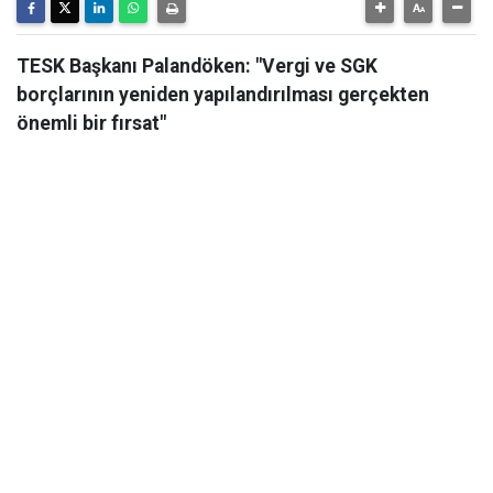
TESK Başkanı Palandöken: "Vergi ve SGK
borçlarının yeniden yapılandırılması gerçekten
önemli bir fırsat"