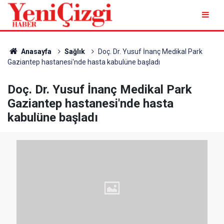
Anasayfa
Sağlık
Doç. Dr. Yusuf İnanç Medikal Park
Gaziantep hastanesi'nde hasta kabulüne başladı
Doç. Dr. Yusuf İnanç Medikal Park
Gaziantep hastanesi'nde hasta
kabulüne başladı