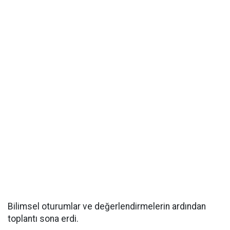
Bilimsel oturumlar ve değerlendirmelerin ardından
toplantı sona erdi.