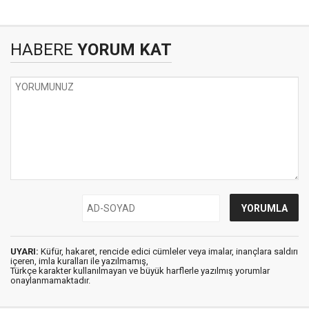
HABERE
YORUM KAT
UYARI:
Küfür, hakaret, rencide edici cümleler veya imalar, inançlara saldırı
içeren, imla kuralları ile yazılmamış,
Türkçe karakter kullanılmayan ve büyük harflerle yazılmış yorumlar
onaylanmamaktadır.