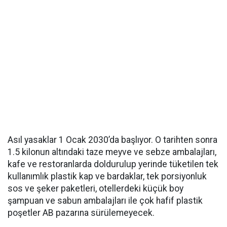
Asıl yasaklar 1 Ocak 2030’da başlıyor. O tarihten sonra
1.5 kilonun altındaki taze meyve ve sebze ambalajları,
kafe ve restoranlarda doldurulup yerinde tüketilen tek
kullanımlık plastik kap ve bardaklar, tek porsiyonluk
sos ve şeker paketleri, otellerdeki küçük boy
şampuan ve sabun ambalajları ile çok hafif plastik
poşetler AB pazarına sürülemeyecek.