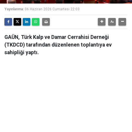
Yayınlanma:
06 Haziran 2026 Cumartesi 22:03
GAÜN, Türk Kalp ve Damar Cerrahisi Derneği
(TKDCD) tarafından düzenlenen toplantıya ev
sahipliği yaptı.