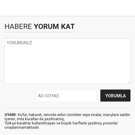
HABERE
YORUM KAT
UYARI:
Küfür, hakaret, rencide edici cümleler veya imalar, inançlara saldırı
içeren, imla kuralları ile yazılmamış,
Türkçe karakter kullanılmayan ve büyük harflerle yazılmış yorumlar
onaylanmamaktadır.