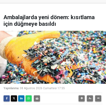
Ambalajlarda yeni dönem: kısıtlama
için düğmeye basıldı
Yayınlanma:
08 Ağustos 2026 Cumartesi 17:55