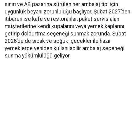
sınırı ve AB pazarına sürülen her ambalaj tipi için
uygunluk beyanı zorunluluğu başlıyor. Şubat 2027’den
itibaren ise kafe ve restoranlar, paket servis alan
müşterilerine kendi kupalarını veya yemek kaplarını
getirip doldurtma seçeneği sunmak zorunda. Şubat
2028’de de sıcak ve soğuk içecekler ile hazır
yemeklerde yeniden kullanılabilir ambalaj seçeneği
sunma yükümlülüğü geliyor.