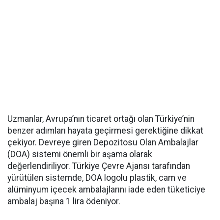
Uzmanlar, Avrupa’nın ticaret ortağı olan Türkiye’nin
benzer adımları hayata geçirmesi gerektiğine dikkat
çekiyor. Devreye giren Depozitosu Olan Ambalajlar
(DOA) sistemi önemli bir aşama olarak
değerlendiriliyor. Türkiye Çevre Ajansı tarafından
yürütülen sistemde, DOA logolu plastik, cam ve
alüminyum içecek ambalajlarını iade eden tüketiciye
ambalaj başına 1 lira ödeniyor.