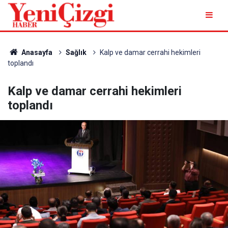
Anasayfa
Sağlık
Kalp ve damar cerrahi hekimleri
toplandı
Kalp ve damar cerrahi hekimleri
toplandı