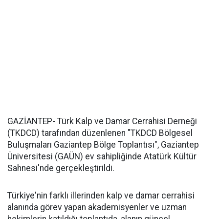
GAZİANTEP- Türk Kalp ve Damar Cerrahisi Derneği
(TKDCD) tarafından düzenlenen "TKDCD Bölgesel
Buluşmaları Gaziantep Bölge Toplantısı", Gaziantep
Üniversitesi (GAÜN) ev sahipliğinde Atatürk Kültür
Sahnesi'nde gerçekleştirildi.
Türkiye'nin farklı illerinden kalp ve damar cerrahisi
alanında görev yapan akademisyenler ve uzman