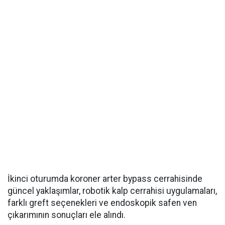
İkinci oturumda koroner arter bypass cerrahisinde
güncel yaklaşımlar, robotik kalp cerrahisi uygulamaları,
farklı greft seçenekleri ve endoskopik safen ven
çıkarımının sonuçları ele alındı.