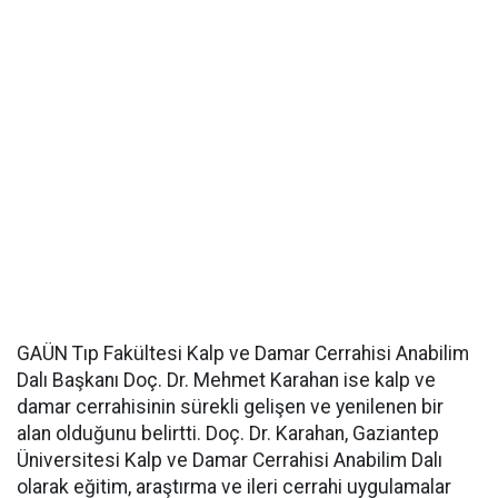
GAÜN Tıp Fakültesi Kalp ve Damar Cerrahisi Anabilim
Dalı Başkanı Doç. Dr. Mehmet Karahan ise kalp ve
damar cerrahisinin sürekli gelişen ve yenilenen bir
alan olduğunu belirtti. Doç. Dr. Karahan, Gaziantep
Üniversitesi Kalp ve Damar Cerrahisi Anabilim Dalı
olarak eğitim, araştırma ve ileri cerrahi uygulamalar