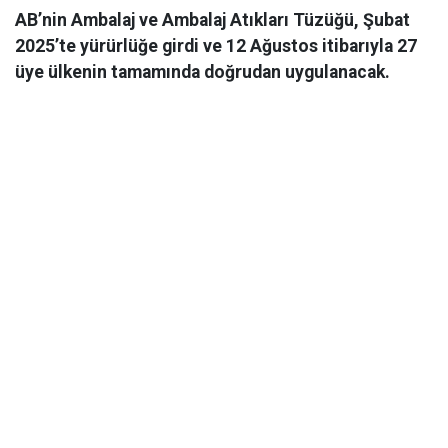
AB’nin Ambalaj ve Ambalaj Atıkları Tüzüğü, Şubat
2025’te yürürlüğe girdi ve 12 Ağustos itibarıyla 27
üye ülkenin tamamında doğrudan uygulanacak.