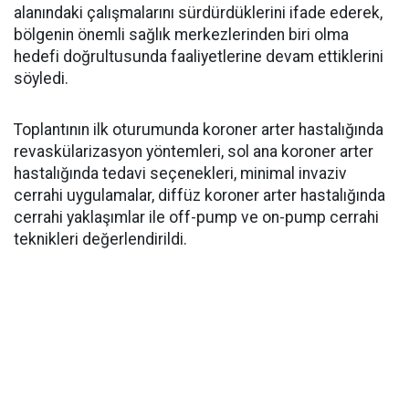
alanındaki çalışmalarını sürdürdüklerini ifade ederek,
bölgenin önemli sağlık merkezlerinden biri olma
hedefi doğrultusunda faaliyetlerine devam ettiklerini
söyledi.
Toplantının ilk oturumunda koroner arter hastalığında
revaskülarizasyon yöntemleri, sol ana koroner arter
hastalığında tedavi seçenekleri, minimal invaziv
cerrahi uygulamalar, diffüz koroner arter hastalığında
cerrahi yaklaşımlar ile off-pump ve on-pump cerrahi
teknikleri değerlendirildi.