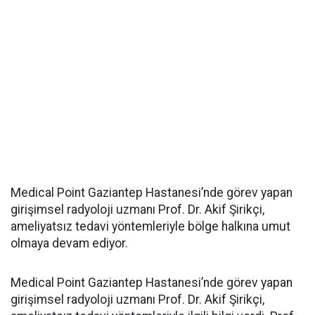
Medical Point Gaziantep Hastanesi’nde görev yapan
girişimsel radyoloji uzmanı Prof. Dr. Akif Şirikçi,
ameliyatsız tedavi yöntemleriyle bölge halkına umut
olmaya devam ediyor.
Medical Point Gaziantep Hastanesi’nde görev yapan
girişimsel radyoloji uzmanı Prof. Dr. Akif Şirikçi,