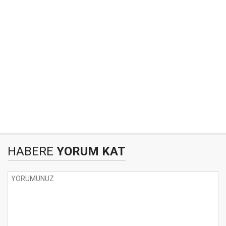
HABERE
YORUM KAT