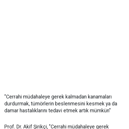
"Cerrahi müdahaleye gerek kalmadan kanamaları
durdurmak, tümörlerin beslenmesini kesmek ya da
damar hastalıklarını tedavi etmek artık mümkün"
Prof. Dr. Akif Şirikçi, "Cerrahi müdahaleye gerek