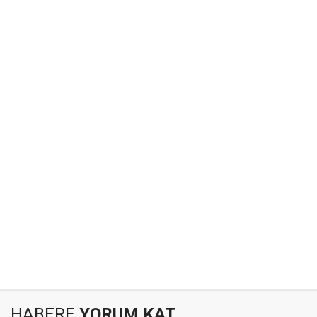
HABERE
YORUM KAT