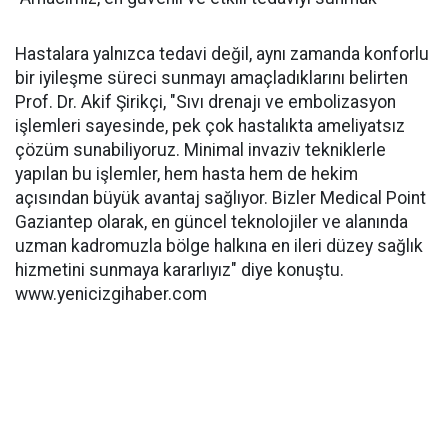
Hastalara yalnızca tedavi değil, aynı zamanda konforlu
bir iyileşme süreci sunmayı amaçladıklarını belirten
Prof. Dr. Akif Şirikçi, "Sıvı drenajı ve embolizasyon
işlemleri sayesinde, pek çok hastalıkta ameliyatsız
çözüm sunabiliyoruz. Minimal invaziv tekniklerle
yapılan bu işlemler, hem hasta hem de hekim
açısından büyük avantaj sağlıyor. Bizler Medical Point
Gaziantep olarak, en güncel teknolojiler ve alanında
uzman kadromuzla bölge halkına en ileri düzey sağlık
hizmetini sunmaya kararlıyız" diye konuştu.
www.yenicizgihaber.com