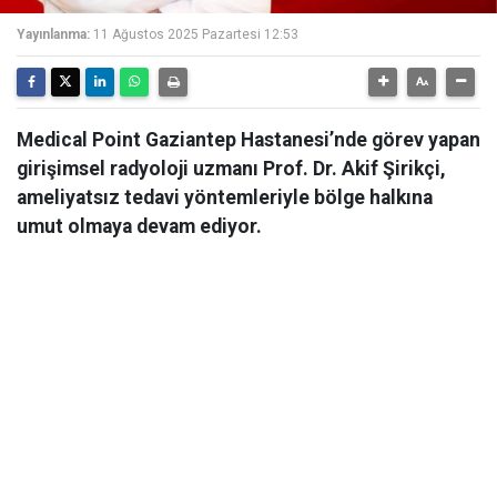
Yayınlanma:
11 Ağustos 2025 Pazartesi 12:53
Medical Point Gaziantep Hastanesi’nde görev yapan
girişimsel radyoloji uzmanı Prof. Dr. Akif Şirikçi,
ameliyatsız tedavi yöntemleriyle bölge halkına
umut olmaya devam ediyor.