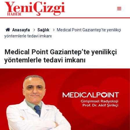
Anasayfa
Sağlık
Medical Point Gaziantep’te yenilikçi
yöntemlerle tedavi imkanı
Medical Point Gaziantep’te yenilikçi
yöntemlerle tedavi imkanı