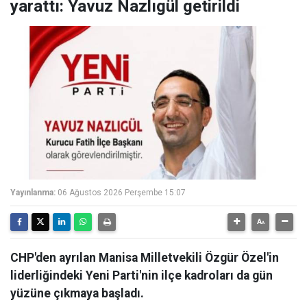
yarattı: Yavuz Nazlıgül getirildi
Yayınlanma:
06 Ağustos 2026 Perşembe 15:07
CHP'den ayrılan Manisa Milletvekili Özgür Özel'in
liderliğindeki Yeni Parti'nin ilçe kadroları da gün
yüzüne çıkmaya başladı.