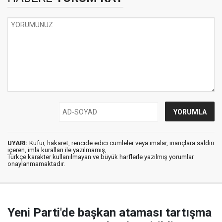
UYARI:
Küfür, hakaret, rencide edici cümleler veya imalar, inançlara saldırı
içeren, imla kuralları ile yazılmamış,
Türkçe karakter kullanılmayan ve büyük harflerle yazılmış yorumlar
onaylanmamaktadır.
Yeni Parti'de başkan ataması tartışma