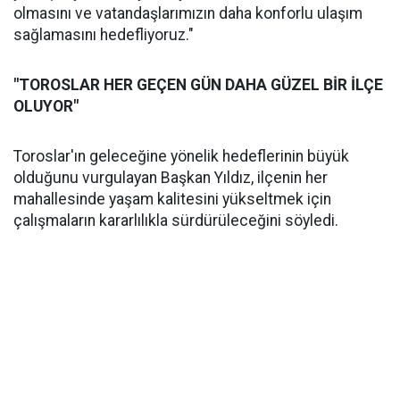
olmasını ve vatandaşlarımızın daha konforlu ulaşım
sağlamasını hedefliyoruz."
"TOROSLAR HER GEÇEN GÜN DAHA GÜZEL BİR İLÇE
OLUYOR"
Toroslar'ın geleceğine yönelik hedeflerinin büyük
olduğunu vurgulayan Başkan Yıldız, ilçenin her
mahallesinde yaşam kalitesini yükseltmek için
çalışmaların kararlılıkla sürdürüleceğini söyledi.