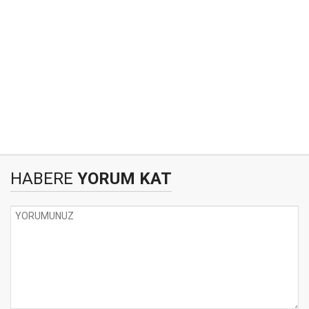
HABERE
YORUM KAT