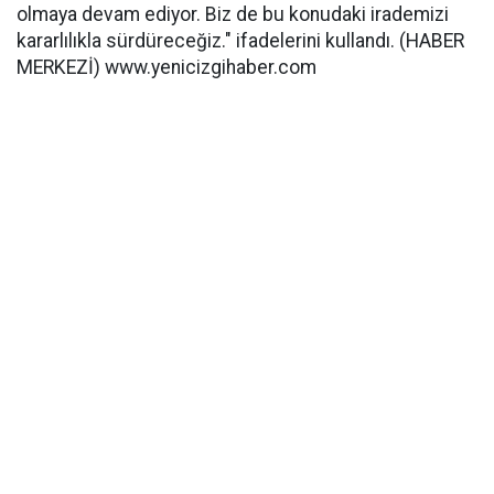
olmaya devam ediyor. Biz de bu konudaki irademizi
kararlılıkla sürdüreceğiz." ifadelerini kullandı. (HABER
MERKEZİ) www.yenicizgihaber.com