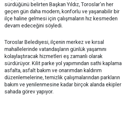
sürdüğünü belirten Başkan Yıldız, Toroslar'ın her
geçen gün daha modern, konforlu ve yaşanabilir bir
ilçe haline gelmesi için çalışmaların hız kesmeden
devam edeceğini söyledi.
Toroslar Belediyesi, ilçenin merkez ve kırsal
mahallelerinde vatandaşların günlük yaşamını
kolaylaştıracak hizmetleri eş zamanlı olarak
sürdürüyor. Kilit parke yol yapımından sathi kaplama
asfalta, asfalt bakım ve onarımdan kaldırım
düzenlemelerine, temizlik çalışmalarından parkların
bakım ve yenilenmesine kadar birçok alanda ekipler
sahada görev yapıyor.