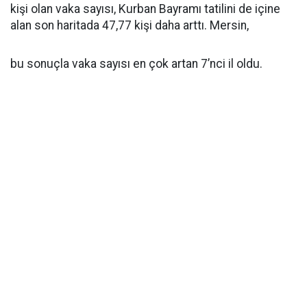
kişi olan vaka sayısı, Kurban Bayramı tatilini de içine
alan son haritada 47,77 kişi daha arttı. Mersin,
bu sonuçla vaka sayısı en çok artan 7’nci il oldu.