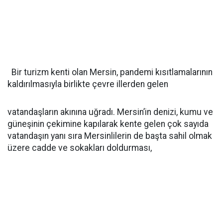
Bir turizm kenti olan Mersin, pandemi kısıtlamalarının
kaldırılmasıyla birlikte çevre illerden gelen
vatandaşların akınına uğradı. Mersin’in denizi, kumu ve
güneşinin çekimine kapılarak kente gelen çok sayıda
vatandaşın yanı sıra Mersinlilerin de başta sahil olmak
üzere cadde ve sokakları doldurması,