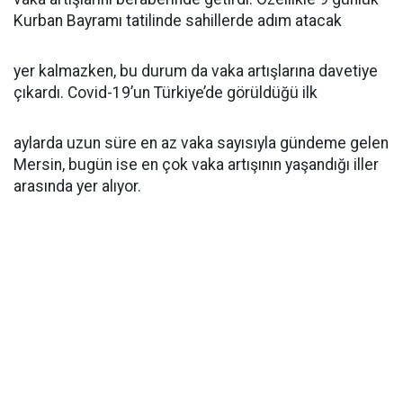
Kurban Bayramı tatilinde sahillerde adım atacak
yer kalmazken, bu durum da vaka artışlarına davetiye
çıkardı. Covid-19’un Türkiye’de görüldüğü ilk
aylarda uzun süre en az vaka sayısıyla gündeme gelen
Mersin, bugün ise en çok vaka artışının yaşandığı iller
arasında yer alıyor.