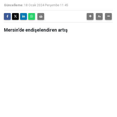
Güncelleme:
18 Ocak 2024 Perşembe 11:45
Mersin’de endişelendiren artış