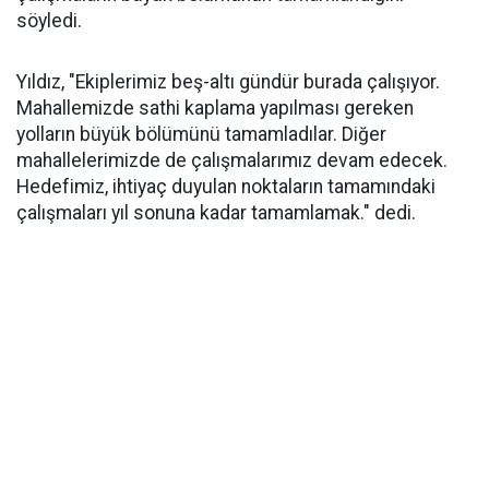
söyledi.
Yıldız, "Ekiplerimiz beş-altı gündür burada çalışıyor.
Mahallemizde sathi kaplama yapılması gereken
yolların büyük bölümünü tamamladılar. Diğer
mahallelerimizde de çalışmalarımız devam edecek.
Hedefimiz, ihtiyaç duyulan noktaların tamamındaki
çalışmaları yıl sonuna kadar tamamlamak." dedi.