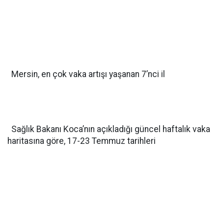
Mersin, en çok vaka artışı yaşanan 7’nci il
Sağlık Bakanı Koca’nın açıkladığı güncel haftalık vaka
haritasına göre, 17-23 Temmuz tarihleri