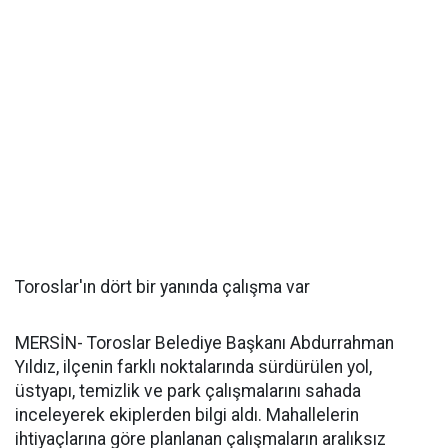
Toroslar'ın dört bir yanında çalışma var
MERSİN- Toroslar Belediye Başkanı Abdurrahman
Yıldız, ilçenin farklı noktalarında sürdürülen yol,
üstyapı, temizlik ve park çalışmalarını sahada
inceleyerek ekiplerden bilgi aldı. Mahallelerin
ihtiyaçlarına göre planlanan çalışmaların aralıksız