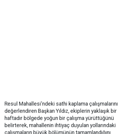
Resul Mahallesi'ndeki sathi kaplama çalışmalarını
değerlendiren Başkan Yıldız, ekiplerin yaklaşık bir
haftadır bölgede yoğun bir çalışma yürüttüğünü
belirterek, mahallenin ihtiyaç duyulan yollarındaki
çalışmaların büyük bölümünün tamamlandığını