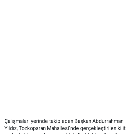
Çalışmaları yerinde takip eden Başkan Abdurrahman
Yıldız, Tozkoparan Mahallesi'nde gerçekleştirilen kilit