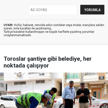
UYARI:
Küfür, hakaret, rencide edici cümleler veya imalar, inançlara saldırı
içeren, imla kuralları ile yazılmamış,
Türkçe karakter kullanılmayan ve büyük harflerle yazılmış yorumlar
onaylanmamaktadır.
Toroslar şantiye gibi belediye, her
noktada çalışıyor