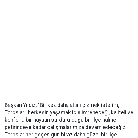
Başkan Yıldız, "Bir kez daha altını çizmek isterim;
Toroslar'ı herkesin yaşamak için imreneceği, kaliteli ve
konforlu bir hayatın sürdürüldüğü bir ilçe haline
getirinceye kadar çalışmalarımıza devam edeceğiz.
Toroslar her geçen gün biraz daha güzel bir ilçe