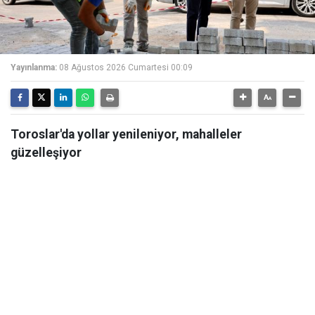
Yayınlanma:
08 Ağustos 2026 Cumartesi 00:09
Toroslar'da yollar yenileniyor, mahalleler
güzelleşiyor