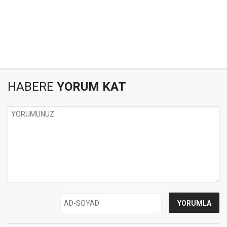
HABERE
YORUM KAT