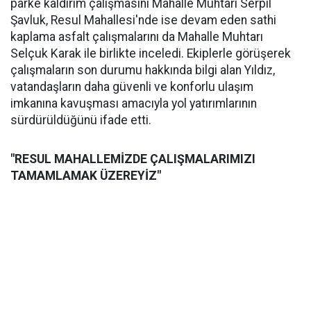
parke kaldırım çalışmasını Mahalle Muhtarı Serpil
Şavluk, Resul Mahallesi'nde ise devam eden sathi
kaplama asfalt çalışmalarını da Mahalle Muhtarı
Selçuk Karak ile birlikte inceledi. Ekiplerle görüşerek
çalışmaların son durumu hakkında bilgi alan Yıldız,
vatandaşların daha güvenli ve konforlu ulaşım
imkanına kavuşması amacıyla yol yatırımlarının
sürdürüldüğünü ifade etti.
"RESUL MAHALLEMİZDE ÇALIŞMALARIMIZI
TAMAMLAMAK ÜZEREYİZ"