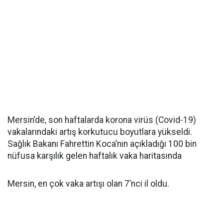
Mersin’de, son haftalarda korona virüs (Covid-19)
vakalarındaki artış korkutucu boyutlara yükseldi.
Sağlık Bakanı Fahrettin Koca’nın açıkladığı 100 bin
nüfusa karşılık gelen haftalık vaka haritasında
Mersin, en çok vaka artışı olan 7’nci il oldu.