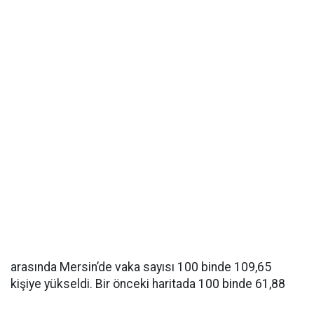
arasında Mersin’de vaka sayısı 100 binde 109,65
kişiye yükseldi. Bir önceki haritada 100 binde 61,88