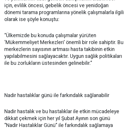
için, evlilik öncesi, gebelik öncesi ve yenidoğan
dönemi tarama programlarına yönelik çalışmalarla ilgili
olarak ise şöyle konuştu:
“Ülkemizde bu konuda çalışmalar yürüten
‘Mükemmeliyet Merkezleri’ önemli bir role sahiptir. Bu
merkezlerin sayısının artması hasta takibinin etkin
yapılabilmesini sağlayacaktır. Uygun sağlık politikaları
ile bu zorlukların üstesinden gelinebilir.”
Nadir hastalıklar günü ile farkındalık sağlanabilir
Nadir hastalık ve bu hastalıklar ile etkin mücadeleye
dikkat çekmek için her yıl Şubat Ayının son günü
“Nadir Hastalıklar Günü” ile farkındalık sağlamaya