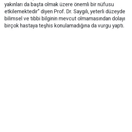
yakınları da başta olmak üzere önemli bir nüfusu
etkilemektedir” diyen Prof. Dr. Saygılı, yeterli düzeyde
bilimsel ve tıbbi bilginin mevcut olmamasından dolayı
birçok hastaya teşhis konulamadığına da vurgu yaptı.