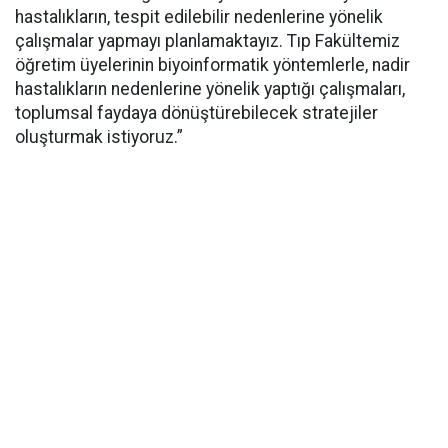
hastalıkların, tespit edilebilir nedenlerine yönelik
çalışmalar yapmayı planlamaktayız. Tıp Fakültemiz
öğretim üyelerinin biyoinformatik yöntemlerle, nadir
hastalıkların nedenlerine yönelik yaptığı çalışmaları,
toplumsal faydaya dönüştürebilecek stratejiler
oluşturmak istiyoruz.”