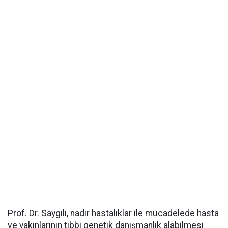
Prof. Dr. Saygılı, nadir hastalıklar ile mücadelede hasta
ve yakınlarının tıbbi genetik danışmanlık alabilmesi