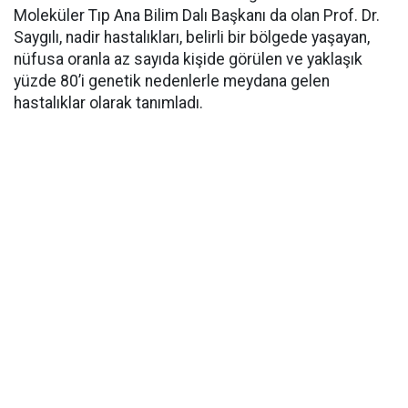
Moleküler Tıp Ana Bilim Dalı Başkanı da olan Prof. Dr.
Saygılı, nadir hastalıkları, belirli bir bölgede yaşayan,
nüfusa oranla az sayıda kişide görülen ve yaklaşık
yüzde 80’i genetik nedenlerle meydana gelen
hastalıklar olarak tanımladı.