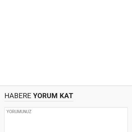
HABERE
YORUM KAT