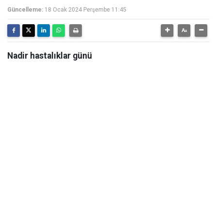
Güncelleme:
18 Ocak 2024 Perşembe 11:45
Nadir hastalıklar günü