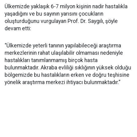
Ülkemizde yaklaşık 6-7 milyon kişinin nadir hastalıkla
yaşadığını ve bu sayının yarısını çocukların
oluşturduğunu vurgulayan Prof. Dr. Saygılı, şöyle
devam etti:
“Ülkemizde yeterli tanının yapılabileceği araştırma
merkezlerinin rahat ulaşılabilir olmaması nedeniyle
hastalıkları tanımlanmamış birçok hasta
bulunmaktadır. Akraba evliliği sıklığının yüksek olduğu
bölgemizde bu hastalıkların erken ve doğru teşhisine
yönelik araştırma merkezi ihtiyacı bulunmaktadır.”