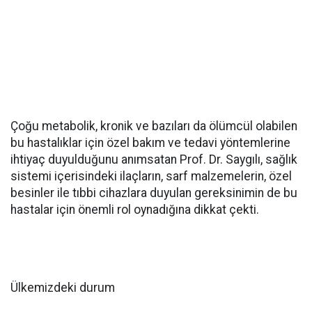
Çoğu metabolik, kronik ve bazıları da ölümcül olabilen
bu hastalıklar için özel bakım ve tedavi yöntemlerine
ihtiyaç duyulduğunu anımsatan Prof. Dr. Saygılı, sağlık
sistemi içerisindeki ilaçların, sarf malzemelerin, özel
besinler ile tıbbi cihazlara duyulan gereksinimin de bu
hastalar için önemli rol oynadığına dikkat çekti.
Ülkemizdeki durum