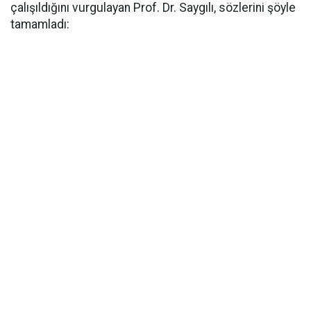
çalışıldığını vurgulayan Prof. Dr. Saygılı, sözlerini şöyle
tamamladı: