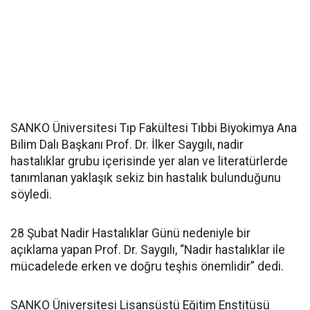
SANKO Üniversitesi Tıp Fakültesi Tıbbi Biyokimya Ana
Bilim Dalı Başkanı Prof. Dr. İlker Saygılı, nadir
hastalıklar grubu içerisinde yer alan ve literatürlerde
tanımlanan yaklaşık sekiz bin hastalık bulunduğunu
söyledi.
28 Şubat Nadir Hastalıklar Günü nedeniyle bir
açıklama yapan Prof. Dr. Saygılı, “Nadir hastalıklar ile
mücadelede erken ve doğru teşhis önemlidir” dedi.
SANKO Üniversitesi Lisansüstü Eğitim Enstitüsü