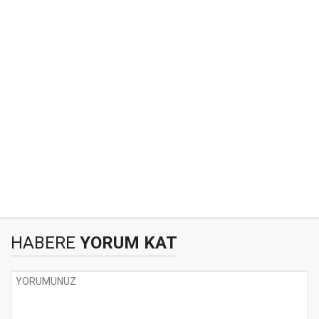
HABERE
YORUM KAT