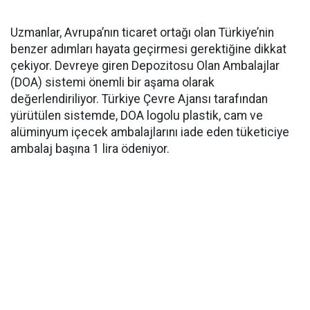
Uzmanlar, Avrupa’nın ticaret ortağı olan Türkiye’nin
benzer adımları hayata geçirmesi gerektiğine dikkat
çekiyor. Devreye giren Depozitosu Olan Ambalajlar
(DOA) sistemi önemli bir aşama olarak
değerlendiriliyor. Türkiye Çevre Ajansı tarafından
yürütülen sistemde, DOA logolu plastik, cam ve
alüminyum içecek ambalajlarını iade eden tüketiciye
ambalaj başına 1 lira ödeniyor.