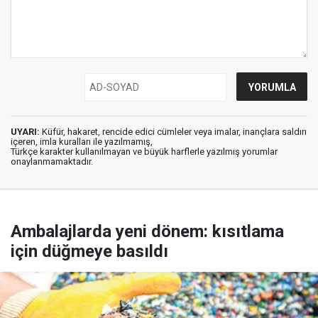
UYARI:
Küfür, hakaret, rencide edici cümleler veya imalar, inançlara saldırı
içeren, imla kuralları ile yazılmamış,
Türkçe karakter kullanılmayan ve büyük harflerle yazılmış yorumlar
onaylanmamaktadır.
Ambalajlarda yeni dönem: kısıtlama
için düğmeye basıldı