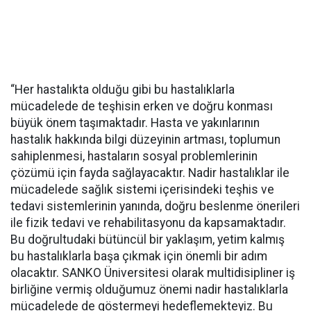
“Her hastalıkta olduğu gibi bu hastalıklarla
mücadelede de teşhisin erken ve doğru konması
büyük önem taşımaktadır. Hasta ve yakınlarının
hastalık hakkında bilgi düzeyinin artması, toplumun
sahiplenmesi, hastaların sosyal problemlerinin
çözümü için fayda sağlayacaktır. Nadir hastalıklar ile
mücadelede sağlık sistemi içerisindeki teşhis ve
tedavi sistemlerinin yanında, doğru beslenme önerileri
ile fizik tedavi ve rehabilitasyonu da kapsamaktadır.
Bu doğrultudaki bütüncül bir yaklaşım, yetim kalmış
bu hastalıklarla başa çıkmak için önemli bir adım
olacaktır. SANKO Üniversitesi olarak multidisipliner iş
birliğine vermiş olduğumuz önemi nadir hastalıklarla
mücadelede de göstermeyi hedeflemekteyiz. Bu