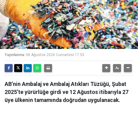
Yayınlanma:
08 Ağustos 2026 Cumartesi 17:55
AB’nin Ambalaj ve Ambalaj Atıkları Tüzüğü, Şubat
2025’te yürürlüğe girdi ve 12 Ağustos itibarıyla 27
üye ülkenin tamamında doğrudan uygulanacak.