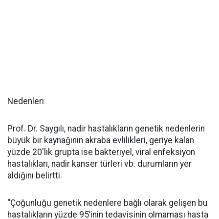
Nedenleri
Prof. Dr. Saygılı, nadir hastalıkların genetik nedenlerin
büyük bir kaynağının akraba evlilikleri, geriye kalan
yüzde 20'lik grupta ise bakteriyel, viral enfeksiyon
hastalıkları, nadir kanser türleri vb. durumların yer
aldığını belirtti.
“Çoğunluğu genetik nedenlere bağlı olarak gelişen bu
hastalıkların yüzde 95’inin tedavisinin olmaması hasta