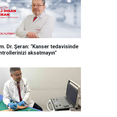
m. Dr. Şeran: "Kanser tedavisinde
ntrollerinizi aksatmayın"