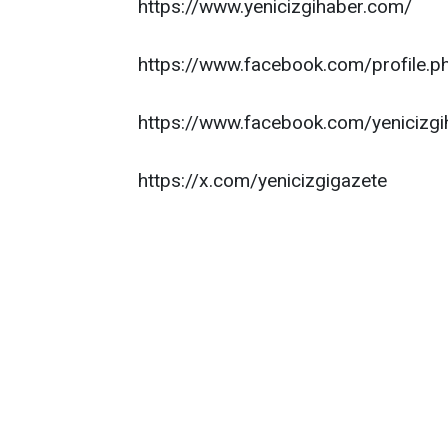
https://www.yenicizgihaber.com/
https://www.facebook.com/profile
https://www.facebook.com/yenicizgi
https://x.com/yenicizgigazete