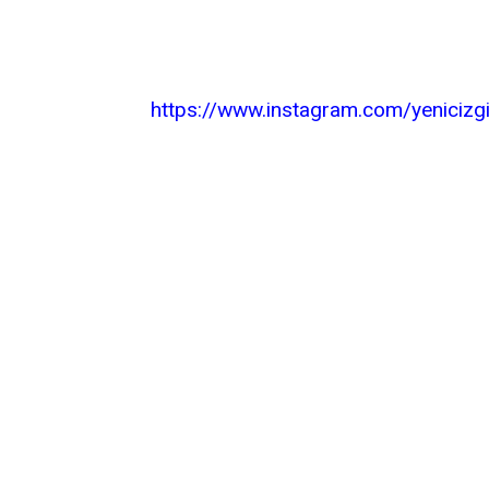
https://www.instagram.com/yenicizg