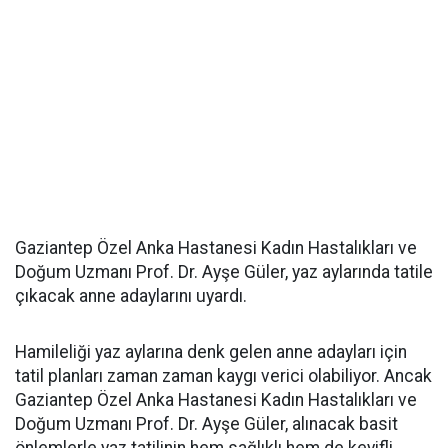
Gaziantep Özel Anka Hastanesi Kadın Hastalıkları ve
Doğum Uzmanı Prof. Dr. Ayşe Güler, yaz aylarında tatile
çıkacak anne adaylarını uyardı.
Hamileliği yaz aylarına denk gelen anne adayları için
tatil planları zaman zaman kaygı verici olabiliyor. Ancak
Gaziantep Özel Anka Hastanesi Kadın Hastalıkları ve
Doğum Uzmanı Prof. Dr. Ayşe Güler, alınacak basit