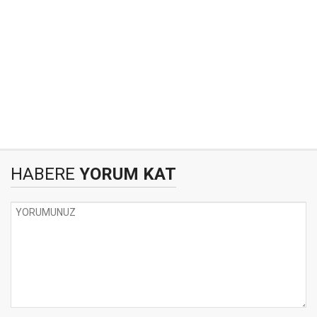
HABERE
YORUM KAT