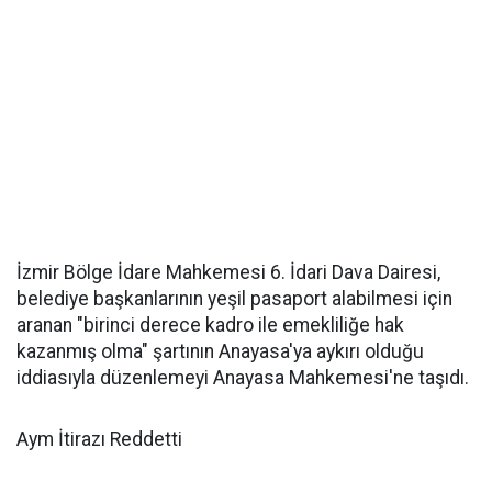
İzmir Bölge İdare Mahkemesi 6. İdari Dava Dairesi,
belediye başkanlarının yeşil pasaport alabilmesi için
aranan "birinci derece kadro ile emekliliğe hak
kazanmış olma" şartının Anayasa'ya aykırı olduğu
iddiasıyla düzenlemeyi Anayasa Mahkemesi'ne taşıdı.
Aym İtirazı Reddetti