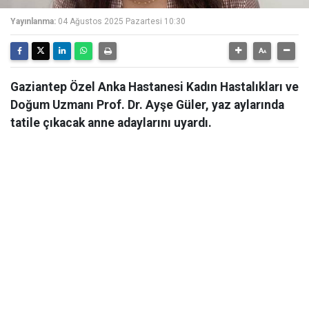
Yayınlanma:
04 Ağustos 2025 Pazartesi 10:30
Gaziantep Özel Anka Hastanesi Kadın Hastalıkları ve
Doğum Uzmanı Prof. Dr. Ayşe Güler, yaz aylarında
tatile çıkacak anne adaylarını uyardı.