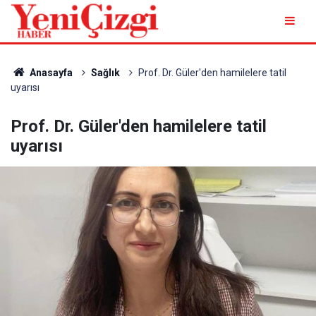
Anasayfa
Sağlık
Prof. Dr. Güler'den hamilelere tatil
uyarısı
Prof. Dr. Güler'den hamilelere tatil
uyarısı