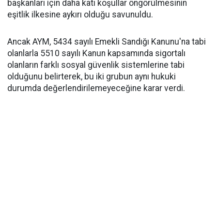
başkanları için daha katı koşullar öngörülmesinin
eşitlik ilkesine aykırı olduğu savunuldu.
Ancak AYM, 5434 sayılı Emekli Sandığı Kanunu'na tabi
olanlarla 5510 sayılı Kanun kapsamında sigortalı
olanların farklı sosyal güvenlik sistemlerine tabi
olduğunu belirterek, bu iki grubun aynı hukuki
durumda değerlendirilemeyeceğine karar verdi.