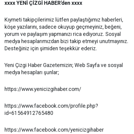
xxxx YENİ ÇİZGİ HABER'den xxxx
Kıymeti takipçilerimiz lütfen paylaştığımız haberleri,
köşe yazılarını, sadece okuyup geçmeyiniz, beğeni,
yorum ve paylaşım yapmanızı rica ediyoruz. Sosyal
medya hesaplarımızdan bizi takip etmeyi unutmayınız.
Desteğiniz için şimiden teşekkür ederiz.
Yeni Çizgi Haber Gazetemizin; Web Sayfa ve sosyal
medya hesapları şunlar;
https://www.yenicizgihaber.com/
https://www.facebook.com/profile.php?
id=61564912765480
https://www.facebook.com/yenicizgihaber