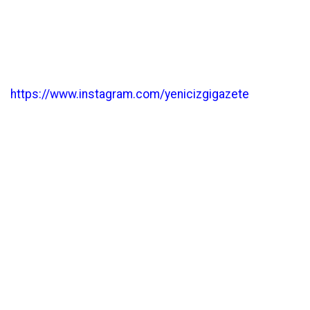
https://www.instagram.com/yenicizgigazete