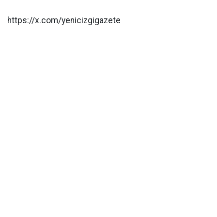
https://x.com/yenicizgigazete