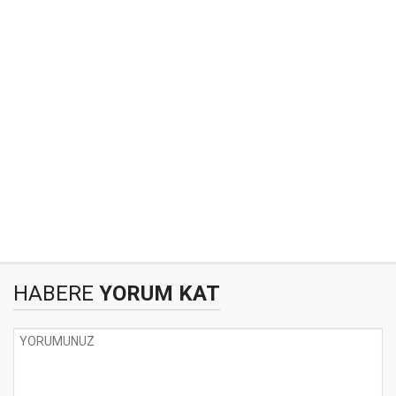
HABERE
YORUM KAT