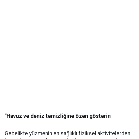
"Havuz ve deniz temizliğine özen gösterin"
Gebelikte yüzmenin en sağlıklı fiziksel aktivitelerden