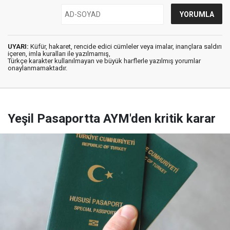
UYARI:
Küfür, hakaret, rencide edici cümleler veya imalar, inançlara saldırı
içeren, imla kuralları ile yazılmamış,
Türkçe karakter kullanılmayan ve büyük harflerle yazılmış yorumlar
onaylanmamaktadır.
Yeşil Pasaportta AYM'den kritik karar