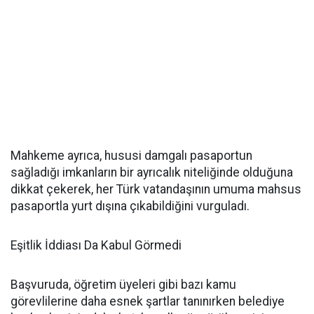
Mahkeme ayrıca, hususi damgalı pasaportun
sağladığı imkanların bir ayrıcalık niteliğinde olduğuna
dikkat çekerek, her Türk vatandaşının umuma mahsus
pasaportla yurt dışına çıkabildiğini vurguladı.
Eşitlik İddiası Da Kabul Görmedi
Başvuruda, öğretim üyeleri gibi bazı kamu
görevlilerine daha esnek şartlar tanınırken belediye