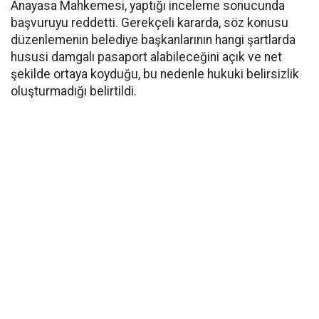
Anayasa Mahkemesi, yaptığı inceleme sonucunda
başvuruyu reddetti. Gerekçeli kararda, söz konusu
düzenlemenin belediye başkanlarının hangi şartlarda
hususi damgalı pasaport alabileceğini açık ve net
şekilde ortaya koyduğu, bu nedenle hukuki belirsizlik
oluşturmadığı belirtildi.