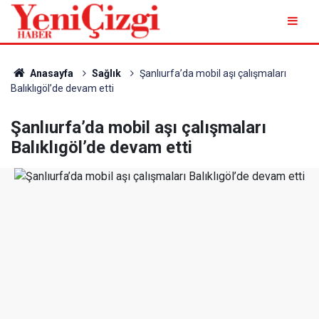
Anasayfa
Sağlık
Şanlıurfa’da mobil aşı çalışmaları
Balıklıgöl’de devam etti
Şanlıurfa’da mobil aşı çalışmaları
Balıklıgöl’de devam etti