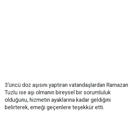
3’üncü doz aşısını yaptıran vatandaşlardan Ramazan
Tuzlu ise aşı olmanın bireysel bir sorumluluk
olduğunu, hizmetin ayaklarına kadar geldiğini
belirterek, emeği geçenlere teşekkür etti.