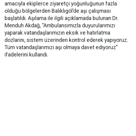
amacıyla ekiplerce ziyaretçi yoğunluğunun fazla
olduğu bölgelerden Balıklıgöl’de aşı çalışması
başlatıldı. Aşılama ile ilgili açıklamada bulunan Dr.
Menduh Akdağ, “Ambulansımızla duyurularımızı
yaparak vatandaşlarımızın eksik ve hatırlatma
dozlarını, sistem üzerinden kontrol ederek yapıyoruz.
Tüm vatandaşlarımızı aşı olmaya davet ediyoruz”
ifadelerini kullandı.