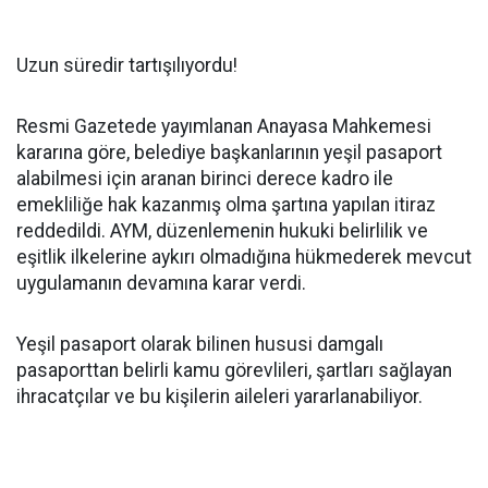
Uzun süredir tartışılıyordu!
Resmi Gazetede yayımlanan Anayasa Mahkemesi
kararına göre, belediye başkanlarının yeşil pasaport
alabilmesi için aranan birinci derece kadro ile
emekliliğe hak kazanmış olma şartına yapılan itiraz
reddedildi. AYM, düzenlemenin hukuki belirlilik ve
eşitlik ilkelerine aykırı olmadığına hükmederek mevcut
uygulamanın devamına karar verdi.
Yeşil pasaport olarak bilinen hususi damgalı
pasaporttan belirli kamu görevlileri, şartları sağlayan
ihracatçılar ve bu kişilerin aileleri yararlanabiliyor.