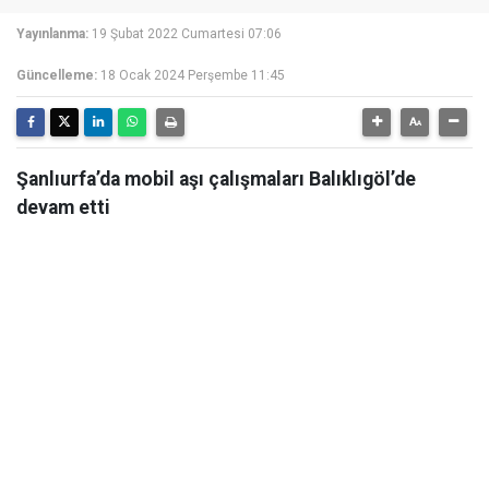
Yayınlanma:
19 Şubat 2022 Cumartesi 07:06
Güncelleme:
18 Ocak 2024 Perşembe 11:45
Şanlıurfa’da mobil aşı çalışmaları Balıklıgöl’de
devam etti