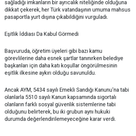
sağladığı imkanların bir ayrıcalık niteliğinde olduğuna
dikkat çekerek, her Türk vatandaşının umuma mahsus
pasaportla yurt dışına çıkabildiğini vurguladı.
Eşitlik İddiası Da Kabul Görmedi
Başvuruda, öğretim üyeleri gibi bazı kamu
görevlilerine daha esnek şartlar tanınırken belediye
başkanları için daha katı koşullar öngörülmesinin
eşitlik ilkesine aykırı olduğu savunuldu.
Ancak AYM, 5434 sayılı Emekli Sandığı Kanunu'na tabi
olanlarla 5510 sayılı Kanun kapsamında sigortalı
olanların farklı sosyal güvenlik sistemlerine tabi
olduğunu belirterek, bu iki grubun aynı hukuki
durumda değerlendirilemeyeceğine karar verdi.