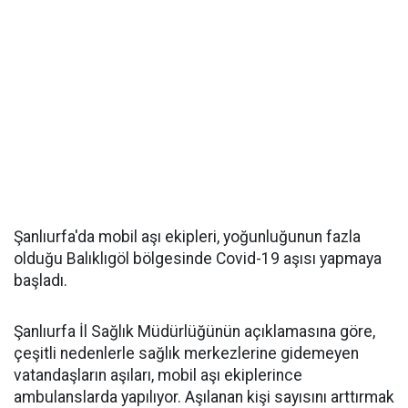
Şanlıurfa'da mobil aşı ekipleri, yoğunluğunun fazla
olduğu Balıklıgöl bölgesinde Covid-19 aşısı yapmaya
başladı.
Şanlıurfa İl Sağlık Müdürlüğünün açıklamasına göre,
çeşitli nedenlerle sağlık merkezlerine gidemeyen
vatandaşların aşıları, mobil aşı ekiplerince
ambulanslarda yapılıyor. Aşılanan kişi sayısını arttırmak