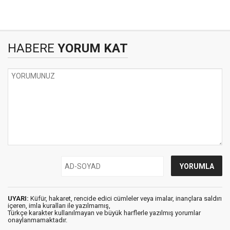
HABERE
YORUM KAT
UYARI:
Küfür, hakaret, rencide edici cümleler veya imalar, inançlara saldırı
içeren, imla kuralları ile yazılmamış,
Türkçe karakter kullanılmayan ve büyük harflerle yazılmış yorumlar
onaylanmamaktadır.