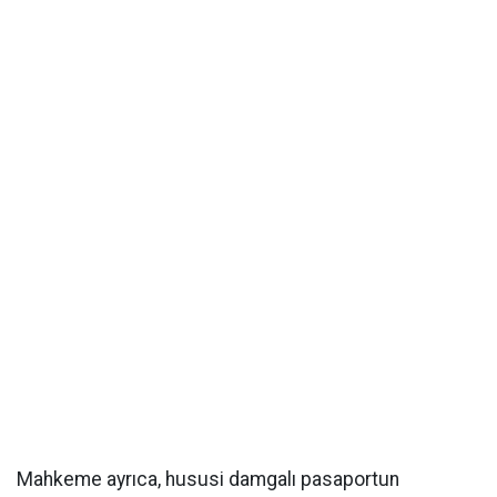
Mahkeme ayrıca, hususi damgalı pasaportun