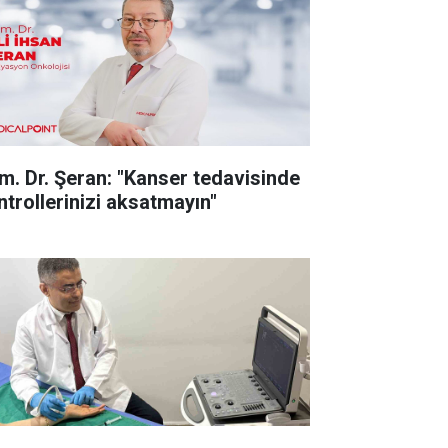
m. Dr. Şeran: "Kanser tedavisinde
ntrollerinizi aksatmayın"