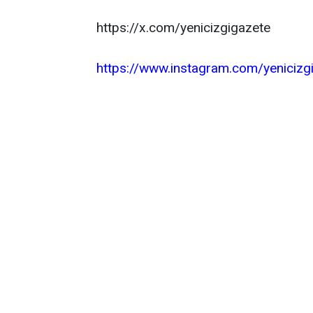
https://x.com/yenicizgigazete
https://www.instagram.com/yenicizg