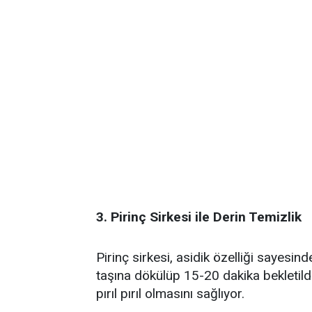
3. Pirinç Sirkesi ile Derin Temizlik
Pirinç sirkesi, asidik özelliği sayesin
taşına dökülüp 15-20 dakika bekletild
pırıl pırıl olmasını sağlıyor.