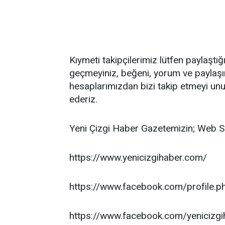
Kıymeti takipçilerimiz lütfen paylaştı
geçmeyiniz, beğeni, yorum ve paylaş
hesaplarımızdan bizi takip etmeyi unu
ederiz.
Yeni Çizgi Haber Gazetemizin; Web S
https://www.yenicizgihaber.com/
https://www.facebook.com/profile
https://www.facebook.com/yenicizgi