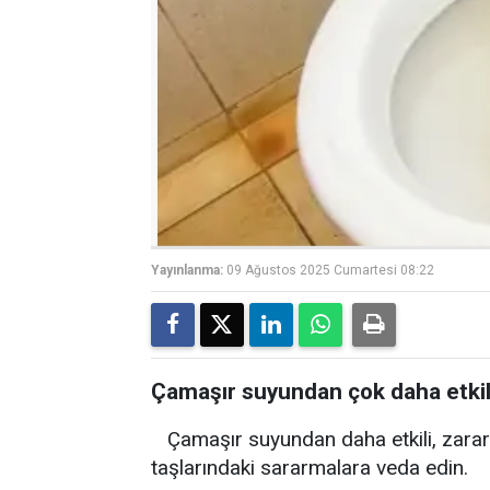
Yayınlanma:
09 Ağustos 2025 Cumartesi 08:22
Çamaşır suyundan çok daha etkil
Çamaşır suyundan daha etkili, zarars
taşlarındaki sararmalara veda edin.