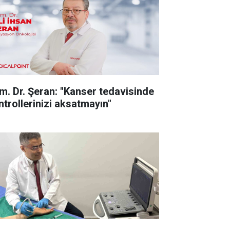
m. Dr. Şeran: "Kanser tedavisinde
ntrollerinizi aksatmayın"