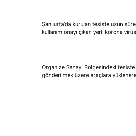
Şanlıurfa'da kurulan tesiste uzun süre
kullanım onayı çıkan yerli korona virüs 
Organize Sanayi Bölgesindeki tesiste p
gönderilmek üzere araçlara yüklenerek