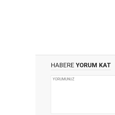
HABERE
YORUM KAT