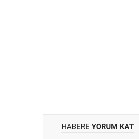
HABERE
YORUM KAT