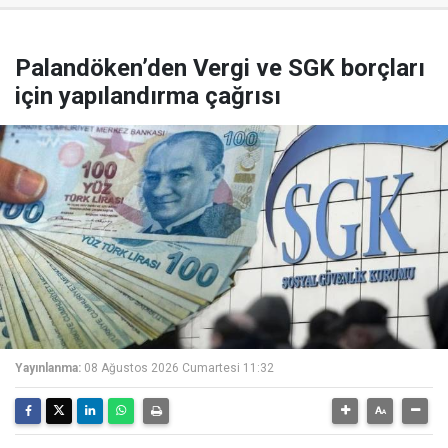
Palandöken’den Vergi ve SGK borçları
için yapılandırma çağrısı
Yayınlanma:
08 Ağustos 2026 Cumartesi 11:32