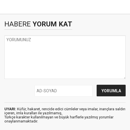
HABERE
YORUM KAT
UYARI:
Küfür, hakaret, rencide edici cümleler veya imalar, inançlara saldırı
içeren, imla kuralları ile yazılmamış,
Türkçe karakter kullanılmayan ve büyük harflerle yazılmış yorumlar
onaylanmamaktadır.