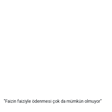
"Faizin faiziyle ödenmesi çok da mümkün olmuyor"