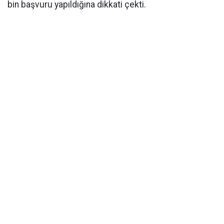
bin başvuru yapıldığına dikkati çekti.