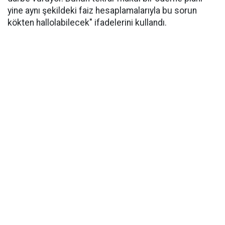
yine aynı şekildeki faiz hesaplamalarıyla bu sorun
kökten hallolabilecek" ifadelerini kullandı.