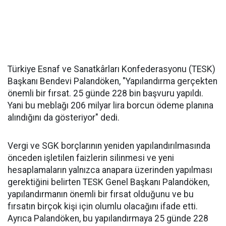
Türkiye Esnaf ve Sanatkârları Konfederasyonu (TESK)
Başkanı Bendevi Palandöken, "Yapılandırma gerçekten
önemli bir fırsat. 25 günde 228 bin başvuru yapıldı.
Yani bu meblağı 206 milyar lira borcun ödeme planına
alındığını da gösteriyor" dedi.
Vergi ve SGK borçlarının yeniden yapılandırılmasında
önceden işletilen faizlerin silinmesi ve yeni
hesaplamaların yalnızca anapara üzerinden yapılması
gerektiğini belirten TESK Genel Başkanı Palandöken,
yapılandırmanın önemli bir fırsat olduğunu ve bu
fırsatın birçok kişi için olumlu olacağını ifade etti.
Ayrıca Palandöken, bu yapılandırmaya 25 günde 228