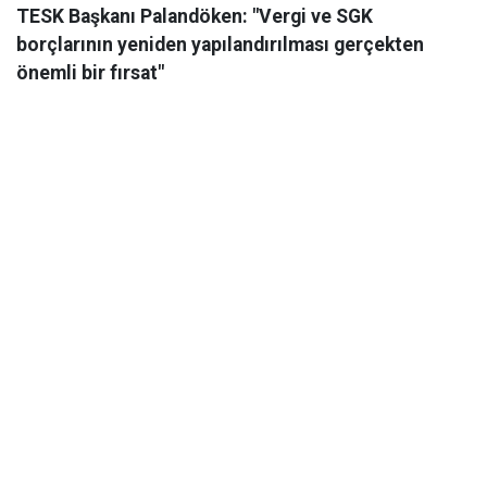
TESK Başkanı Palandöken: "Vergi ve SGK
borçlarının yeniden yapılandırılması gerçekten
önemli bir fırsat"