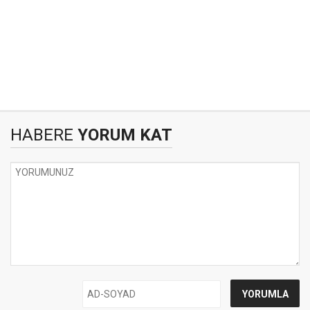
HABERE
YORUM KAT