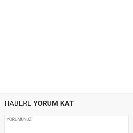
HABERE
YORUM KAT