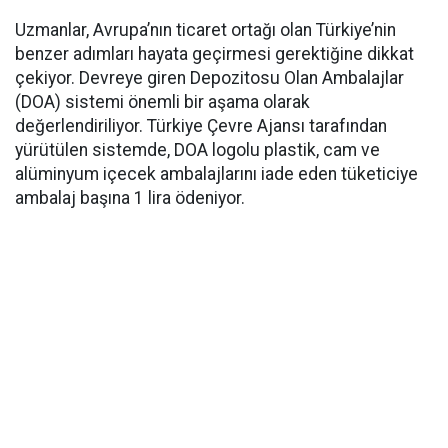
Uzmanlar, Avrupa’nın ticaret ortağı olan Türkiye’nin
benzer adımları hayata geçirmesi gerektiğine dikkat
çekiyor. Devreye giren Depozitosu Olan Ambalajlar
(DOA) sistemi önemli bir aşama olarak
değerlendiriliyor. Türkiye Çevre Ajansı tarafından
yürütülen sistemde, DOA logolu plastik, cam ve
alüminyum içecek ambalajlarını iade eden tüketiciye
ambalaj başına 1 lira ödeniyor.