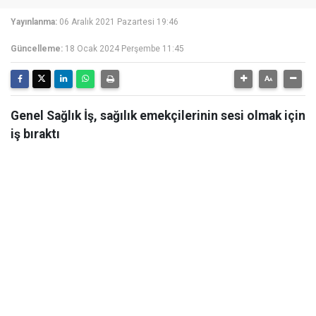
Yayınlanma:
06 Aralık 2021 Pazartesi 19:46
Güncelleme:
18 Ocak 2024 Perşembe 11:45
Genel Sağlık İş, sağılık emekçilerinin sesi olmak için
iş bıraktı