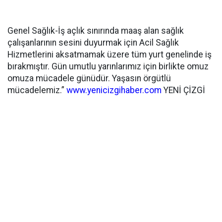
Genel Sağlık-İş açlık sınırında maaş alan sağlık
çalışanlarının sesini duyurmak için Acil Sağlık
Hizmetlerini aksatmamak üzere tüm yurt genelinde iş
bırakmıştır. Gün umutlu yarınlarımız için birlikte omuz
omuza mücadele günüdür. Yaşasın örgütlü
mücadelemiz.”
www.yenicizgihaber.com
YENİ ÇİZGİ