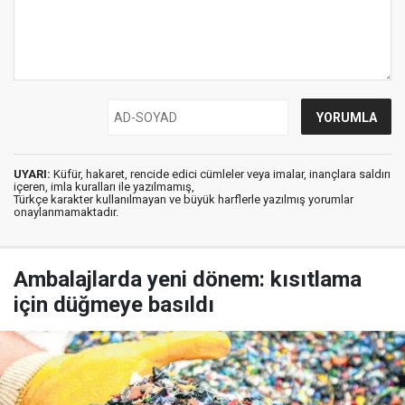
UYARI:
Küfür, hakaret, rencide edici cümleler veya imalar, inançlara saldırı
içeren, imla kuralları ile yazılmamış,
Türkçe karakter kullanılmayan ve büyük harflerle yazılmış yorumlar
onaylanmamaktadır.
Ambalajlarda yeni dönem: kısıtlama
için düğmeye basıldı