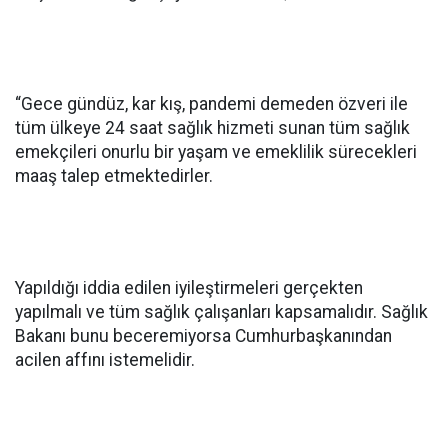
“Gece gündüz, kar kış, pandemi demeden özveri ile
tüm ülkeye 24 saat sağlık hizmeti sunan tüm sağlık
emekçileri onurlu bir yaşam ve emeklilik sürecekleri
maaş talep etmektedirler.
Yapıldığı iddia edilen iyileştirmeleri gerçekten
yapılmalı ve tüm sağlık çalışanları kapsamalıdır. Sağlık
Bakanı bunu beceremiyorsa Cumhurbaşkanından
acilen affını istemelidir.