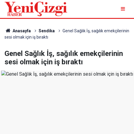
Anasayfa
Sendika
Genel Sağlık İş, sağılık emekçilerinin
sesi olmak için iş bıraktı
Genel Sağlık İş, sağılık emekçilerinin
sesi olmak için iş bıraktı