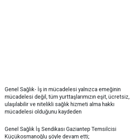
Genel Sağlık- İş in mücadelesi yalnızca emeğinin
mücadelesi değil, tüm yurttaşlarımızın eşit, ücretsiz,
ulaşılabilir ve nitelikli sağlık hizmeti alma hakkı
mücadelesi olduğunu kaydeden
Genel Sağlık İş Sendikası Gaziantep Temsilcisi
Küçükosmanoğlu şöyle devam etti;