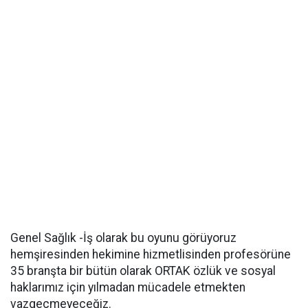
Genel Sağlık -İş olarak bu oyunu görüyoruz
hemşiresinden hekimine hizmetlisinden profesörüne
35 branşta bir bütün olarak ORTAK özlük ve sosyal
haklarımız için yılmadan mücadele etmekten
vazgeçmeyeceğiz.