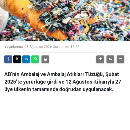
Yayınlanma:
08 Ağustos 2026 Cumartesi 17:55
AB’nin Ambalaj ve Ambalaj Atıkları Tüzüğü, Şubat
2025’te yürürlüğe girdi ve 12 Ağustos itibarıyla 27
üye ülkenin tamamında doğrudan uygulanacak.