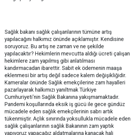
Sağlık bakanı sağlık çalışanlarının tümüne artış
yapılacağını halkımız önünde açıklamıştır. Kendisine
soruyoruz. Bu artış ne zaman ve ne şekilde
yapılacaktır? Hekimlerin mevcutta aldığı ücreti çalışan
hekimlere zam yapılmış gibi anlatılması
kandırmacadan ibarettir. Sabit ek ödemenin maaşa
eklenmesi bir artış değil sadece kalem değişikliğidir.
Kameralar önünde Sağlık emekçilerine zam hayalleri
pazarlayarak halkımızı yanıltmak Türkiye
Cumhuriyeti'nin Sağlık Bakanına yakışmamaktadır.
Pandemi koşullarında eksik iş gücü ile gece gündüz
mücadele eden sağlık emekçilerinin sabrı artık
tükenmiştir. Açlık sınırında yoksullukla mücadele eden
sağlık çalışanlarının sağlık Bakanının zam yaptık
yapıyoruz yapacağız aldatmalarına kanacak hali