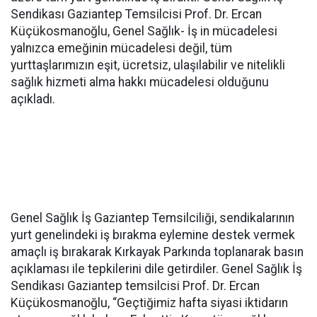
Sendikası Gaziantep Temsilcisi Prof. Dr. Ercan
Küçükosmanoğlu, Genel Sağlık- İş in mücadelesi
yalnızca emeğinin mücadelesi değil, tüm
yurttaşlarımızın eşit, ücretsiz, ulaşılabilir ve nitelikli
sağlık hizmeti alma hakkı mücadelesi olduğunu
açıkladı.
Genel Sağlık İş Gaziantep Temsilciliği, sendikalarının
yurt genelindeki iş bırakma eylemine destek vermek
amaçlı iş bırakarak Kırkayak Parkında toplanarak basın
açıklaması ile tepkilerini dile getirdiler. Genel Sağlık İş
Sendikası Gaziantep temsilcisi Prof. Dr. Ercan
Küçükosmanoğlu, “Geçtiğimiz hafta siyasi iktidarın