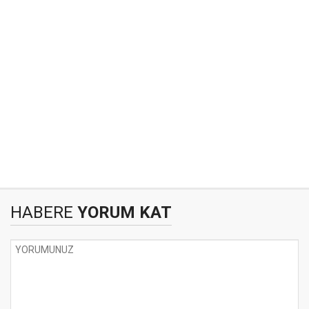
HABERE
YORUM KAT