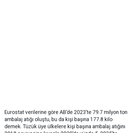
Eurostat verilerine göre AB’de 2023’te 79.7 milyon ton
ambalaj atığı oluştu, bu da kişi başına 177.8 kilo
demek. Tüzük üye ülkelere kişi başına ambalaj atığını