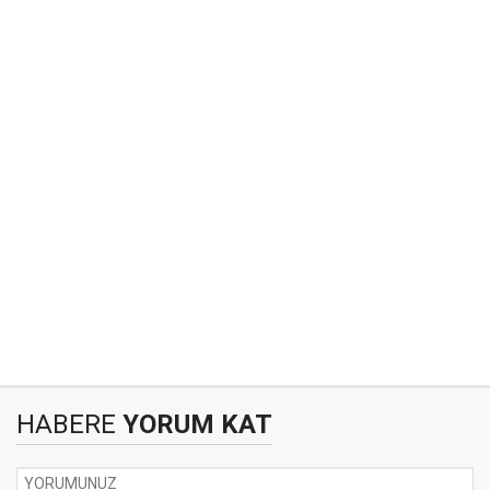
HABERE
YORUM KAT