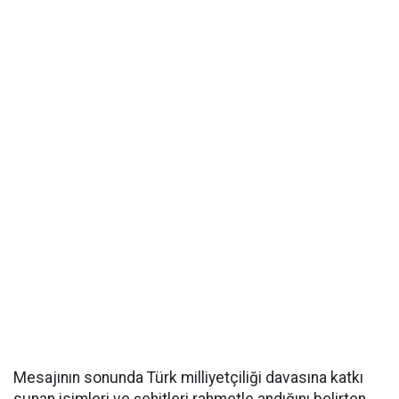
Mesajının sonunda Türk milliyetçiliği davasına katkı