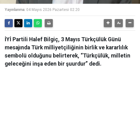
Yayınlanma:
04 Mayıs 2026 Pazartesi 02:20
İYİ Partili Halef Bilgiç, 3 Mayıs Türkçülük Günü
mesajında Türk milliyetçiliğinin birlik ve kararlılık
sembolü olduğunu belirterek, “Türkçülük, milletin
geleceğini inşa eden bir şuurdur” dedi.