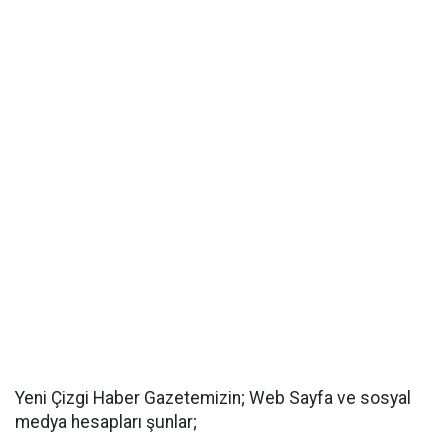
Yeni Çizgi Haber Gazetemizin; Web Sayfa ve sosyal
medya hesapları şunlar;