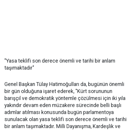
"Yasa teklifi son derece önemli ve tarihi bir anlam
taşımaktadır"
Genel Başkan Tülay Hatimoğulları da, bugünün önemli
bir gün olduğuna işaret ederek, "Kürt sorununun
barışçıl ve demokratik yöntemle çözülmesi için iki yıla
yakındır devam eden müzakere sürecinde belli başlı
adımlar atılması konusunda bugün parlamentoya
sunulacak olan yasa teklifi son derece önemli ve tarihi
bir anlam taşımaktadır. Milli Dayanışma, Kardeşlik ve