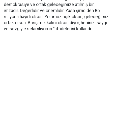
demokrasiye ve ortak geleceğimize atılmış bir
imzadır. Değerlidir ve önemlidir. Yasa şimdiden 86
milyona hayırlı olsun. Yolumuz açık olsun, geleceğimiz
ortak olsun. Barışımız kalıcı olsun diyor, hepinizi saygı
ve sevgiyle selamlıyorum" ifadelerini kullandı.