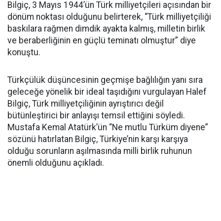
Bilgiç, 3 Mayıs 1944’ün Türk milliyetçileri açısından bir
dönüm noktası olduğunu belirterek, “Türk milliyetçiliği
baskılara rağmen dimdik ayakta kalmış, milletin birlik
ve beraberliğinin en güçlü teminatı olmuştur” diye
konuştu.
Türkçülük düşüncesinin geçmişe bağlılığın yanı sıra
geleceğe yönelik bir ideal taşıdığını vurgulayan Halef
Bilgiç, Türk milliyetçiliğinin ayrıştırıcı değil
bütünleştirici bir anlayışı temsil ettiğini söyledi.
Mustafa Kemal Atatürk’ün “Ne mutlu Türküm diyene”
sözünü hatırlatan Bilgiç, Türkiye’nin karşı karşıya
olduğu sorunların aşılmasında milli birlik ruhunun
önemli olduğunu açıkladı.