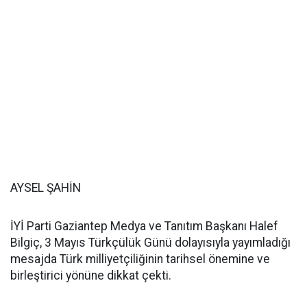
AYSEL ŞAHİN
İYİ Parti Gaziantep Medya ve Tanıtım Başkanı Halef
Bilgiç, 3 Mayıs Türkçülük Günü dolayısıyla yayımladığı
mesajda Türk milliyetçiliğinin tarihsel önemine ve
birleştirici yönüne dikkat çekti.