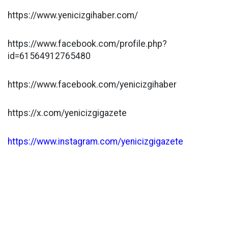
https://www.yenicizgihaber.com/
https://www.facebook.com/profile.php?
id=61564912765480
https://www.facebook.com/yenicizgihaber
https://x.com/yenicizgigazete
https://www.instagram.com/yenicizgigazete