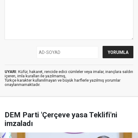
UYARI:
Küfür, hakaret, rencide edici cümleler veya imalar, inançlara saldırı
içeren, imla kuralları ile yazılmamış,
Türkçe karakter kullanılmayan ve büyük harflerle yazılmış yorumlar
onaylanmamaktadır.
DEM Parti 'Çerçeve yasa Teklifi'ni
imzaladı