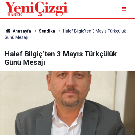
Anasayfa
Sendika
Halef Bilgiç’ten 3 Mayıs Türkçülük
Günü Mesajı
Halef Bilgiç’ten 3 Mayıs Türkçülük
Günü Mesajı