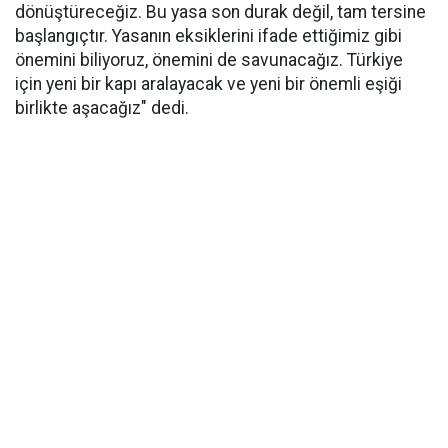
dönüştüreceğiz. Bu yasa son durak değil, tam tersine
başlangıçtır. Yasanın eksiklerini ifade ettiğimiz gibi
önemini biliyoruz, önemini de savunacağız. Türkiye
için yeni bir kapı aralayacak ve yeni bir önemli eşiği
birlikte aşacağız" dedi.