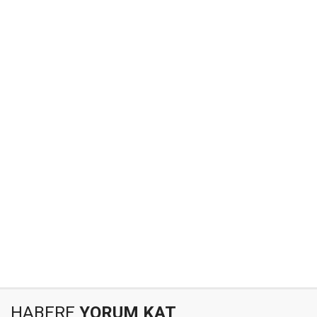
HABERE
YORUM KAT