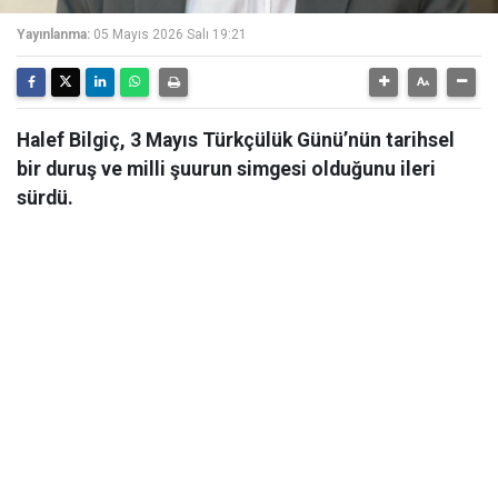
Yayınlanma:
05 Mayıs 2026 Salı 19:21
Halef Bilgiç, 3 Mayıs Türkçülük Günü’nün tarihsel
bir duruş ve milli şuurun simgesi olduğunu ileri
sürdü.