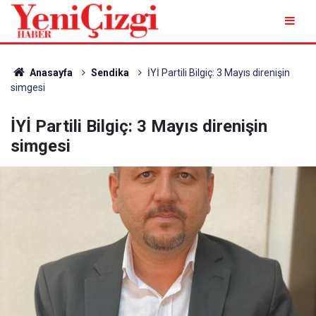
Anasayfa
Sendika
İYİ Partili Bilgiç: 3 Mayıs direnişin
simgesi
İYİ Partili Bilgiç: 3 Mayıs direnişin
simgesi