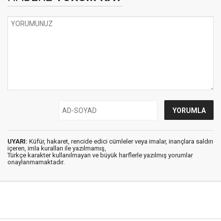
UYARI:
Küfür, hakaret, rencide edici cümleler veya imalar, inançlara saldırı
içeren, imla kuralları ile yazılmamış,
Türkçe karakter kullanılmayan ve büyük harflerle yazılmış yorumlar
onaylanmamaktadır.