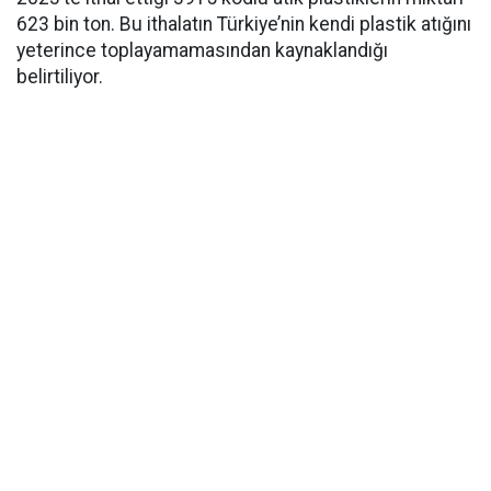
623 bin ton. Bu ithalatın Türkiye’nin kendi plastik atığını
yeterince toplayamamasından kaynaklandığı
belirtiliyor.