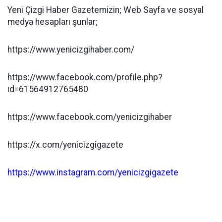
Yeni Çizgi Haber Gazetemizin; Web Sayfa ve sosyal
medya hesapları şunlar;
https://www.yenicizgihaber.com/
https://www.facebook.com/profile.php?
id=61564912765480
https://www.facebook.com/yenicizgihaber
https://x.com/yenicizgigazete
https://www.instagram.com/yenicizgigazete