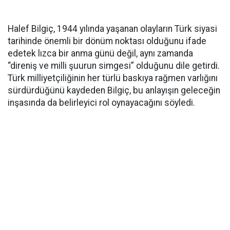
Halef Bilgiç, 1944 yılında yaşanan olayların Türk siyasi
tarihinde önemli bir dönüm noktası olduğunu ifade
edetek lızca bir anma günü değil, aynı zamanda
“direniş ve milli şuurun simgesi” olduğunu dile getirdi.
Türk milliyetçiliğinin her türlü baskıya rağmen varlığını
sürdürdüğünü kaydeden Bilgiç, bu anlayışın geleceğin
inşasında da belirleyici rol oynayacağını söyledi.