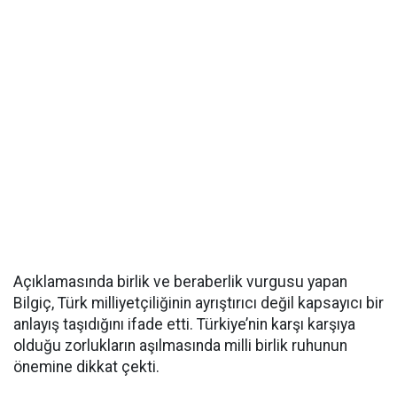
Açıklamasında birlik ve beraberlik vurgusu yapan
Bilgiç, Türk milliyetçiliğinin ayrıştırıcı değil kapsayıcı bir
anlayış taşıdığını ifade etti. Türkiye’nin karşı karşıya
olduğu zorlukların aşılmasında milli birlik ruhunun
önemine dikkat çekti.