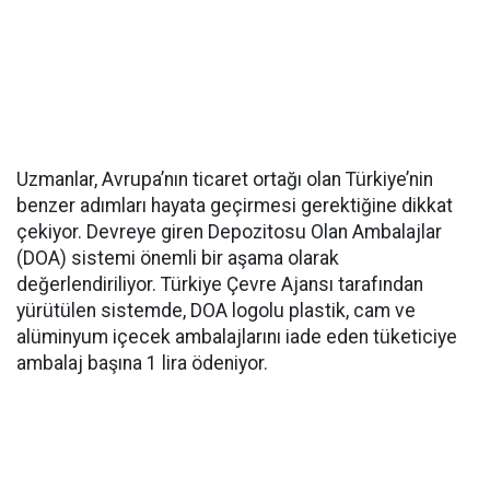
Uzmanlar, Avrupa’nın ticaret ortağı olan Türkiye’nin
benzer adımları hayata geçirmesi gerektiğine dikkat
çekiyor. Devreye giren Depozitosu Olan Ambalajlar
(DOA) sistemi önemli bir aşama olarak
değerlendiriliyor. Türkiye Çevre Ajansı tarafından
yürütülen sistemde, DOA logolu plastik, cam ve
alüminyum içecek ambalajlarını iade eden tüketiciye
ambalaj başına 1 lira ödeniyor.