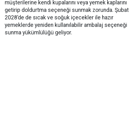
müşterilerine kendi kupalarını veya yemek kaplarını
getirip doldurtma seçeneği sunmak zorunda. Şubat
2028’de de sıcak ve soğuk içecekler ile hazır
yemeklerde yeniden kullanılabilir ambalaj seçeneği
sunma yükümlülüğü geliyor.