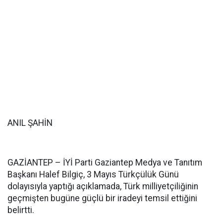
ANIL ŞAHİN
GAZİANTEP – İYİ Parti Gaziantep Medya ve Tanıtım
Başkanı Halef Bilgiç, 3 Mayıs Türkçülük Günü
dolayısıyla yaptığı açıklamada, Türk milliyetçiliğinin
geçmişten bugüne güçlü bir iradeyi temsil ettiğini
belirtti.