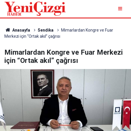
Anasayfa
Sendika
Mimarlardan Kongre ve Fuar
Merkezi için “Ortak akıl” çağrısı
Mimarlardan Kongre ve Fuar Merkezi
için “Ortak akıl” çağrısı