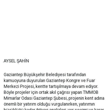
AYSEL ŞAHİN
Gaziantep Büyükşehir Belediyesi tarafından
kamuoyuna duyurulan Gaziantep Kongre ve Fuar
Merkezi Projesi, kentte tartışılmaya devam ediyor.
Böyle projeler için ortak akıl çağrısı yapan TMMOB
Mimarlar Odası Gaziantep Şubesi, projenin kent adına
önemli bir yatırım olduğu vurgulanırken, yatırımın