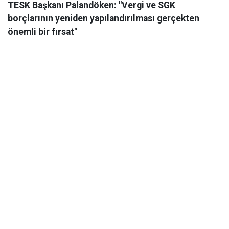
TESK Başkanı Palandöken: "Vergi ve SGK
borçlarının yeniden yapılandırılması gerçekten
önemli bir fırsat"