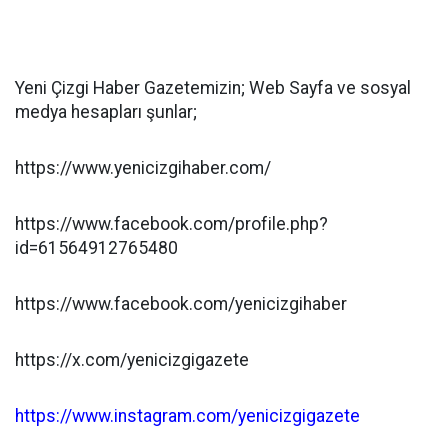
Yeni Çizgi Haber Gazetemizin; Web Sayfa ve sosyal
medya hesapları şunlar;
https://www.yenicizgihaber.com/
https://www.facebook.com/profile.php?
id=61564912765480
https://www.facebook.com/yenicizgihaber
https://x.com/yenicizgigazete
https://www.instagram.com/yenicizgigazete