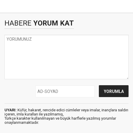
HABERE
YORUM KAT
UYARI:
Küfür, hakaret, rencide edici cümleler veya imalar, inançlara saldırı
içeren, imla kuralları ile yazılmamış,
Türkçe karakter kullanılmayan ve büyük harflerle yazılmış yorumlar
onaylanmamaktadır.