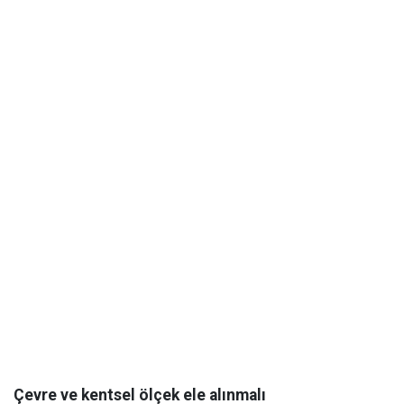
Çevre ve kentsel ölçek ele alınmalı