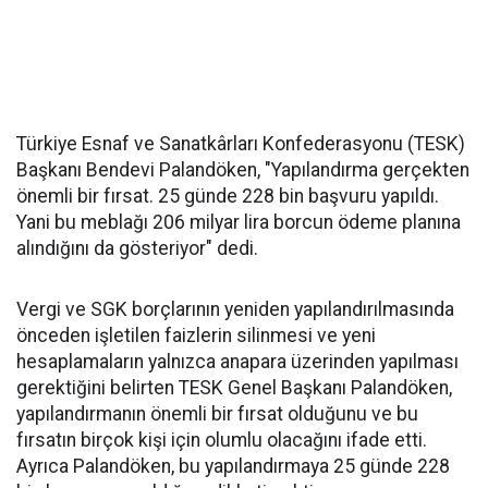
Türkiye Esnaf ve Sanatkârları Konfederasyonu (TESK)
Başkanı Bendevi Palandöken, "Yapılandırma gerçekten
önemli bir fırsat. 25 günde 228 bin başvuru yapıldı.
Yani bu meblağı 206 milyar lira borcun ödeme planına
alındığını da gösteriyor" dedi.
Vergi ve SGK borçlarının yeniden yapılandırılmasında
önceden işletilen faizlerin silinmesi ve yeni
hesaplamaların yalnızca anapara üzerinden yapılması
gerektiğini belirten TESK Genel Başkanı Palandöken,
yapılandırmanın önemli bir fırsat olduğunu ve bu
fırsatın birçok kişi için olumlu olacağını ifade etti.
Ayrıca Palandöken, bu yapılandırmaya 25 günde 228