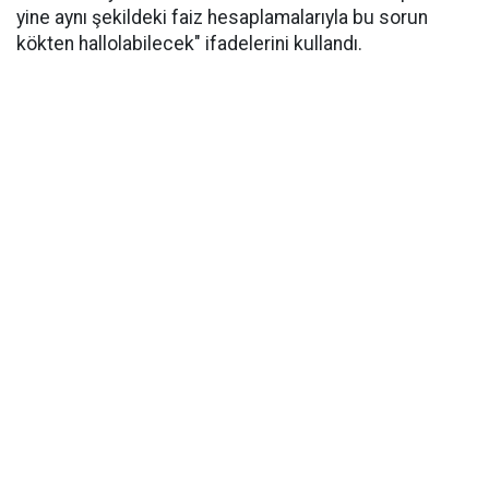
yine aynı şekildeki faiz hesaplamalarıyla bu sorun
kökten hallolabilecek" ifadelerini kullandı.