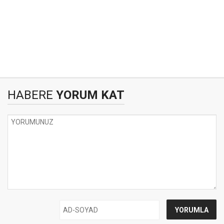
HABERE
YORUM KAT