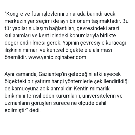
“Kongre ve fuar işlevlerini bir arada barındıracak
merkezin yer seçimi de ayrı bir önem taşımaktadır. Bu
tür yapıların ulaşım bağlantıları, çevresindeki arazi
kullanımları ve kent içindeki konumlarıyla birlikte
değerlendirilmesi gerek. Yapının çevresiyle kuracağı
ilişkinin mimari ve kentsel ölçekte ele alınması
önemlidir. www.yenicizgihaber.com
Aynı zamanda, Gaziantep’in geleceğini etkileyecek
ölçekteki bir yatırım hangi yöntemlerle şekillendirildiği
de kamuoyuna açıklanmalıdır. Kentin mimarlık
birikimini temsil eden kurumların, üniversitelerin ve
uzmanların görüşleri sürece ne ölçüde dahil
edilmiştir” dedi.