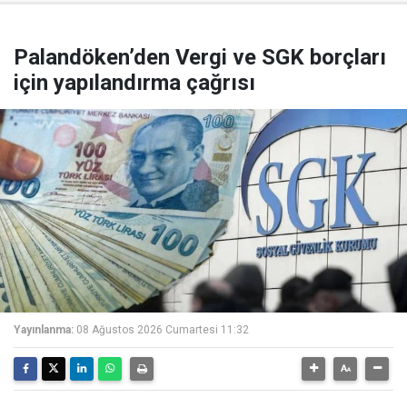
Palandöken’den Vergi ve SGK borçları
için yapılandırma çağrısı
Yayınlanma:
08 Ağustos 2026 Cumartesi 11:32