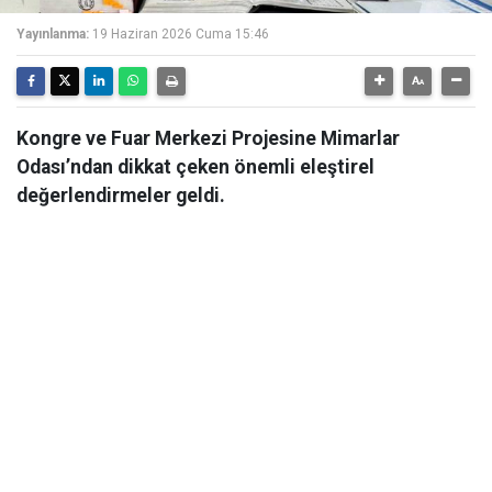
Yayınlanma:
19 Haziran 2026 Cuma 15:46
Kongre ve Fuar Merkezi Projesine Mimarlar
Odası’ndan dikkat çeken önemli eleştirel
değerlendirmeler geldi.