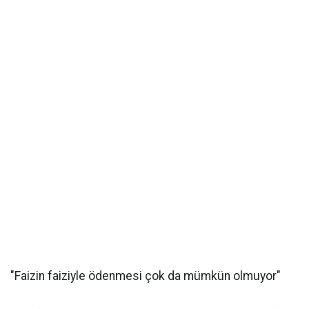
"Faizin faiziyle ödenmesi çok da mümkün olmuyor"