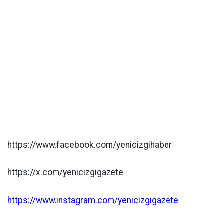
https://www.facebook.com/yenicizgihaber
https://x.com/yenicizgigazete
https://www.instagram.com/yenicizgigazete