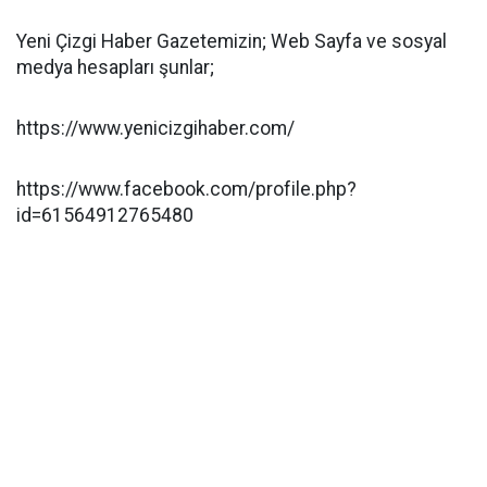
Yeni Çizgi Haber Gazetemizin; Web Sayfa ve sosyal
medya hesapları şunlar;
https://www.yenicizgihaber.com/
https://www.facebook.com/profile.php?
id=61564912765480