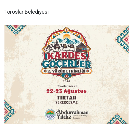
Toroslar Belediyesi