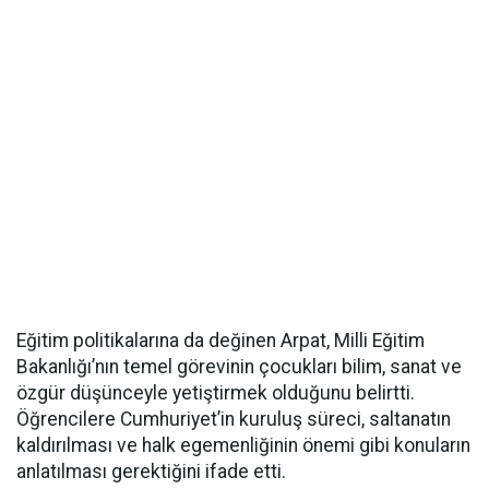
Eğitim politikalarına da değinen Arpat, Milli Eğitim
Bakanlığı’nın temel görevinin çocukları bilim, sanat ve
özgür düşünceyle yetiştirmek olduğunu belirtti.
Öğrencilere Cumhuriyet’in kuruluş süreci, saltanatın
kaldırılması ve halk egemenliğinin önemi gibi konuların
anlatılması gerektiğini ifade etti.