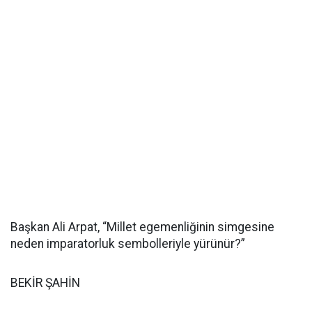
Başkan Ali Arpat, “Millet egemenliğinin simgesine
neden imparatorluk sembolleriyle yürünür?”
BEKİR ŞAHİN