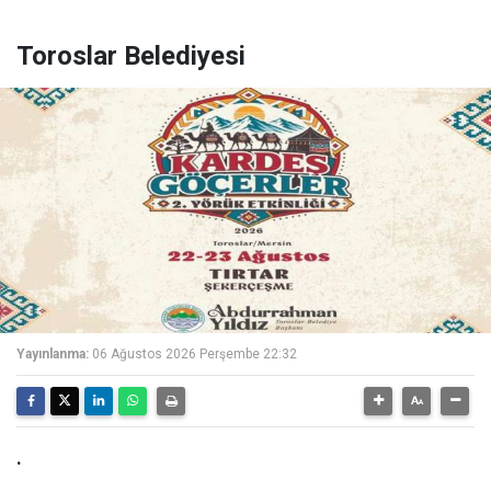
Toroslar Belediyesi
Yayınlanma:
06 Ağustos 2026 Perşembe 22:32
.