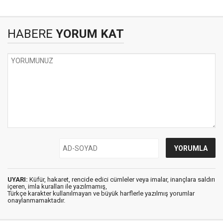
HABERE
YORUM KAT
UYARI:
Küfür, hakaret, rencide edici cümleler veya imalar, inançlara saldırı
içeren, imla kuralları ile yazılmamış,
Türkçe karakter kullanılmayan ve büyük harflerle yazılmış yorumlar
onaylanmamaktadır.