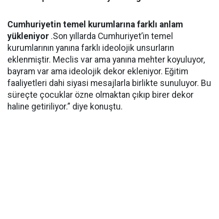
Cumhuriyetin temel kurumlarına farklı anlam
yükleniyor
.Son yıllarda Cumhuriyet’in temel
kurumlarının yanına farklı ideolojik unsurların
eklenmiştir. Meclis var ama yanına mehter koyuluyor,
bayram var ama ideolojik dekor ekleniyor. Eğitim
faaliyetleri dahi siyasi mesajlarla birlikte sunuluyor. Bu
süreçte çocuklar özne olmaktan çıkıp birer dekor
haline getiriliyor.” diye konuştu.