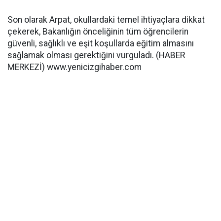
Son olarak Arpat, okullardaki temel ihtiyaçlara dikkat
çekerek, Bakanlığın önceliğinin tüm öğrencilerin
güvenli, sağlıklı ve eşit koşullarda eğitim almasını
sağlamak olması gerektiğini vurguladı. (HABER
MERKEZİ) www.yenicizgihaber.com