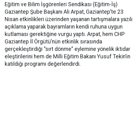
Eğitim ve Bilim İşgörenleri Sendikası (Eğitim-İş)
Gaziantep Şube Başkanı Ali Arpat, Gaziantep’te 23
Nisan etkinlikleri üzerinden yaşanan tartışmalara yazılı
açıklama yaparak bayramların kendi ruhuna uygun
kutlaması gerektiğine vurgu yaptı. Arpat, hem CHP
Gaziantep İl Örgütü’nün etkinlik sırasında
gerçekleştirdiği “sırt dönme” eylemine yönelik iktidar
eleştirilerini hem de Milli Eğitim Bakanı Yusuf Tekin’in
katıldığı programı değerlendirdi.