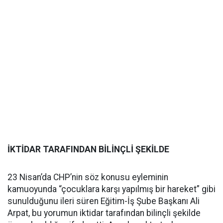
İKTİDAR TARAFINDAN BİLİNÇLİ ŞEKİLDE
23 Nisan’da CHP’nin söz konusu eyleminin
kamuoyunda “çocuklara karşı yapılmış bir hareket” gibi
sunulduğunu ileri süren Eğitim-İş Şube Başkanı Ali
Arpat, bu yorumun iktidar tarafından bilinçli şekilde