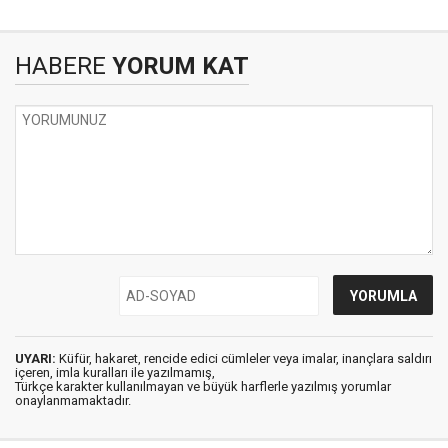
HABERE
YORUM KAT
UYARI:
Küfür, hakaret, rencide edici cümleler veya imalar, inançlara saldırı
içeren, imla kuralları ile yazılmamış,
Türkçe karakter kullanılmayan ve büyük harflerle yazılmış yorumlar
onaylanmamaktadır.