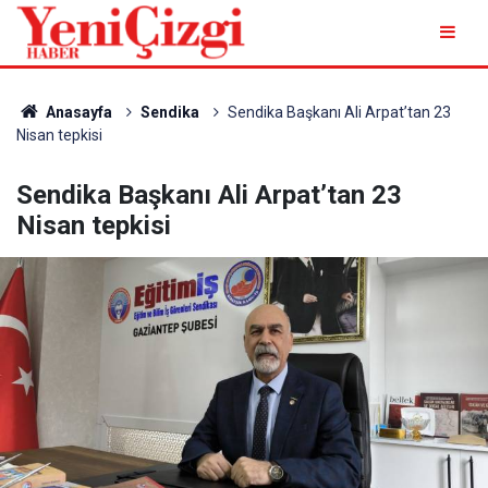
Anasayfa
Sendika
Sendika Başkanı Ali Arpat’tan 23
Nisan tepkisi
Sendika Başkanı Ali Arpat’tan 23
Nisan tepkisi