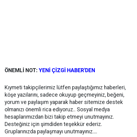
ÖNEMLİ NOT:
YENİ ÇİZGİ HABER'DEN
Kıymeti takipçilerimiz lütfen paylaştığımız haberleri,
köşe yazılarını, sadece okuyup geçmeyiniz, beğeni,
yorum ve paylaşım yaparak haber sitemize destek
olmanızı önemli rica ediyoruz.. Sosyal medya
hesaplarımızdan bizi takip etmeyi unutmayınız.
Desteğiniz için şimdiden teşekkür ederiz.
Gruplarınızda paylaşmayı unutmayınız….