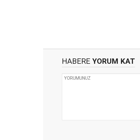
HABERE
YORUM KAT