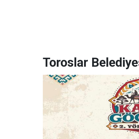
Toroslar Belediye