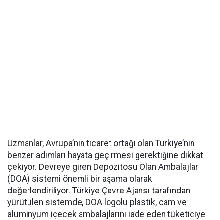
Uzmanlar, Avrupa’nın ticaret ortağı olan Türkiye’nin
benzer adımları hayata geçirmesi gerektiğine dikkat
çekiyor. Devreye giren Depozitosu Olan Ambalajlar
(DOA) sistemi önemli bir aşama olarak
değerlendiriliyor. Türkiye Çevre Ajansı tarafından
yürütülen sistemde, DOA logolu plastik, cam ve
alüminyum içecek ambalajlarını iade eden tüketiciye