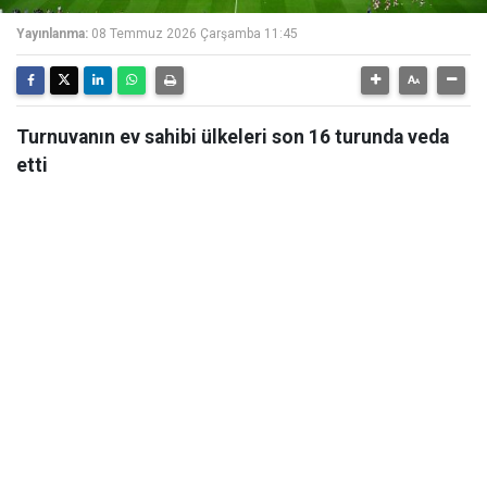
Yayınlanma:
08 Temmuz 2026 Çarşamba 11:45
Turnuvanın ev sahibi ülkeleri son 16 turunda veda
etti