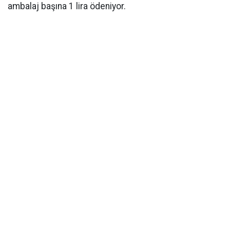
ambalaj başına 1 lira ödeniyor.