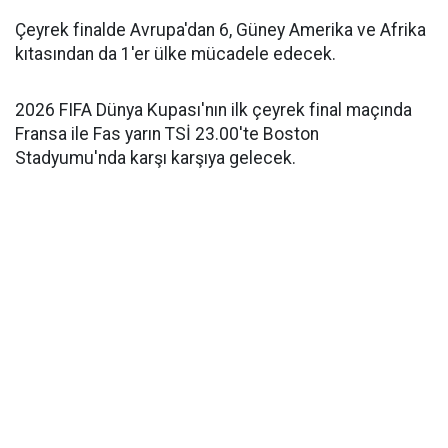
Çeyrek finalde Avrupa'dan 6, Güney Amerika ve Afrika
kıtasından da 1'er ülke mücadele edecek.
2026 FIFA Dünya Kupası'nın ilk çeyrek final maçında
Fransa ile Fas yarın TSİ 23.00'te Boston
Stadyumu'nda karşı karşıya gelecek.