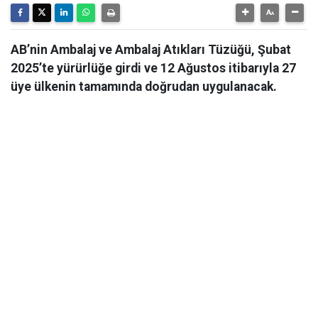
AB’nin Ambalaj ve Ambalaj Atıkları Tüzüğü, Şubat
2025’te yürürlüğe girdi ve 12 Ağustos itibarıyla 27
üye ülkenin tamamında doğrudan uygulanacak.