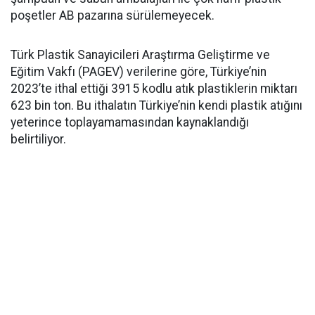
poşetler AB pazarına sürülemeyecek.
Türk Plastik Sanayicileri Araştırma Geliştirme ve
Eğitim Vakfı (PAGEV) verilerine göre, Türkiye’nin
2023’te ithal ettiği 3915 kodlu atık plastiklerin miktarı
623 bin ton. Bu ithalatın Türkiye’nin kendi plastik atığını
yeterince toplayamamasından kaynaklandığı
belirtiliyor.