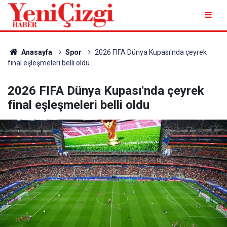
Anasayfa
Spor
2026 FIFA Dünya Kupası'nda çeyrek
final eşleşmeleri belli oldu
2026 FIFA Dünya Kupası'nda çeyrek
final eşleşmeleri belli oldu