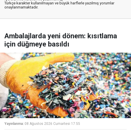
Türkçe karakter kullanılmayan ve büyük harflerle yazılmış yorumlar
onaylanmamaktadır.
Ambalajlarda yeni dönem: kısıtlama
için düğmeye basıldı
Yayınlanma:
08 Ağustos 2026 Cumartesi 17:55