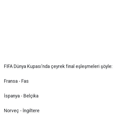
FIFA Dünya Kupası'nda çeyrek final eşleşmeleri şöyle:
Fransa - Fas
İspanya - Belçika
Norveç - İngiltere