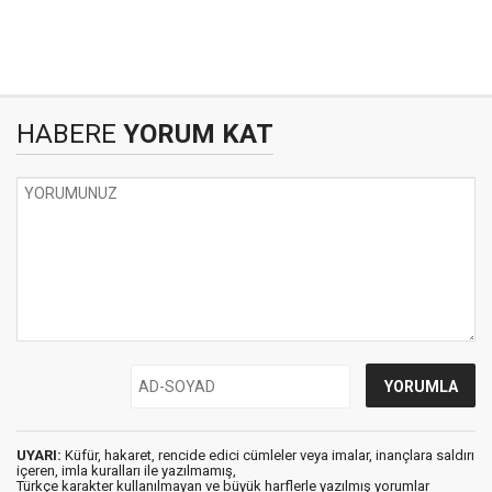
HABERE
YORUM KAT
UYARI:
Küfür, hakaret, rencide edici cümleler veya imalar, inançlara saldırı
içeren, imla kuralları ile yazılmamış,
Türkçe karakter kullanılmayan ve büyük harflerle yazılmış yorumlar