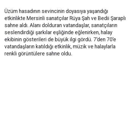
Üzüm hasadının sevincinin doyasıya yaşandığı
etkinlikte Mersinli sanatçılar Rüya Şah ve Bedii Şaraplı
sahne aldı. Alanı dolduran vatandaşlar, sanatçıların
seslendirdiği şarkılar eşliğinde eğlenirken, halay
ekibinin gösterileri de büyük ilgi gördü. 7’den 70’e
vatandaşların katıldığı etkinlik, müzik ve halaylarla
renkli görüntülere sahne oldu.