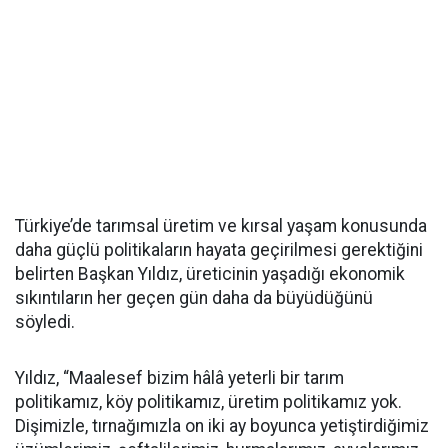
Türkiye’de tarımsal üretim ve kırsal yaşam konusunda
daha güçlü politikaların hayata geçirilmesi gerektiğini
belirten Başkan Yıldız, üreticinin yaşadığı ekonomik
sıkıntıların her geçen gün daha da büyüdüğünü
söyledi.
Yıldız, “Maalesef bizim hâlâ yeterli bir tarım
politikamız, köy politikamız, üretim politikamız yok.
Dişimizle, tırnağımızla on iki ay boyunca yetiştirdiğimiz