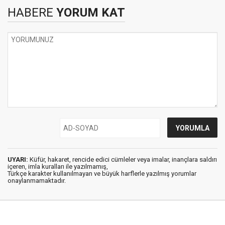
HABERE
YORUM KAT
UYARI:
Küfür, hakaret, rencide edici cümleler veya imalar, inançlara saldırı
içeren, imla kuralları ile yazılmamış,
Türkçe karakter kullanılmayan ve büyük harflerle yazılmış yorumlar
onaylanmamaktadır.