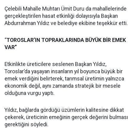
Çelebili Mahalle Muhtarı Ümit Duru da mahallelerinde
gerçekleştirilen hasat etkinliği dolayısıyla Başkan
Abdurrahman Yıldız ve belediye ekibine teşekkür etti.
“
TOROSLAR’IN TOPRAKLARINDA BÜYÜK BİR EMEK
VAR”
Etkinlikte üreticilere seslenen Başkan Yıldız,
Toroslar’da yaşayan insanların yıl boyunca büyük bir
emek verdiğini belirterek, tarımsal üretimin yalnızca
ekonomik değil, aynı zamanda stratejik bir mesele
olduğuna vurgu yaptı.
Yıldız, bağlarda gördüğü üzümlerin kalitesine dikkat
çekerek, üreticinin emeğinin gerçek değerini bulması
gerektiğini söyledi.