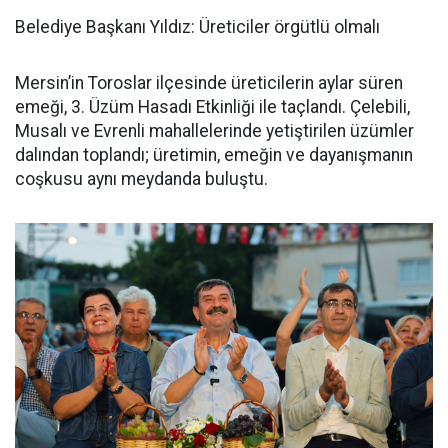
Belediye Başkanı Yıldız: Üreticiler örgütlü olmalı
Mersin’in Toroslar ilçesinde üreticilerin aylar süren
emeği, 3. Üzüm Hasadı Etkinliği ile taçlandı. Çelebili,
Musalı ve Evrenli mahallelerinde yetiştirilen üzümler
dalından toplandı; üretimin, emeğin ve dayanışmanın
coşkusu aynı meydanda buluştu.