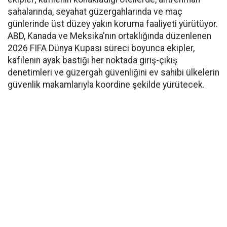
sahalarında, seyahat güzergahlarında ve maç
günlerinde üst düzey yakın koruma faaliyeti yürütüyor.
ABD, Kanada ve Meksika'nın ortaklığında düzenlenen
2026 FIFA Dünya Kupası süreci boyunca ekipler,
kafilenin ayak bastığı her noktada giriş-çıkış
denetimleri ve güzergah güvenliğini ev sahibi ülkelerin
güvenlik makamlarıyla koordine şekilde yürütecek.