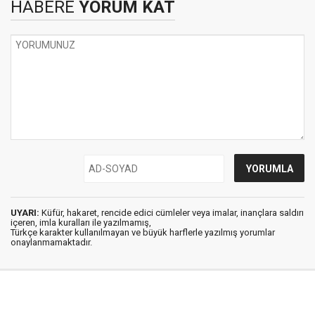
HABERE
YORUM KAT
UYARI:
Küfür, hakaret, rencide edici cümleler veya imalar, inançlara saldırı
içeren, imla kuralları ile yazılmamış,
Türkçe karakter kullanılmayan ve büyük harflerle yazılmış yorumlar
onaylanmamaktadır.