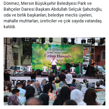
Dönmez, Mersin Büyükşehir Belediyesi Park ve
Bahçeler Dairesi Başkanı Abdullah Selçuk Şahutoğlu,
oda ve birlik başkanları, belediye meclis üyeleri,
mahalle muhtarları, üreticiler ve çok sayıda vatandaş
katıldı.