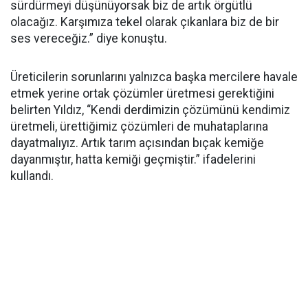
sürdürmeyi düşünüyorsak biz de artık örgütlü
olacağız. Karşımıza tekel olarak çıkanlara biz de bir
ses vereceğiz.” diye konuştu.
Üreticilerin sorunlarını yalnızca başka mercilere havale
etmek yerine ortak çözümler üretmesi gerektiğini
belirten Yıldız, “Kendi derdimizin çözümünü kendimiz
üretmeli, ürettiğimiz çözümleri de muhataplarına
dayatmalıyız. Artık tarım açısından bıçak kemiğe
dayanmıştır, hatta kemiği geçmiştir.” ifadelerini
kullandı.