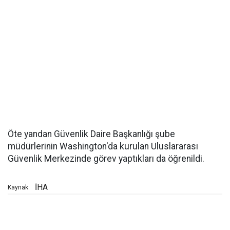
Öte yandan Güvenlik Daire Başkanlığı şube
müdürlerinin Washington'da kurulan Uluslararası
Güvenlik Merkezinde görev yaptıkları da öğrenildi.
İHA
Kaynak: