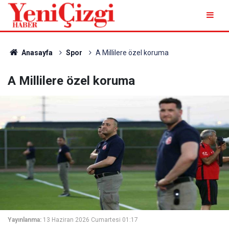
Anasayfa
Spor
A Millilere özel koruma
A Millilere özel koruma
Yayınlanma:
13 Haziran 2026 Cumartesi 01:17