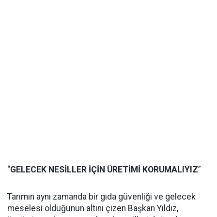
“
GELECEK NESİLLER İÇİN ÜRETİMİ KORUMALIYIZ
”
Tarımın aynı zamanda bir gıda güvenliği ve gelecek
meselesi olduğunun altını çizen Başkan Yıldız,