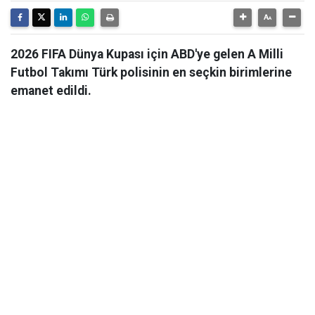
2026 FIFA Dünya Kupası için ABD'ye gelen A Milli
Futbol Takımı Türk polisinin en seçkin birimlerine
emanet edildi.