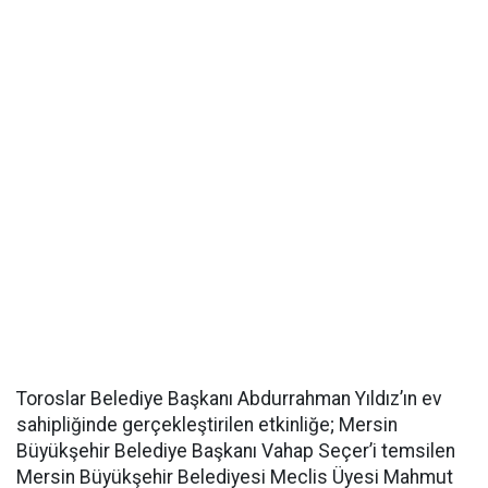
Toroslar Belediye Başkanı Abdurrahman Yıldız’ın ev
sahipliğinde gerçekleştirilen etkinliğe; Mersin
Büyükşehir Belediye Başkanı Vahap Seçer’i temsilen
Mersin Büyükşehir Belediyesi Meclis Üyesi Mahmut