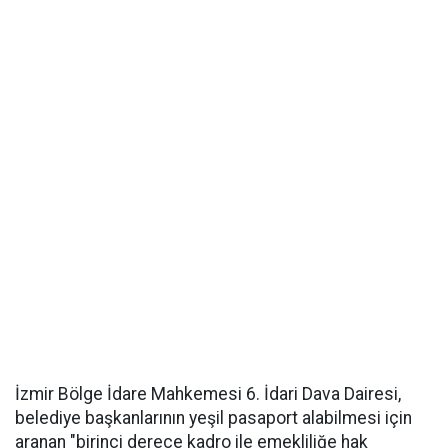
İzmir Bölge İdare Mahkemesi 6. İdari Dava Dairesi,
belediye başkanlarının yeşil pasaport alabilmesi için
aranan "birinci derece kadro ile emekliliğe hak