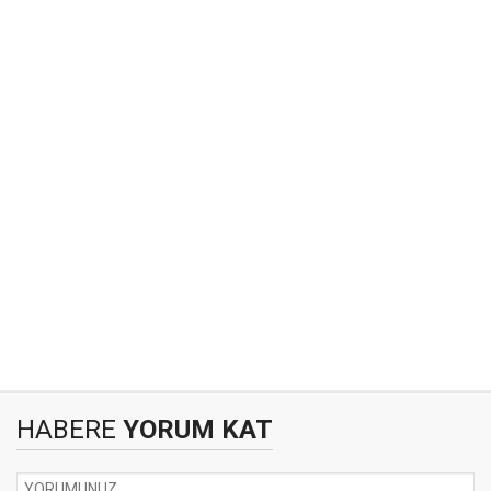
HABERE
YORUM KAT