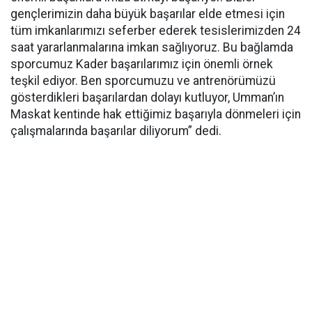
gençlerimizin daha büyük başarılar elde etmesi için
tüm imkanlarımızı seferber ederek tesislerimizden 24
saat yararlanmalarına imkan sağlıyoruz. Bu bağlamda
sporcumuz Kader başarılarımız için önemli örnek
teşkil ediyor. Ben sporcumuzu ve antrenörümüzü
gösterdikleri başarılardan dolayı kutluyor, Umman’ın
Maskat kentinde hak ettiğimiz başarıyla dönmeleri için
çalışmalarında başarılar diliyorum” dedi.