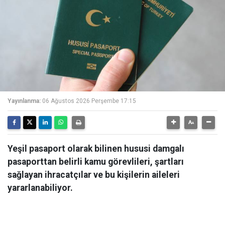
Yayınlanma:
06 Ağustos 2026 Perşembe 17:15
Yeşil pasaport olarak bilinen hususi damgalı
pasaporttan belirli kamu görevlileri, şartları
sağlayan ihracatçılar ve bu kişilerin aileleri
yararlanabiliyor.