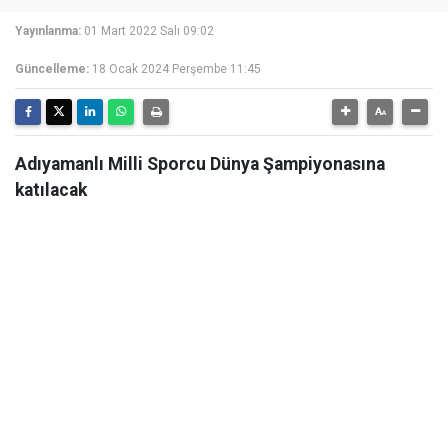
Yayınlanma:
01 Mart 2022 Salı 09:02
Güncelleme:
18 Ocak 2024 Perşembe 11:45
Adıyamanlı Milli Sporcu Dünya Şampiyonasına
katılacak