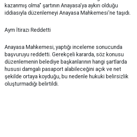
kazanmış olma" şartının Anayasa'ya aykırı olduğu
iddiasıyla düzenlemeyi Anayasa Mahkemesi'ne taşıdı.
Aym İtirazı Reddetti
Anayasa Mahkemesi, yaptığı inceleme sonucunda
başvuruyu reddetti. Gerekçeli kararda, söz konusu
düzenlemenin belediye başkanlarının hangi şartlarda
hususi damgalı pasaport alabileceğini açık ve net
şekilde ortaya koyduğu, bu nedenle hukuki belirsizlik
oluşturmadığı belirtildi.