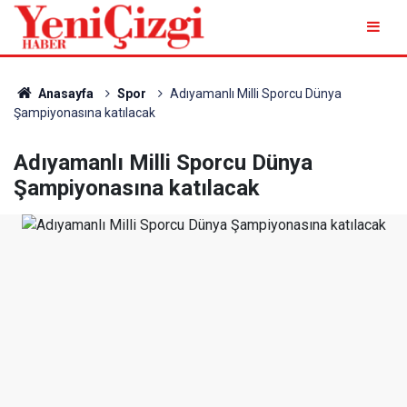
Anasayfa
Spor
Adıyamanlı Milli Sporcu Dünya
Şampiyonasına katılacak
Adıyamanlı Milli Sporcu Dünya
Şampiyonasına katılacak