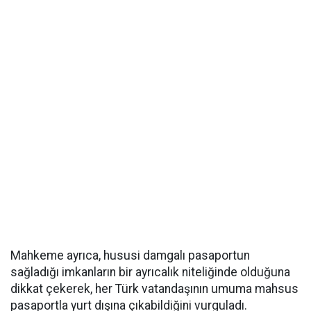
Mahkeme ayrıca, hususi damgalı pasaportun
sağladığı imkanların bir ayrıcalık niteliğinde olduğuna
dikkat çekerek, her Türk vatandaşının umuma mahsus
pasaportla yurt dışına çıkabildiğini vurguladı.