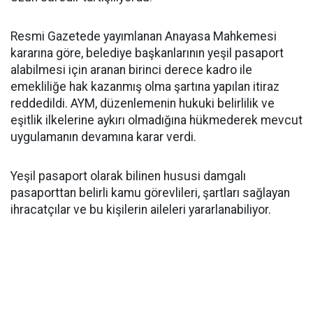
Resmi Gazetede yayımlanan Anayasa Mahkemesi
kararına göre, belediye başkanlarının yeşil pasaport
alabilmesi için aranan birinci derece kadro ile
emekliliğe hak kazanmış olma şartına yapılan itiraz
reddedildi. AYM, düzenlemenin hukuki belirlilik ve
eşitlik ilkelerine aykırı olmadığına hükmederek mevcut
uygulamanın devamına karar verdi.
Yeşil pasaport olarak bilinen hususi damgalı
pasaporttan belirli kamu görevlileri, şartları sağlayan
ihracatçılar ve bu kişilerin aileleri yararlanabiliyor.