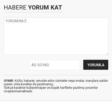
HABERE
YORUM KAT
UYARI:
Küfür, hakaret, rencide edici cümleler veya imalar, inançlara saldırı
içeren, imla kuralları ile yazılmamış,
Türkçe karakter kullanılmayan ve büyük harflerle yazılmış yorumlar
onaylanmamaktadır.