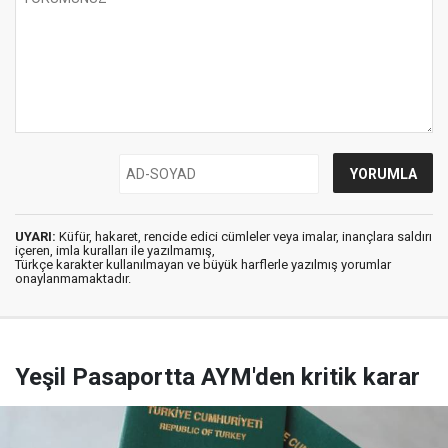
UYARI:
Küfür, hakaret, rencide edici cümleler veya imalar, inançlara saldırı
içeren, imla kuralları ile yazılmamış,
Türkçe karakter kullanılmayan ve büyük harflerle yazılmış yorumlar
onaylanmamaktadır.
Yeşil Pasaportta AYM'den kritik karar