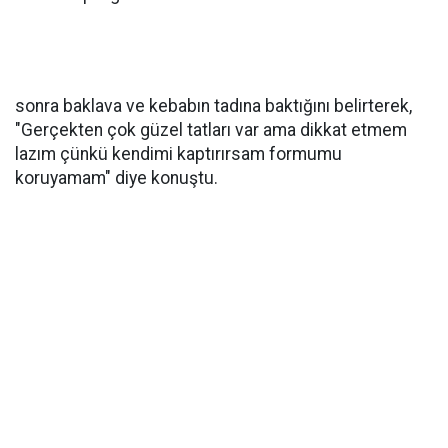
sonra baklava ve kebabın tadına baktığını belirterek,
"Gerçekten çok güzel tatları var ama dikkat etmem
lazım çünkü kendimi kaptırırsam formumu
koruyamam" diye konuştu.