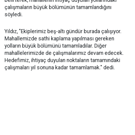
belirterek, mahallenin ihtiyaç duyulan yollarındaki
çalışmaların büyük bölümünün tamamlandığını
söyledi.
Yıldız, "Ekiplerimiz beş-altı gündür burada çalışıyor.
Mahallemizde sathi kaplama yapılması gereken
yolların büyük bölümünü tamamladılar. Diğer
mahallelerimizde de çalışmalarımız devam edecek.
Hedefimiz, ihtiyaç duyulan noktaların tamamındaki
çalışmaları yıl sonuna kadar tamamlamak." dedi.