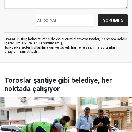
UYARI:
Küfür, hakaret, rencide edici cümleler veya imalar, inançlara saldırı
içeren, imla kuralları ile yazılmamış,
Türkçe karakter kullanılmayan ve büyük harflerle yazılmış yorumlar
onaylanmamaktadır.
Toroslar şantiye gibi belediye, her
noktada çalışıyor