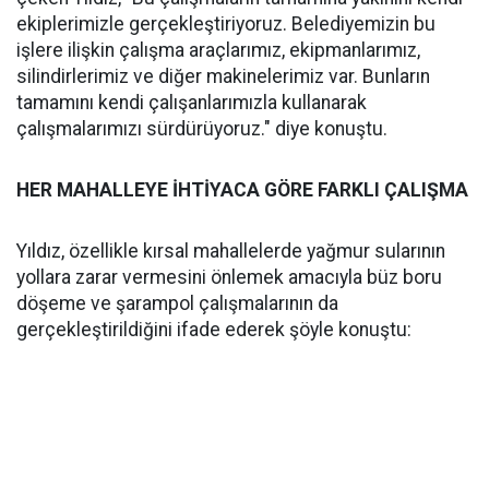
ekiplerimizle gerçekleştiriyoruz. Belediyemizin bu
işlere ilişkin çalışma araçlarımız, ekipmanlarımız,
silindirlerimiz ve diğer makinelerimiz var. Bunların
tamamını kendi çalışanlarımızla kullanarak
çalışmalarımızı sürdürüyoruz." diye konuştu.
HER MAHALLEYE İHTİYACA GÖRE FARKLI ÇALIŞMA
Yıldız, özellikle kırsal mahallelerde yağmur sularının
yollara zarar vermesini önlemek amacıyla büz boru
döşeme ve şarampol çalışmalarının da
gerçekleştirildiğini ifade ederek şöyle konuştu: