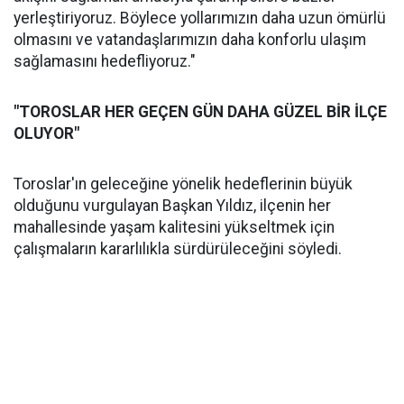
yerleştiriyoruz. Böylece yollarımızın daha uzun ömürlü
olmasını ve vatandaşlarımızın daha konforlu ulaşım
sağlamasını hedefliyoruz."
"TOROSLAR HER GEÇEN GÜN DAHA GÜZEL BİR İLÇE
OLUYOR"
Toroslar'ın geleceğine yönelik hedeflerinin büyük
olduğunu vurgulayan Başkan Yıldız, ilçenin her
mahallesinde yaşam kalitesini yükseltmek için
çalışmaların kararlılıkla sürdürüleceğini söyledi.