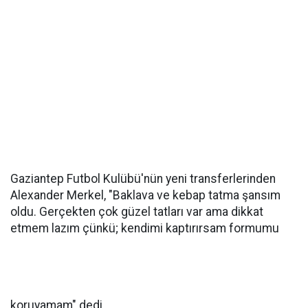
Gaziantep Futbol Kulübü'nün yeni transferlerinden
Alexander Merkel, "Baklava ve kebap tatma şansım
oldu. Gerçekten çok güzel tatları var ama dikkat
etmem lazım çünkü; kendimi kaptırırsam formumu
koruyamam" dedi.