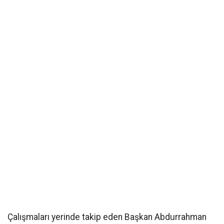
Çalışmaları yerinde takip eden Başkan Abdurrahman