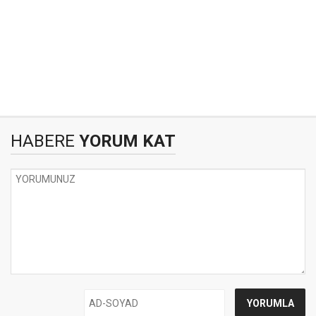
HABERE
YORUM KAT