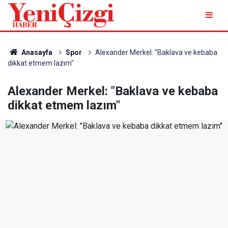
Anasayfa
Spor
Alexander Merkel: "Baklava ve kebaba
dikkat etmem lazım"
Alexander Merkel: "Baklava ve kebaba
dikkat etmem lazım"