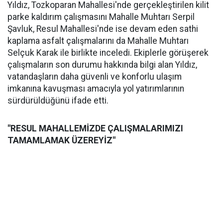
Yıldız, Tozkoparan Mahallesi'nde gerçekleştirilen kilit
parke kaldırım çalışmasını Mahalle Muhtarı Serpil
Şavluk, Resul Mahallesi'nde ise devam eden sathi
kaplama asfalt çalışmalarını da Mahalle Muhtarı
Selçuk Karak ile birlikte inceledi. Ekiplerle görüşerek
çalışmaların son durumu hakkında bilgi alan Yıldız,
vatandaşların daha güvenli ve konforlu ulaşım
imkanına kavuşması amacıyla yol yatırımlarının
sürdürüldüğünü ifade etti.
"RESUL MAHALLEMİZDE ÇALIŞMALARIMIZI
TAMAMLAMAK ÜZEREYİZ"