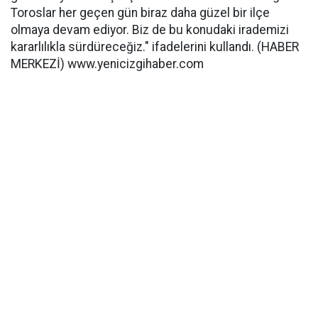
Toroslar her geçen gün biraz daha güzel bir ilçe
olmaya devam ediyor. Biz de bu konudaki irademizi
kararlılıkla sürdüreceğiz." ifadelerini kullandı. (HABER
MERKEZİ) www.yenicizgihaber.com