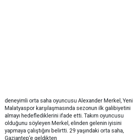
deneyimli orta saha oyuncusu Alexander Merkel, Yeni
Malatyaspor karşılaşmasında sezonun ilk galibiyetini
almayı hedeflediklerini ifade etti. Takım oyuncusu
olduğunu söyleyen Merkel, elinden gelenin iyisini
yapmaya çalıştığını belirtti. 29 yaşındaki orta saha,
Gaziantep'e geldikten