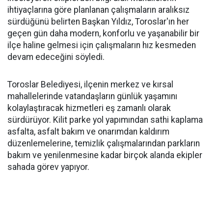
ihtiyaçlarına göre planlanan çalışmaların aralıksız
sürdüğünü belirten Başkan Yıldız, Toroslar'ın her
geçen gün daha modern, konforlu ve yaşanabilir bir
ilçe haline gelmesi için çalışmaların hız kesmeden
devam edeceğini söyledi.
Toroslar Belediyesi, ilçenin merkez ve kırsal
mahallelerinde vatandaşların günlük yaşamını
kolaylaştıracak hizmetleri eş zamanlı olarak
sürdürüyor. Kilit parke yol yapımından sathi kaplama
asfalta, asfalt bakım ve onarımdan kaldırım
düzenlemelerine, temizlik çalışmalarından parkların
bakım ve yenilenmesine kadar birçok alanda ekipler
sahada görev yapıyor.