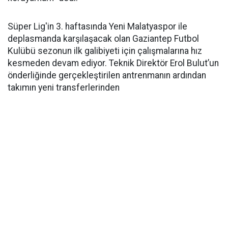
Süper Lig'in 3. haftasında Yeni Malatyaspor ile
deplasmanda karşılaşacak olan Gaziantep Futbol
Kulübü sezonun ilk galibiyeti için çalışmalarına hız
kesmeden devam ediyor. Teknik Direktör Erol Bulut’un
önderliğinde gerçekleştirilen antrenmanın ardından
takımın yeni transferlerinden