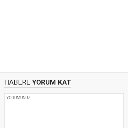
HABERE
YORUM KAT