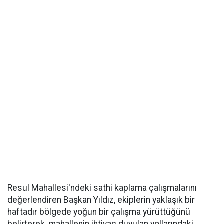
Resul Mahallesi'ndeki sathi kaplama çalışmalarını
değerlendiren Başkan Yıldız, ekiplerin yaklaşık bir
haftadır bölgede yoğun bir çalışma yürüttüğünü