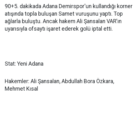
90+5. dakikada Adana Demirspor'un kullandığı korner
atışında topla buluşan Samet vuruşunu yaptı. Top
ağlarla buluştu. Ancak hakem Ali Şansalan VAR'ın
uyarısıyla ofsaytı işaret ederek golü iptal etti.
Stat: Yeni Adana
Hakemler: Ali Şansalan, Abdullah Bora Özkara,
Mehmet Kısal