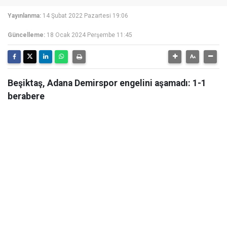
Yayınlanma:
14 Şubat 2022 Pazartesi 19:06
Güncelleme:
18 Ocak 2024 Perşembe 11:45
Beşiktaş, Adana Demirspor engelini aşamadı: 1-1
berabere