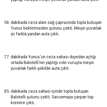
dakikada ceza alanı sağ çaprazında topla buluşan
Yunus bekletmeden şutunu çekti. Meşin yuvarlak
az farkla yandan auta çıktı.
dakikada Yunus'un ceza sahası dışından açtığı
ortada Balotelli'nin yaptığı vole vuruşta meşin
yuvarlak farklı şekilde auta çıktı.
dakikada ceza sahası içinde topla buluşan
Balotelli şutunu çekti. Savunmaya çarpan top
kornere çıktı.