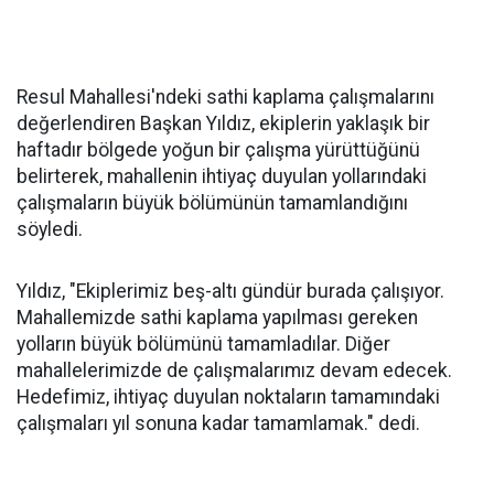
Resul Mahallesi'ndeki sathi kaplama çalışmalarını
değerlendiren Başkan Yıldız, ekiplerin yaklaşık bir
haftadır bölgede yoğun bir çalışma yürüttüğünü
belirterek, mahallenin ihtiyaç duyulan yollarındaki
çalışmaların büyük bölümünün tamamlandığını
söyledi.
Yıldız, "Ekiplerimiz beş-altı gündür burada çalışıyor.
Mahallemizde sathi kaplama yapılması gereken
yolların büyük bölümünü tamamladılar. Diğer
mahallelerimizde de çalışmalarımız devam edecek.
Hedefimiz, ihtiyaç duyulan noktaların tamamındaki
çalışmaları yıl sonuna kadar tamamlamak." dedi.