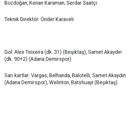
Bozdoğan, Kenan Karaman, Serdar Saatçı
Teknik Direktör: Önder Karaveli
Gol: Alex Teixeira (dk. 31) (Beşiktaş), Samet Akaydın
(dk. 90+2) (Adana Demirspor)
Sarı kartlar: Vargas, Belhanda, Balotelli, Samet Akaydın
(Adana Demirspor), Welinton, Batshuayi (Beşiktaş)