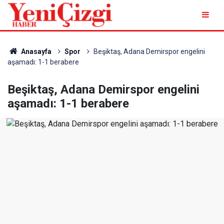
Anasayfa
Spor
Beşiktaş, Adana Demirspor engelini
aşamadı: 1-1 berabere
Beşiktaş, Adana Demirspor engelini
aşamadı: 1-1 berabere