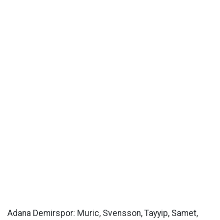
Adana Demirspor: Muric, Svensson, Tayyip, Samet,