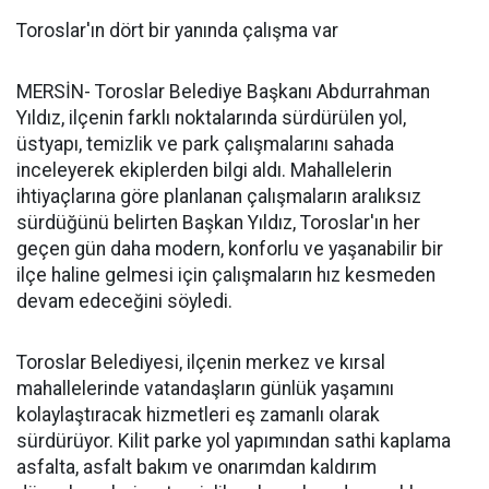
Toroslar'ın dört bir yanında çalışma var
MERSİN- Toroslar Belediye Başkanı Abdurrahman
Yıldız, ilçenin farklı noktalarında sürdürülen yol,
üstyapı, temizlik ve park çalışmalarını sahada
inceleyerek ekiplerden bilgi aldı. Mahallelerin
ihtiyaçlarına göre planlanan çalışmaların aralıksız
sürdüğünü belirten Başkan Yıldız, Toroslar'ın her
geçen gün daha modern, konforlu ve yaşanabilir bir
ilçe haline gelmesi için çalışmaların hız kesmeden
devam edeceğini söyledi.
Toroslar Belediyesi, ilçenin merkez ve kırsal
mahallelerinde vatandaşların günlük yaşamını
kolaylaştıracak hizmetleri eş zamanlı olarak
sürdürüyor. Kilit parke yol yapımından sathi kaplama
asfalta, asfalt bakım ve onarımdan kaldırım