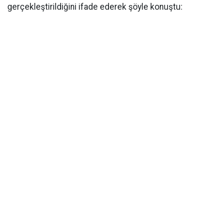
gerçekleştirildiğini ifade ederek şöyle konuştu: