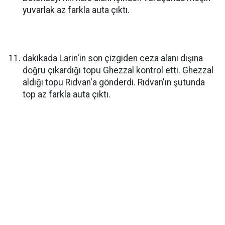
yuvarlak az farkla auta çıktı.
dakikada Larin'in son çizgiden ceza alanı dışına
doğru çıkardığı topu Ghezzal kontrol etti. Ghezzal
aldığı topu Rıdvan'a gönderdi. Rıdvan'ın şutunda
top az farkla auta çıktı.