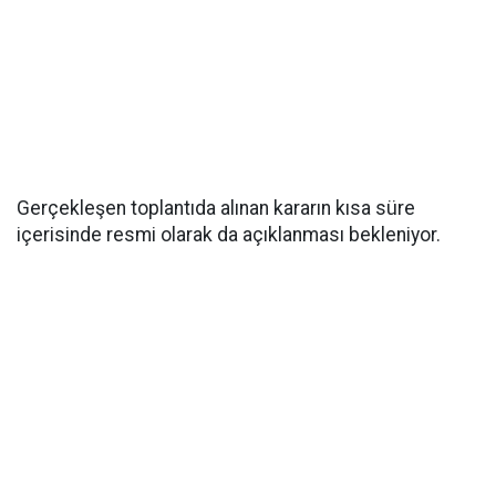
Gerçekleşen toplantıda alınan kararın kısa süre
içerisinde resmi olarak da açıklanması bekleniyor.