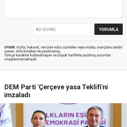
UYARI:
Küfür, hakaret, rencide edici cümleler veya imalar, inançlara saldırı
içeren, imla kuralları ile yazılmamış,
Türkçe karakter kullanılmayan ve büyük harflerle yazılmış yorumlar
onaylanmamaktadır.
DEM Parti 'Çerçeve yasa Teklifi'ni
imzaladı