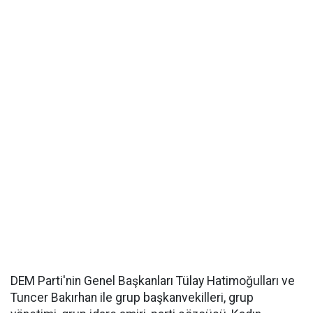
DEM Parti'nin Genel Başkanları Tülay Hatimoğulları ve
Tuncer Bakırhan ile grup başkanvekilleri, grup