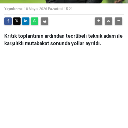
Yayınlanma:
18 Mayıs 2026 Pazartesi 15:21
Kritik toplantının ardından tecrübeli teknik adam ile
karşılıklı mutabakat sonunda yollar ayrıldı.