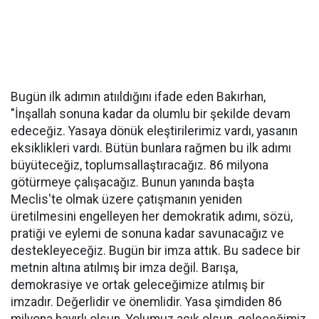
Bugün ilk adımın atııldığını ifade eden Bakırhan,
"İnşallah sonuna kadar da olumlu bir şekilde devam
edeceğiz. Yasaya dönük eleştirilerimiz vardı, yasanın
eksiklikleri vardı. Bütün bunlara rağmen bu ilk adımı
büyüteceğiz, toplumsallaştıracağız. 86 milyona
götürmeye çalışacağız. Bunun yanında başta
Meclis'te olmak üzere çatışmanın yeniden
üretilmesini engelleyen her demokratik adımı, sözü,
pratiği ve eylemi de sonuna kadar savunacağız ve
destekleyeceğiz. Bugün bir imza attık. Bu sadece bir
metnin altına atılmış bir imza değil. Barışa,
demokrasiye ve ortak geleceğimize atılmış bir
imzadır. Değerlidir ve önemlidir. Yasa şimdiden 86