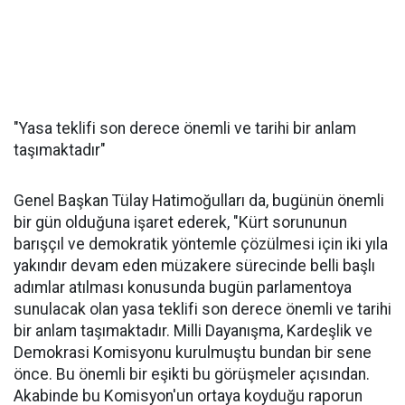
"Yasa teklifi son derece önemli ve tarihi bir anlam
taşımaktadır"
Genel Başkan Tülay Hatimoğulları da, bugünün önemli
bir gün olduğuna işaret ederek, "Kürt sorununun
barışçıl ve demokratik yöntemle çözülmesi için iki yıla
yakındır devam eden müzakere sürecinde belli başlı
adımlar atılması konusunda bugün parlamentoya
sunulacak olan yasa teklifi son derece önemli ve tarihi
bir anlam taşımaktadır. Milli Dayanışma, Kardeşlik ve
Demokrasi Komisyonu kurulmuştu bundan bir sene
önce. Bu önemli bir eşikti bu görüşmeler açısından.
Akabinde bu Komisyon'un ortaya koyduğu raporun