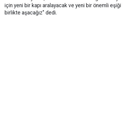
için yeni bir kapı aralayacak ve yeni bir önemli eşiği
birlikte aşacağız" dedi.