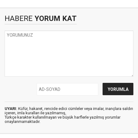
HABERE
YORUM KAT
UYARI:
Küfür, hakaret, rencide edici cümleler veya imalar, inançlara saldırı
içeren, imla kuralları ile yazılmamış,
Türkçe karakter kullanılmayan ve büyük harflerle yazılmış yorumlar
onaylanmamaktadır.