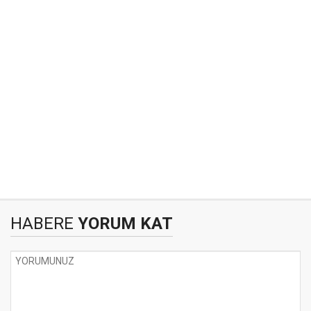
HABERE
YORUM KAT