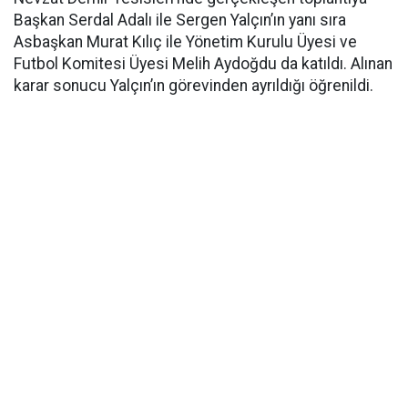
Başkan Serdal Adalı ile Sergen Yalçın’ın yanı sıra
Asbaşkan Murat Kılıç ile Yönetim Kurulu Üyesi ve
Futbol Komitesi Üyesi Melih Aydoğdu da katıldı. Alınan
karar sonucu Yalçın’ın görevinden ayrıldığı öğrenildi.