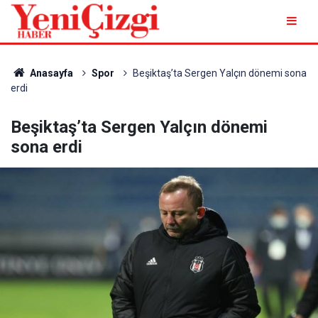
Anasayfa
Spor
Beşiktaş’ta Sergen Yalçın dönemi sona
erdi
Beşiktaş’ta Sergen Yalçın dönemi
sona erdi