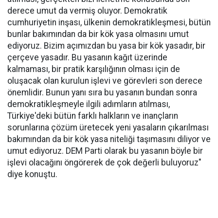
derece umut da vermiş oluyor. Demokratik
cumhuriyetin inşası, ülkenin demokratikleşmesi, bütün
bunlar bakımından da bir kök yasa olmasını umut
ediyoruz. Bizim açımızdan bu yasa bir kök yasadır, bir
çerçeve yasadır. Bu yasanın kağıt üzerinde
kalmaması, bir pratik karşılığının olması için de
oluşacak olan kurulun işlevi ve görevleri son derece
önemlidir. Bunun yanı sıra bu yasanın bundan sonra
demokratikleşmeyle ilgili adımların atılması,
Türkiye'deki bütün farklı halkların ve inançların
sorunlarına çözüm üretecek yeni yasaların çıkarılması
bakımından da bir kök yasa niteliği taşımasını diliyor ve
umut ediyoruz. DEM Parti olarak bu yasanın böyle bir
işlevi olacağını öngörerek de çok değerli buluyoruz"
diye konuştu.