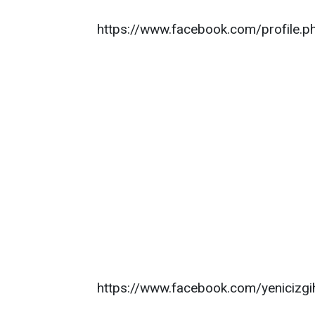
https://www.facebook.com/profile
https://www.facebook.com/yenicizgi