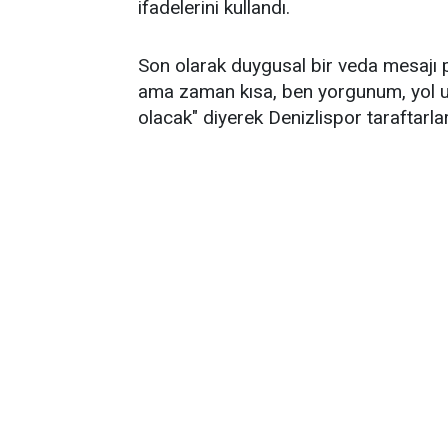
ifadelerini kullandı.
Son olarak duygusal bir veda mesajı
ama zaman kısa, ben yorgunum, yol 
olacak" diyerek Denizlispor taraftarlar