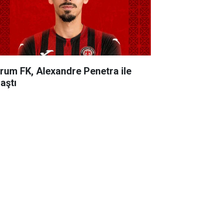
rum FK, Alexandre Penetra ile
aştı