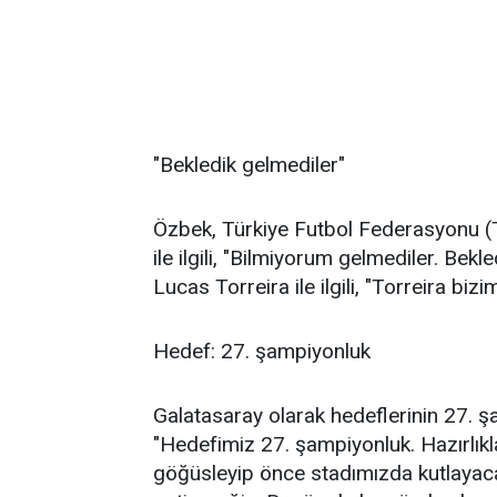
"Bekledik gelmediler"
Özbek, Türkiye Futbol Federasyonu (
ile ilgili, "Bilmiyorum gelmediler. B
Lucas Torreira ile ilgili, "Torreira biz
Hedef: 27. şampiyonluk
Galatasaray olarak hedeflerinin 27.
"Hedefimiz 27. şampiyonluk. Hazırlıkl
göğüsleyip önce stadımızda kutlayac