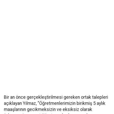
Bir an önce gerçekleştirilmesi gereken ortak talepleri
açıklayan Yılmaz, "Öğretmenlerimizin birikmiş 5 aylık
maaşlarının gecikmeksizin ve eksiksiz olarak