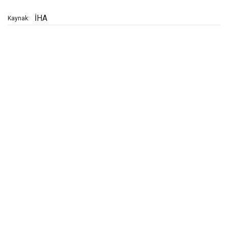
İHA
Kaynak: