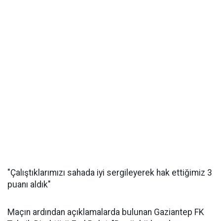
"Çalıştıklarımızı sahada iyi sergileyerek hak ettiğimiz 3
puanı aldık"
Maçın ardından açıklamalarda bulunan Gaziantep FK