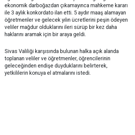
ekonomik darboğazdan çıkamayınca mahkeme kararı
ile 3 aylık konkordato ilan etti. 5 aydır maaş alamayan
öğretmenler ve gelecek yılın ücretlerini peşin ödeyen
veliler mağdur olduklarını ileri sürüp bir kez daha
haklarını aramak için bir araya geldi.
Sivas Valiliği karşısında bulunan halka açık alanda
toplanan veliler ve öğretmenler, öğrencilerinin
geleceğinden endişe duyduklarını belirterek,
yetkililerin konuya el atmalarını istedi.