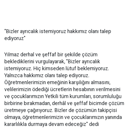
"Bizler ayrıcalık istemiyoruz hakkımız olanı talep
ediyoruz"
Yılmaz derhal ve şeffaf bir şekilde çözüm
beklediklerini vurgulayarak, "Bizler ayrıcalık
istemiyoruz. Hiç kimseden lütuf beklemiyoruz.
Yalnızca hakkımız olanı talep ediyoruz.
Öğretmenlerimizin emeğinin karşılığını almasını,
velilerimizin ödediği ücretlerin hesabının verilmesini
ve çocuklarımızın Yetkili tüm kurumları, sorumluluğu
birbirine bırakmadan, derhâl ve şeffaf bicimde çözüm
üretmeye çağırıyoruz. Bizler de çözümün takipçisi
olmaya, öğretmenlerimizin ve çocuklarımızın yanında
kararlılıkla durmaya devam edeceğiz" dedi