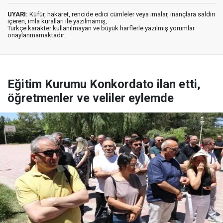
UYARI:
Küfür, hakaret, rencide edici cümleler veya imalar, inançlara saldırı
içeren, imla kuralları ile yazılmamış,
Türkçe karakter kullanılmayan ve büyük harflerle yazılmış yorumlar
onaylanmamaktadır.
Eğitim Kurumu Konkordato ilan etti,
öğretmenler ve veliler eylemde