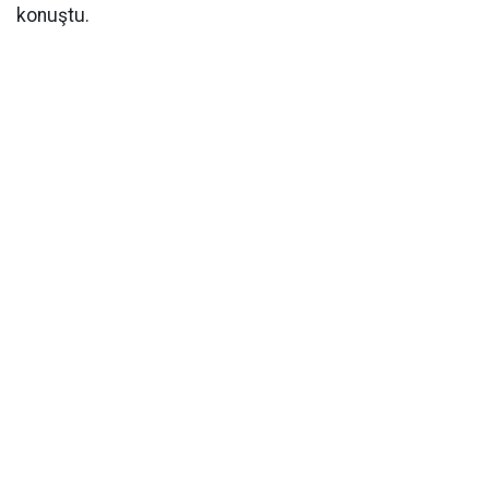
konuştu.