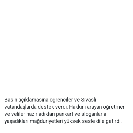
Basın açıklamasına öğrenciler ve Sivaslı
vatandaşlarda destek verdi. Hakkını arayan öğretmen
ve veliler hazırladıkları pankart ve sloganlarla
yaşadıkları mağduriyetleri yüksek sesle dile getirdi.