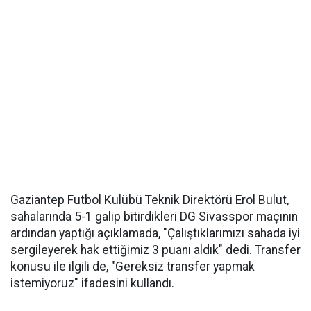
Gaziantep Futbol Kulübü Teknik Direktörü Erol Bulut,
sahalarında 5-1 galip bitirdikleri DG Sivasspor maçının
ardından yaptığı açıklamada, "Çalıştıklarımızı sahada iyi
sergileyerek hak ettiğimiz 3 puanı aldık" dedi. Transfer
konusu ile ilgili de, "Gereksiz transfer yapmak
istemiyoruz" ifadesini kullandı.