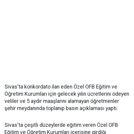
Sivas'ta konkordato ilan eden Özel OFB Eğitim ve
Öğretim Kurumları için gelecek yılın ücretlerini ödeyen
veliler ve 5 aydır maaşlarını alamayan öğretmenler
şehir meydanında toplanıp basın açıklaması yaptı.
Sivas'ta çeşitli düzeylerde eğitim veren Özel OFB
Eğitim ve Öğretim Kurumları içerisine girdiği