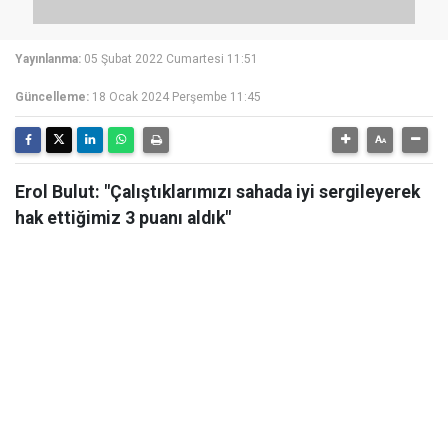
Yayınlanma:
05 Şubat 2022 Cumartesi 11:51
Güncelleme:
18 Ocak 2024 Perşembe 11:45
Erol Bulut: "Çalıştıklarımızı sahada iyi sergileyerek
hak ettiğimiz 3 puanı aldık"