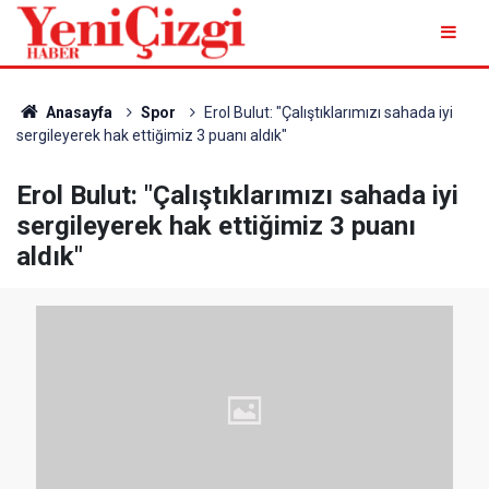
Anasayfa
Spor
Erol Bulut: "Çalıştıklarımızı sahada iyi
sergileyerek hak ettiğimiz 3 puanı aldık"
Erol Bulut: "Çalıştıklarımızı sahada iyi
sergileyerek hak ettiğimiz 3 puanı
aldık"