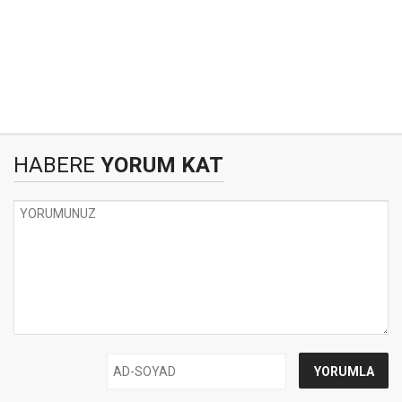
HABERE
YORUM KAT