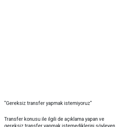
"Gereksiz transfer yapmak istemiyoruz"
Transfer konusu ile ilgili de açıklama yapan ve
gereksiz transfer yapmak istemediklerini söyleyen