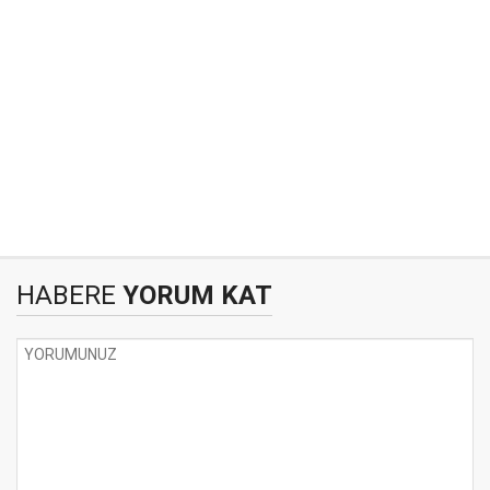
HABERE
YORUM KAT