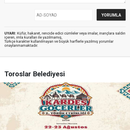
UYARI:
Küfür, hakaret, rencide edici cümleler veya imalar, inançlara saldırı
içeren, imla kuralları ile yazılmamış,
Türkçe karakter kullanılmayan ve büyük harflerle yazılmış yorumlar
onaylanmamaktadır.
Toroslar Belediyesi