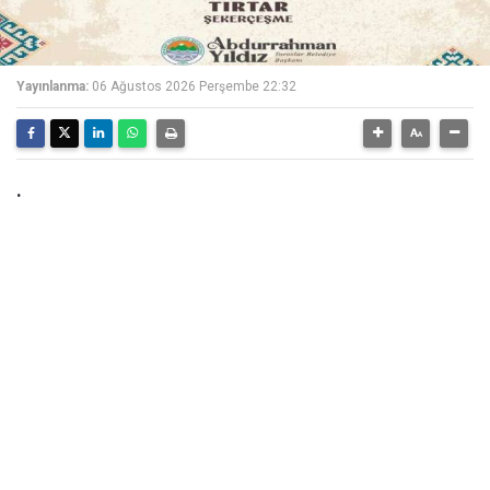
Yayınlanma:
06 Ağustos 2026 Perşembe 22:32
.