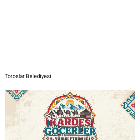
Toroslar Belediyesi