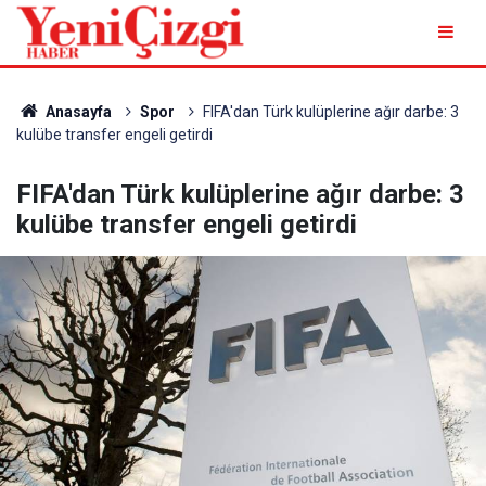
Anasayfa
Spor
FIFA'dan Türk kulüplerine ağır darbe: 3
kulübe transfer engeli getirdi
FIFA'dan Türk kulüplerine ağır darbe: 3
kulübe transfer engeli getirdi