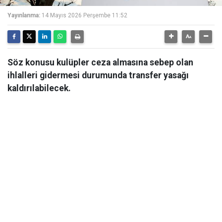
Yayınlanma:
14 Mayıs 2026 Perşembe 11:52
Söz konusu kulüpler ceza almasına sebep olan
ihlalleri gidermesi durumunda transfer yasağı
kaldırılabilecek.