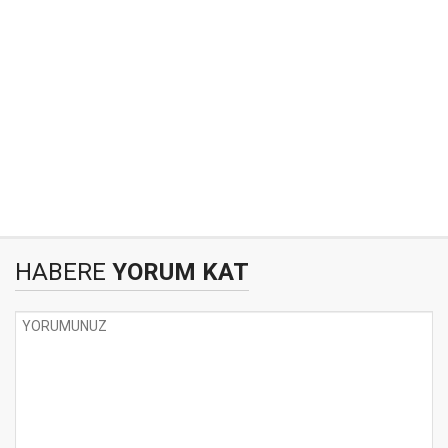
HABERE
YORUM KAT