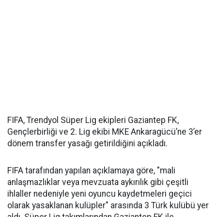
FIFA, Trendyol Süper Lig ekipleri Gaziantep FK,
Gençlerbirliği ve 2. Lig ekibi MKE Ankaragücü’ne 3’er
dönem transfer yasağı getirildiğini açıkladı.
FIFA tarafından yapılan açıklamaya göre, "mali
anlaşmazlıklar veya mevzuata aykırılık gibi çeşitli
ihlaller nedeniyle yeni oyuncu kaydetmeleri geçici
olarak yasaklanan kulüpler" arasında 3 Türk kulübü yer