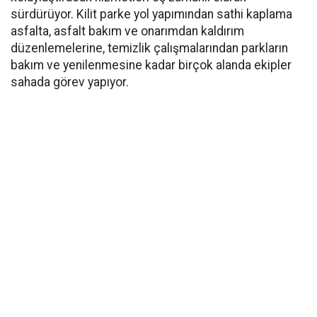
sürdürüyor. Kilit parke yol yapımından sathi kaplama
asfalta, asfalt bakım ve onarımdan kaldırım
düzenlemelerine, temizlik çalışmalarından parkların
bakım ve yenilenmesine kadar birçok alanda ekipler
sahada görev yapıyor.