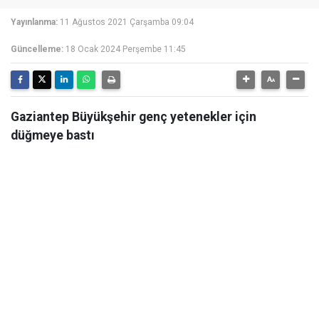
Yayınlanma:
11 Ağustos 2021 Çarşamba 09:04
Güncelleme:
18 Ocak 2024 Perşembe 11:45
Gaziantep Büyükşehir genç yetenekler için
düğmeye bastı