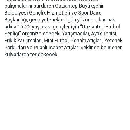
çalışmalarını sürdüren Gaziantep Büyükşehir
Belediyesi Gençlik Hizmetleri ve Spor Daire
Başkanlığı, genç yetenekleri gün yüzüne çıkarmak
adına 16-22 yaş arası gençler için “Gaziantep Futbol
Şenliği” organize edecek. Yarışmacılar, Ayak Tenisi,
Frikik Yarışmaları, Mini Futbol, Penaltı Atışları, Yetenek
Parkurları ve Puanlı İsabet Atışları şeklinde belirlenen
kulvarlarda ter dökecek.