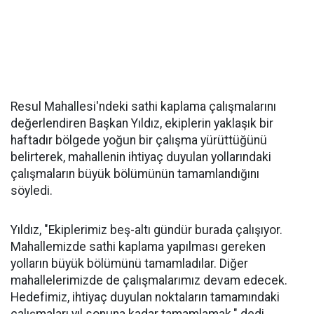
Resul Mahallesi'ndeki sathi kaplama çalışmalarını
değerlendiren Başkan Yıldız, ekiplerin yaklaşık bir
haftadır bölgede yoğun bir çalışma yürüttüğünü
belirterek, mahallenin ihtiyaç duyulan yollarındaki
çalışmaların büyük bölümünün tamamlandığını
söyledi.
Yıldız, "Ekiplerimiz beş-altı gündür burada çalışıyor.
Mahallemizde sathi kaplama yapılması gereken
yolların büyük bölümünü tamamladılar. Diğer
mahallelerimizde de çalışmalarımız devam edecek.
Hedefimiz, ihtiyaç duyulan noktaların tamamındaki