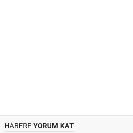
HABERE
YORUM KAT