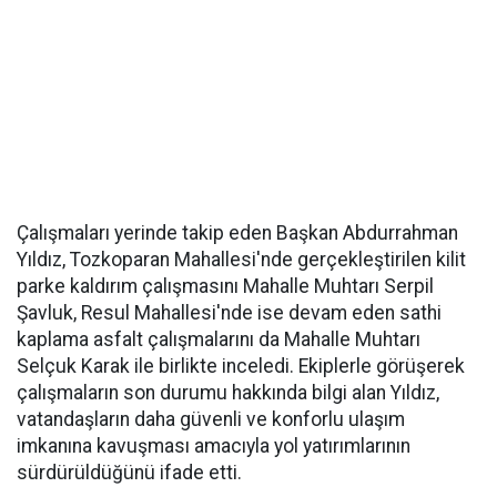
Çalışmaları yerinde takip eden Başkan Abdurrahman
Yıldız, Tozkoparan Mahallesi'nde gerçekleştirilen kilit
parke kaldırım çalışmasını Mahalle Muhtarı Serpil
Şavluk, Resul Mahallesi'nde ise devam eden sathi
kaplama asfalt çalışmalarını da Mahalle Muhtarı
Selçuk Karak ile birlikte inceledi. Ekiplerle görüşerek
çalışmaların son durumu hakkında bilgi alan Yıldız,
vatandaşların daha güvenli ve konforlu ulaşım
imkanına kavuşması amacıyla yol yatırımlarının
sürdürüldüğünü ifade etti.