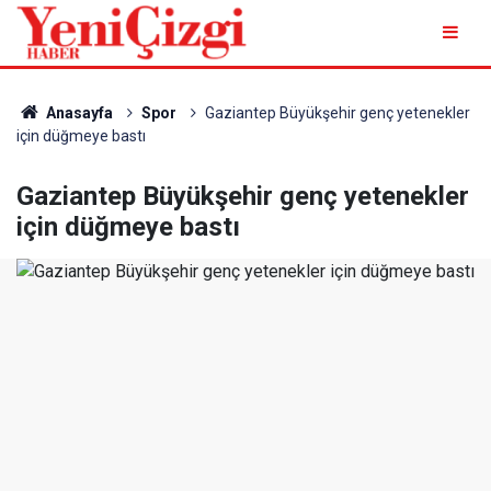
Anasayfa
Spor
Gaziantep Büyükşehir genç yetenekler
için düğmeye bastı
Gaziantep Büyükşehir genç yetenekler
için düğmeye bastı