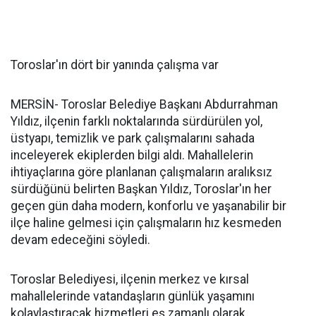
Toroslar'ın dört bir yanında çalışma var
MERSİN- Toroslar Belediye Başkanı Abdurrahman
Yıldız, ilçenin farklı noktalarında sürdürülen yol,
üstyapı, temizlik ve park çalışmalarını sahada
inceleyerek ekiplerden bilgi aldı. Mahallelerin
ihtiyaçlarına göre planlanan çalışmaların aralıksız
sürdüğünü belirten Başkan Yıldız, Toroslar'ın her
geçen gün daha modern, konforlu ve yaşanabilir bir
ilçe haline gelmesi için çalışmaların hız kesmeden
devam edeceğini söyledi.
Toroslar Belediyesi, ilçenin merkez ve kırsal
mahallelerinde vatandaşların günlük yaşamını
kolaylaştıracak hizmetleri eş zamanlı olarak