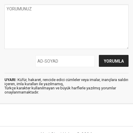
UYARI:
Küfür, hakaret, rencide edici cümleler veya imalar, inançlara saldırı
içeren, imla kuralları ile yazılmamış,
Türkçe karakter kullanılmayan ve büyük harflerle yazılmış yorumlar
onaylanmamaktadır.