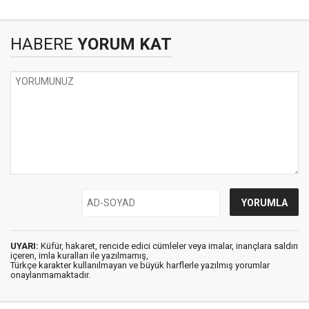
HABERE
YORUM KAT
UYARI:
Küfür, hakaret, rencide edici cümleler veya imalar, inançlara saldırı
içeren, imla kuralları ile yazılmamış,
Türkçe karakter kullanılmayan ve büyük harflerle yazılmış yorumlar
onaylanmamaktadır.