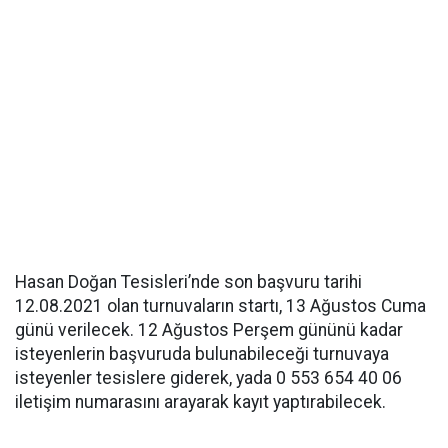
Hasan Doğan Tesisleri’nde son başvuru tarihi
12.08.2021 olan turnuvaların startı, 13 Ağustos Cuma
günü verilecek. 12 Ağustos Perşem gününü kadar
isteyenlerin başvuruda bulunabileceği turnuvaya
isteyenler tesislere giderek, yada 0 553 654 40 06
iletişim numarasını arayarak kayıt yaptırabilecek.