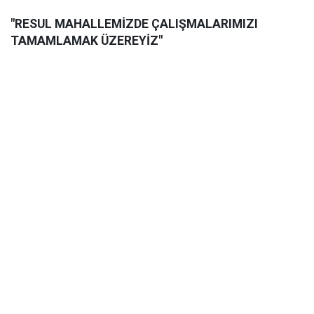
"RESUL MAHALLEMİZDE ÇALIŞMALARIMIZI
TAMAMLAMAK ÜZEREYİZ"