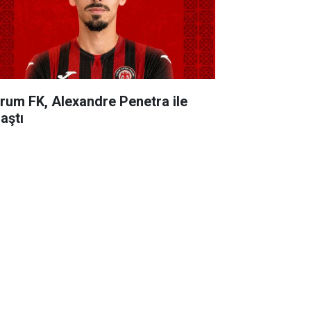
rum FK, Alexandre Penetra ile
aştı