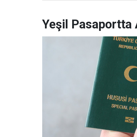
Yeşil Pasaportta 