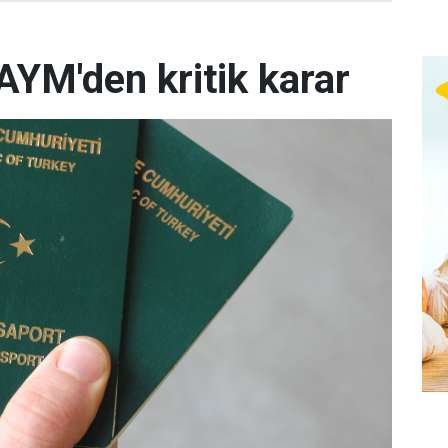
AYM'den kritik karar