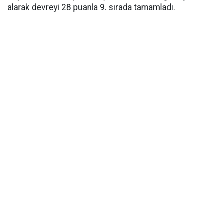
alarak devreyi 28 puanla 9. sırada tamamladı.