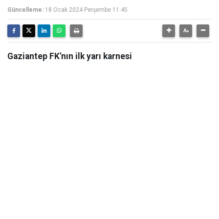
Güncelleme:
18 Ocak 2024 Perşembe 11:45
Gaziantep FK'nın ilk yarı karnesi