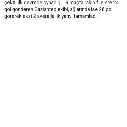
çekti. İlk devrede oynadığı 19 maçta rakip filelere 24
gol gönderen Gaziantep ekibi, ağlarında ise 26 gol
görerek eksi 2 averajla ilk yarıyı tamamladı.