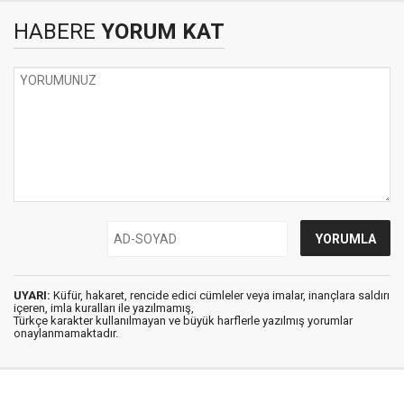
HABERE
YORUM KAT
UYARI:
Küfür, hakaret, rencide edici cümleler veya imalar, inançlara saldırı
içeren, imla kuralları ile yazılmamış,
Türkçe karakter kullanılmayan ve büyük harflerle yazılmış yorumlar
onaylanmamaktadır.