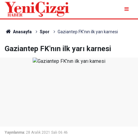
Anasayfa
Spor
Gaziantep FK'nın ilk yarı karnesi
Gaziantep FK'nın ilk yarı karnesi
Yayınlanma:
28 Aralık 2021 Salı 06:46