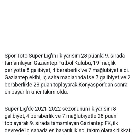
Spor Toto Süper Lig'in ilk yarısını 28 puanla 9. sırada
tamamlayan Gaziantep Futbol Kulübü, 19 maçlık
periyotta 8 galibiyet, 4 beraberlik ve 7 mağlubiyet aldı.
Gaziantep ekibi, iç saha maçlarında ise 7 galibiyet ve 2
beraberlikle 23 puan toplayarak Konyaspor'dan sonra
en başarılı ikinci takım oldu.
Süper Lig'de 2021-2022 sezonunun ilk yarısını 8
galibiyet, 4 beraberlik ve 7 mağlubiyetle 28 puan
toplayarak 9. sırada tamamlayan Gaziantep FK, ilk
devrede iç sahada en başarılı ikinci takım olarak dikkat