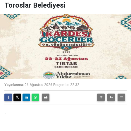
Toroslar Belediyesi
Yayınlanma:
06 Ağustos 2026 Perşembe 22:32
.