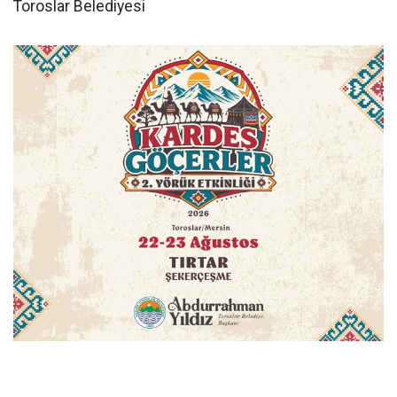
Toroslar Belediyesi