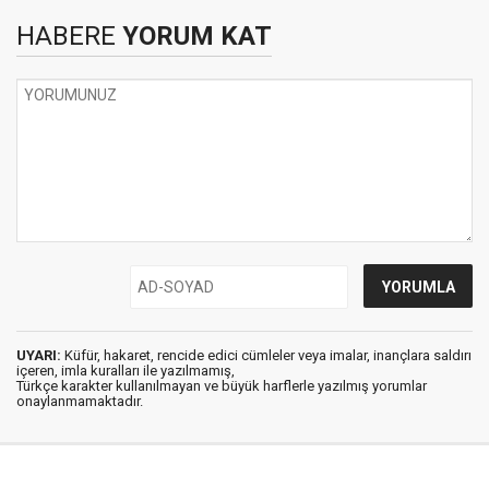
HABERE
YORUM KAT
UYARI:
Küfür, hakaret, rencide edici cümleler veya imalar, inançlara saldırı
içeren, imla kuralları ile yazılmamış,
Türkçe karakter kullanılmayan ve büyük harflerle yazılmış yorumlar
onaylanmamaktadır.