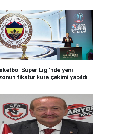
sketbol Süper Ligi’nde yeni
zonun fikstür kura çekimi yapıldı