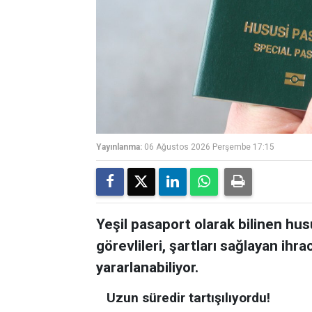
Yayınlanma:
06 Ağustos 2026 Perşembe 17:15
Yeşil pasaport olarak bilinen hu
görevlileri, şartları sağlayan ihrac
yararlanabiliyor.
Uzun süredir tartışılıyordu!