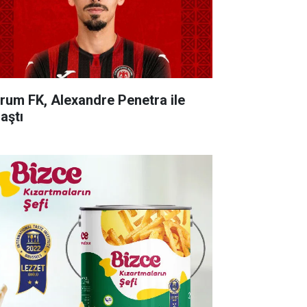
rum FK, Alexandre Penetra ile
aştı