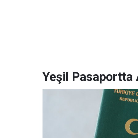
Yeşil Pasaportta 