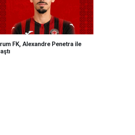
rum FK, Alexandre Penetra ile
aştı