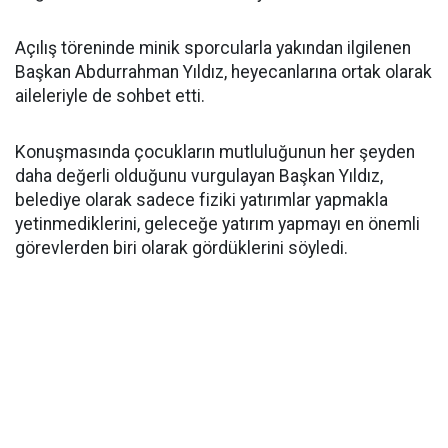
Açılış töreninde minik sporcularla yakından ilgilenen
Başkan Abdurrahman Yıldız, heyecanlarına ortak olarak
aileleriyle de sohbet etti.
Konuşmasında çocukların mutluluğunun her şeyden
daha değerli olduğunu vurgulayan Başkan Yıldız,
belediye olarak sadece fiziki yatırımlar yapmakla
yetinmediklerini, geleceğe yatırım yapmayı en önemli
görevlerden biri olarak gördüklerini söyledi.