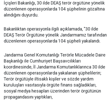
İçişleri Bakanlığı, 30 ilde DEAŞ terör örgütüne yönelik
düzenlenen operasyonlarda 104 şüphelinin gözaltına
alındığını duyurdu.
Bakanlıktan operasyonla ilgili açıklamada, "30 ilde
DEAŞ Terör Örgütüne yönelik Jandarmamız tarafından
düzenlenen operasyonlarda 104 şüpheli yakalandı.
Jandarma Genel Komutanlığı Terörle Mücadele Daire
Başkanlığı ile Cumhuriyet Başsavcılıkları
koordinesinde, İl Jandarma Komutanlıklarınca 30 ilde
düzenlenen operasyonlarda yakalanan şüphelilerin;
Terör örgütüyle iltisaklı kişiler ve sözde yardım
kuruluşları vasıtasıyla örgüte finans sağladıkları,
sosyal medya hesapları üzerinden terör örgütünün
propagandasını yaptıkları,