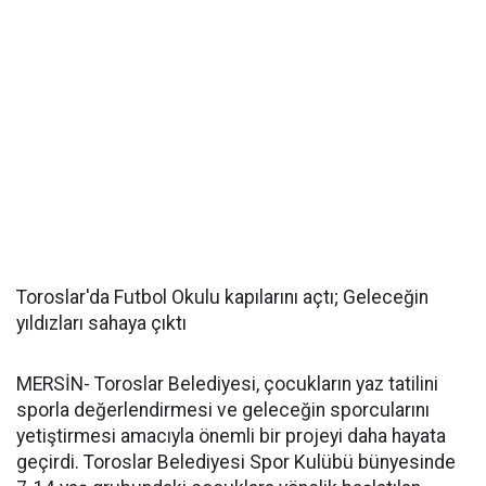
Toroslar'da Futbol Okulu kapılarını açtı; Geleceğin
yıldızları sahaya çıktı
MERSİN- Toroslar Belediyesi, çocukların yaz tatilini
sporla değerlendirmesi ve geleceğin sporcularını
yetiştirmesi amacıyla önemli bir projeyi daha hayata
geçirdi. Toroslar Belediyesi Spor Kulübü bünyesinde