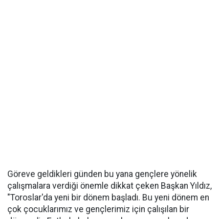
Göreve geldikleri günden bu yana gençlere yönelik
çalışmalara verdiği önemle dikkat çeken Başkan Yıldız,
"Toroslar'da yeni bir dönem başladı. Bu yeni dönem en
çok çocuklarımız ve gençlerimiz için çalışılan bir