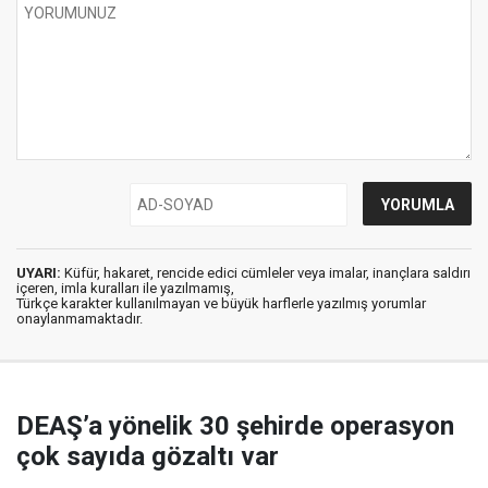
UYARI:
Küfür, hakaret, rencide edici cümleler veya imalar, inançlara saldırı
içeren, imla kuralları ile yazılmamış,
Türkçe karakter kullanılmayan ve büyük harflerle yazılmış yorumlar
onaylanmamaktadır.
DEAŞ’a yönelik 30 şehirde operasyon
çok sayıda gözaltı var