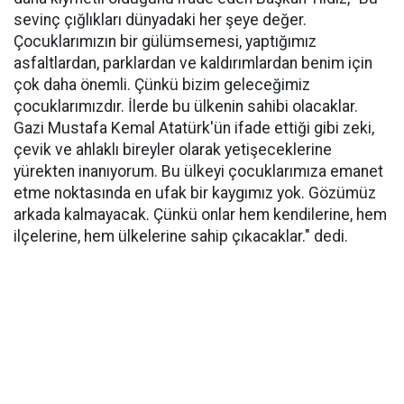
sevinç çığlıkları dünyadaki her şeye değer.
Çocuklarımızın bir gülümsemesi, yaptığımız
asfaltlardan, parklardan ve kaldırımlardan benim için
çok daha önemli. Çünkü bizim geleceğimiz
çocuklarımızdır. İlerde bu ülkenin sahibi olacaklar.
Gazi Mustafa Kemal Atatürk'ün ifade ettiği gibi zeki,
çevik ve ahlaklı bireyler olarak yetişeceklerine
yürekten inanıyorum. Bu ülkeyi çocuklarımıza emanet
etme noktasında en ufak bir kaygımız yok. Gözümüz
arkada kalmayacak. Çünkü onlar hem kendilerine, hem
ilçelerine, hem ülkelerine sahip çıkacaklar." dedi.