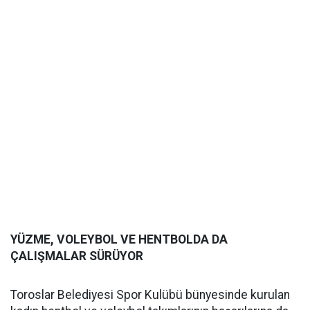
YÜZME, VOLEYBOL VE HENTBOLDA DA
ÇALIŞMALAR SÜRÜYOR
Toroslar Belediyesi Spor Kulübü bünyesinde kurulan