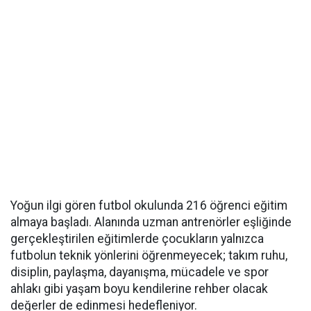
Yoğun ilgi gören futbol okulunda 216 öğrenci eğitim
almaya başladı. Alanında uzman antrenörler eşliğinde
gerçekleştirilen eğitimlerde çocukların yalnızca
futbolun teknik yönlerini öğrenmeyecek; takım ruhu,
disiplin, paylaşma, dayanışma, mücadele ve spor
ahlakı gibi yaşam boyu kendilerine rehber olacak
değerler de edinmesi hedefleniyor.