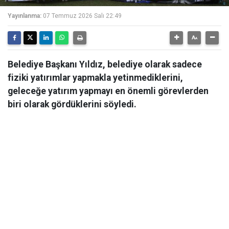
Yayınlanma:
07 Temmuz 2026 Salı 22:49
Belediye Başkanı Yıldız, belediye olarak sadece
fiziki yatırımlar yapmakla yetinmediklerini,
geleceğe yatırım yapmayı en önemli görevlerden
biri olarak gördüklerini söyledi.