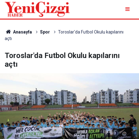
Anasayfa
Spor
Toroslar'da Futbol Okulu kapılarını
açtı
Toroslar'da Futbol Okulu kapılarını
açtı