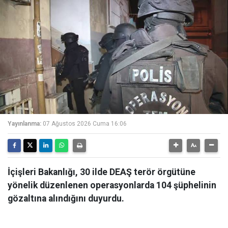
Yayınlanma:
07 Ağustos 2026 Cuma 16:06
İçişleri Bakanlığı, 30 ilde DEAŞ terör örgütüne
yönelik düzenlenen operasyonlarda 104 şüphelinin
gözaltına alındığını duyurdu.