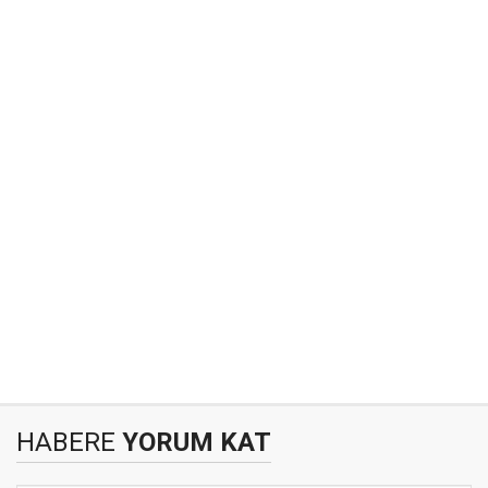
HABERE
YORUM KAT