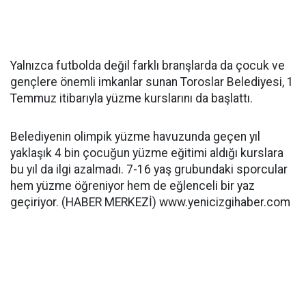
Yalnızca futbolda değil farklı branşlarda da çocuk ve
gençlere önemli imkanlar sunan Toroslar Belediyesi, 1
Temmuz itibarıyla yüzme kurslarını da başlattı.
Belediyenin olimpik yüzme havuzunda geçen yıl
yaklaşık 4 bin çocuğun yüzme eğitimi aldığı kurslara
bu yıl da ilgi azalmadı. 7-16 yaş grubundaki sporcular
hem yüzme öğreniyor hem de eğlenceli bir yaz
geçiriyor. (HABER MERKEZİ) www.yenicizgihaber.com