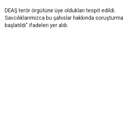
DEAŞ terör örgütüne üye oldukları tespit edildi.
Savcılıklarımızca bu şahıslar hakkında soruşturma
başlatıldı" ifadeleri yer aldı.