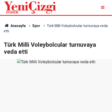
Anasayfa
Spor
Türk Milli Voleybolcular turnuvaya veda
etti
Türk Milli Voleybolcular turnuvaya
veda etti