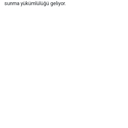
sunma yükümlülüğü geliyor.