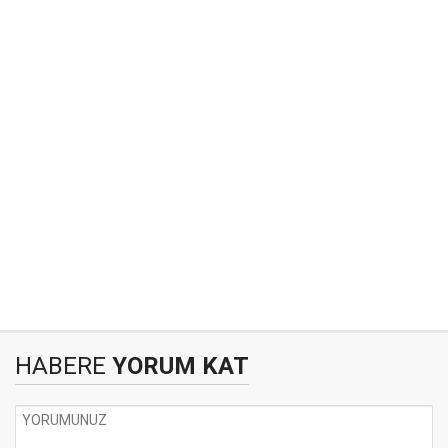
HABERE
YORUM KAT