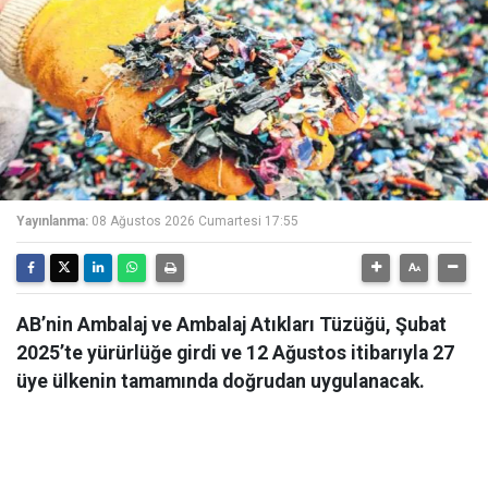
Yayınlanma:
08 Ağustos 2026 Cumartesi 17:55
AB’nin Ambalaj ve Ambalaj Atıkları Tüzüğü, Şubat
2025’te yürürlüğe girdi ve 12 Ağustos itibarıyla 27
üye ülkenin tamamında doğrudan uygulanacak.