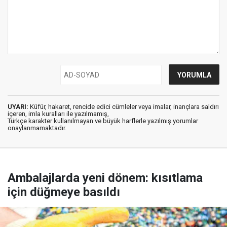
UYARI:
Küfür, hakaret, rencide edici cümleler veya imalar, inançlara saldırı
içeren, imla kuralları ile yazılmamış,
Türkçe karakter kullanılmayan ve büyük harflerle yazılmış yorumlar
onaylanmamaktadır.
Ambalajlarda yeni dönem: kısıtlama
için düğmeye basıldı