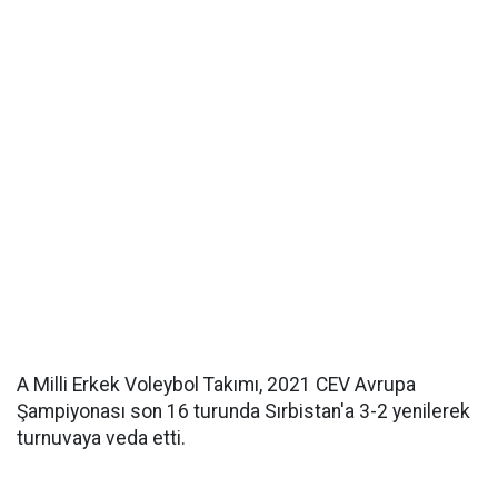
A Milli Erkek Voleybol Takımı, 2021 CEV Avrupa
Şampiyonası son 16 turunda Sırbistan'a 3-2 yenilerek
turnuvaya veda etti.