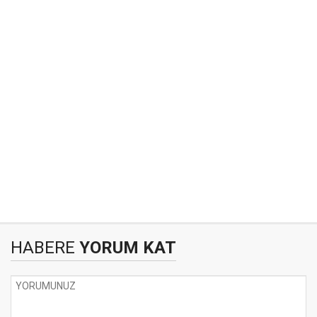
HABERE
YORUM KAT