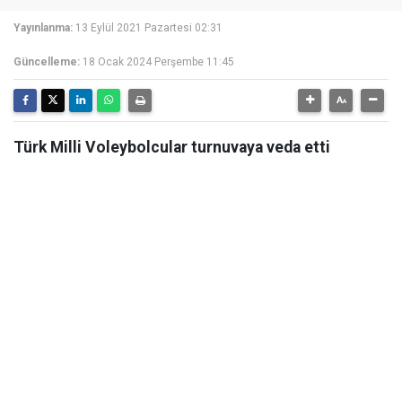
Yayınlanma:
13 Eylül 2021 Pazartesi 02:31
Güncelleme:
18 Ocak 2024 Perşembe 11:45
Türk Milli Voleybolcular turnuvaya veda etti