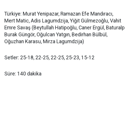
Türkiye: Murat Yenipazar, Ramazan Efe Mandıracı,
Mert Matic, Adis Lagumdzija, Yiğit Gülmezoğlu, Vahit
Emre Savaş (Beytullah Hatipoğlu, Caner Ergül, Baturalp
Burak Güngör, Oğulcan Yatgın, Bedirhan Bülbül,
Oğuzhan Karasu, Mirza Lagumdzija)
Setler: 25-18, 22-25, 22-25, 25-23, 15-12
Süre: 140 dakika