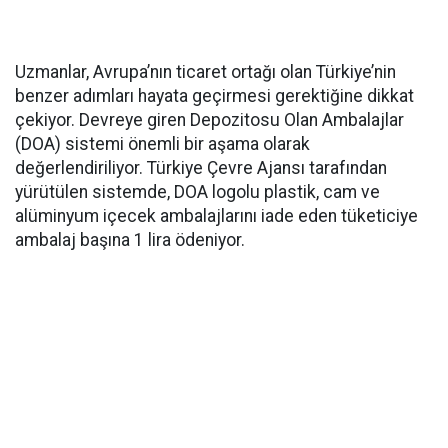
Uzmanlar, Avrupa’nın ticaret ortağı olan Türkiye’nin
benzer adımları hayata geçirmesi gerektiğine dikkat
çekiyor. Devreye giren Depozitosu Olan Ambalajlar
(DOA) sistemi önemli bir aşama olarak
değerlendiriliyor. Türkiye Çevre Ajansı tarafından
yürütülen sistemde, DOA logolu plastik, cam ve
alüminyum içecek ambalajlarını iade eden tüketiciye
ambalaj başına 1 lira ödeniyor.