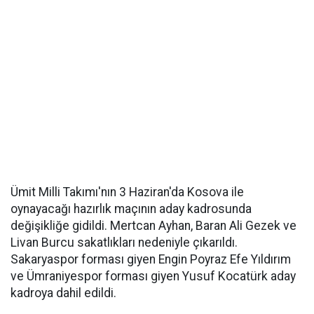
Ümit Milli Takımı'nın 3 Haziran'da Kosova ile
oynayacağı hazırlık maçının aday kadrosunda
değişikliğe gidildi. Mertcan Ayhan, Baran Ali Gezek ve
Livan Burcu sakatlıkları nedeniyle çıkarıldı.
Sakaryaspor forması giyen Engin Poyraz Efe Yıldırım
ve Ümraniyespor forması giyen Yusuf Kocatürk aday
kadroya dahil edildi.