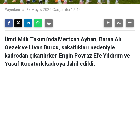
Yayınlanma:
27 Mayıs 2026 Çarşamba 17:42
Ümit Milli Takımı'nda Mertcan Ayhan, Baran Ali
Gezek ve Livan Burcu, sakatlıkları nedeniyle
kadrodan çıkarılırken Engin Poyraz Efe Yıldırım ve
Yusuf Kocatürk kadroya dahil edildi.