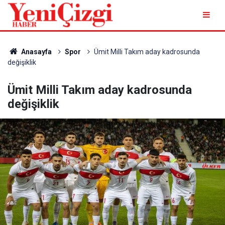
Anasayfa
Spor
Ümit Milli Takım aday kadrosunda
değişiklik
Ümit Milli Takım aday kadrosunda
değişiklik