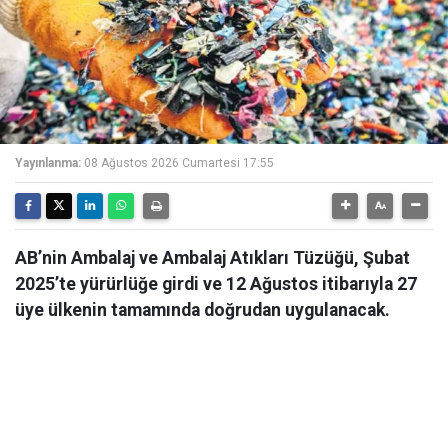
Yayınlanma:
08 Ağustos 2026 Cumartesi 17:55
AB’nin Ambalaj ve Ambalaj Atıkları Tüzüğü, Şubat
2025’te yürürlüğe girdi ve 12 Ağustos itibarıyla 27
üye ülkenin tamamında doğrudan uygulanacak.