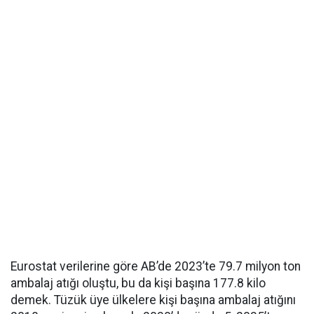
Eurostat verilerine göre AB’de 2023’te 79.7 milyon ton
ambalaj atığı oluştu, bu da kişi başına 177.8 kilo
demek. Tüzük üye ülkelere kişi başına ambalaj atığını