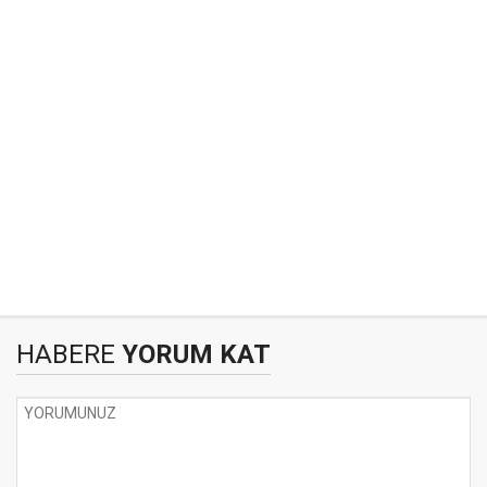
HABERE
YORUM KAT