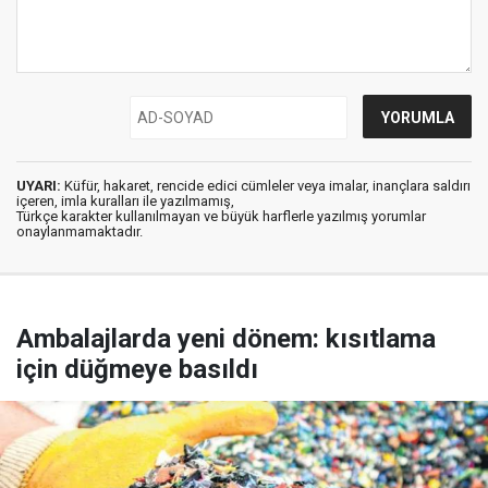
UYARI:
Küfür, hakaret, rencide edici cümleler veya imalar, inançlara saldırı
içeren, imla kuralları ile yazılmamış,
Türkçe karakter kullanılmayan ve büyük harflerle yazılmış yorumlar
onaylanmamaktadır.
Ambalajlarda yeni dönem: kısıtlama
için düğmeye basıldı