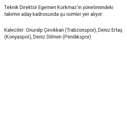
Teknik Direktör Egemen Korkmaz'ın yönetimindeki
takımın aday kadrosunda şu isimler yer alıyor:
Kaleciler: Onuralp Çevikkan (Trabzonspor), Deniz Ertaş
(Konyaspor), Deniz Dilmen (Pendikspor)