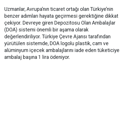
Uzmanlar, Avrupa’nın ticaret ortağı olan Türkiye’nin
benzer adımları hayata geçirmesi gerektiğine dikkat
çekiyor. Devreye giren Depozitosu Olan Ambalajlar
(DOA) sistemi önemli bir aşama olarak
değerlendiriliyor. Türkiye Çevre Ajansı tarafından
yürütülen sistemde, DOA logolu plastik, cam ve
alüminyum içecek ambalajlarını iade eden tüketiciye
ambalaj başına 1 lira ödeniyor.