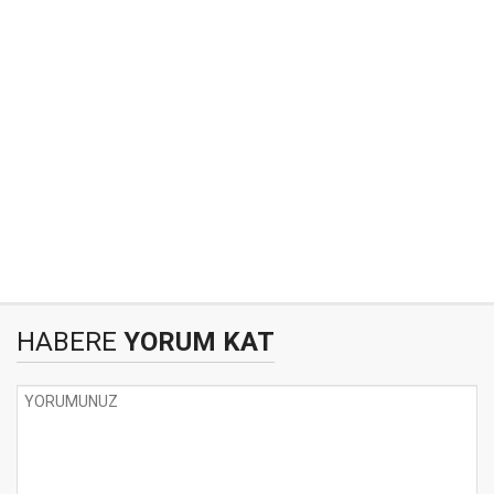
HABERE
YORUM KAT