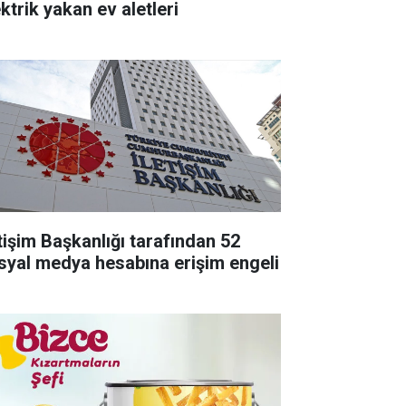
ktrik yakan ev aletleri
etişim Başkanlığı tarafından 52
syal medya hesabına erişim engeli