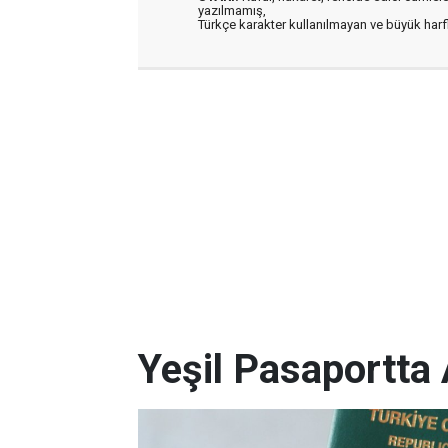
yazılmamış,
Türkçe karakter kullanılmayan ve büyük har
Yeşil Pasaportta 