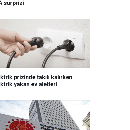
A sürprizi
ktrik prizinde takılı kalırken
ktrik yakan ev aletleri