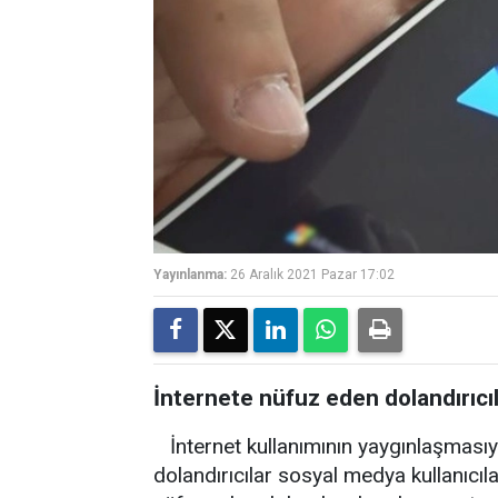
Yayınlanma:
26 Aralık 2021 Pazar 17:02
İnternete nüfuz eden dolandırıcıla
İnternet kullanımının yaygınlaşmasıyl
dolandırıcılar sosyal medya kullanıcı