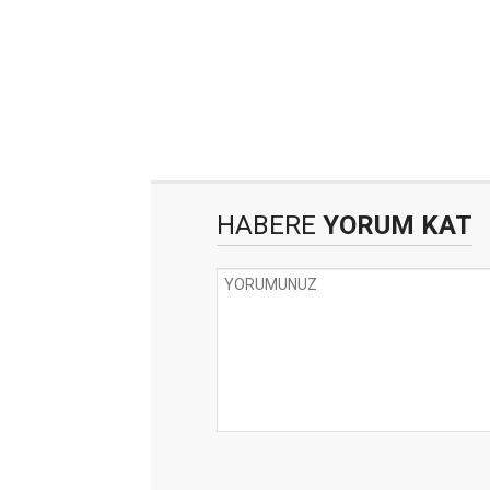
HABERE
YORUM KAT