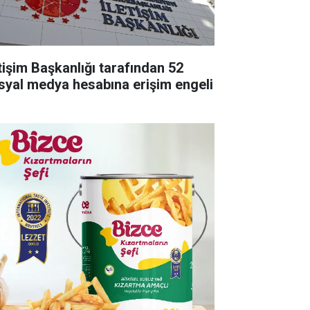
etişim Başkanlığı tarafından 52
syal medya hesabına erişim engeli